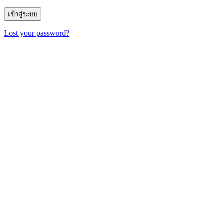
Lost your password?