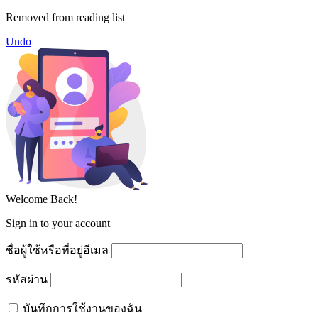
Removed from reading list
Undo
Welcome Back!
Sign in to your account
ชื่อผู้ใช้หรือที่อยู่อีเมล
รหัสผ่าน
บันทึกการใช้งานของฉัน