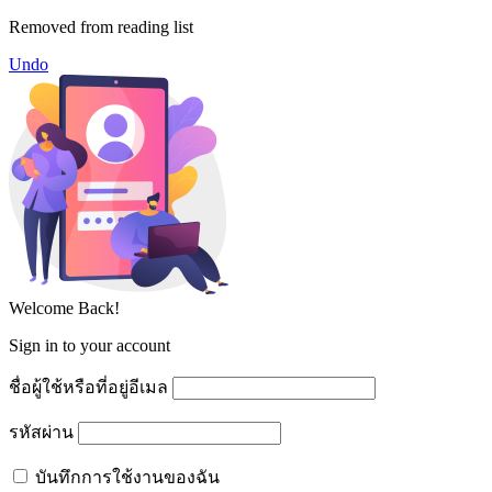
Removed from reading list
Undo
Welcome Back!
Sign in to your account
ชื่อผู้ใช้หรือที่อยู่อีเมล
รหัสผ่าน
บันทึกการใช้งานของฉัน