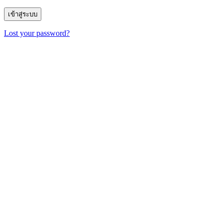
Lost your password?