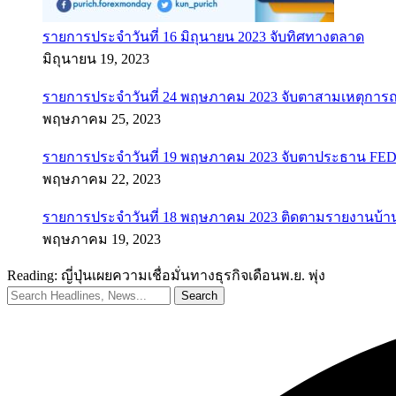
รายการประจำวันที่ 16 มิถุนายน 2023 จับทิศทางตลาด
มิถุนายน 19, 2023
รายการประจำวันที่ 24 พฤษภาคม 2023 จับตาสามเหตุการณ
พฤษภาคม 25, 2023
รายการประจำวันที่ 19 พฤษภาคม 2023 จับตาประธาน FED ค
พฤษภาคม 22, 2023
รายการประจำวันที่ 18 พฤษภาคม 2023 ติดตามรายงานบ้า
พฤษภาคม 19, 2023
Reading:
ญี่ปุ่นเผยความเชื่อมั่นทางธุรกิจเดือนพ.ย. พุ่ง