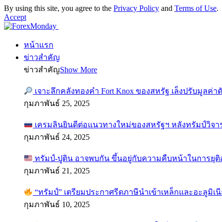
By using this site, you agree to the
Privacy Policy
and
Terms of Use
.
Accept
หน้าแรก
ข่าวสำคัญ
ข่าวสำคัญ
Show More
เจาะลึกคลังทองคำ Fort Knox ของสหรัฐ เล็งปรับมูลค่า
กุมภาพันธ์ 25, 2025
เครมลินยินดีต่อแนวทางใหม่ของสหรัฐฯ หลังทรัมป์วิจา
กุมภาพันธ์ 24, 2025
ทรัมป์-ปูติน อาจพบกัน ขึ้นอยู่กับความคืบหน้าในการยุ
กุมภาพันธ์ 21, 2025
“ทรัมป์” เตรียมประกาศรีดภาษีนำเข้าเหล็กและอะลูมิเน
กุมภาพันธ์ 10, 2025