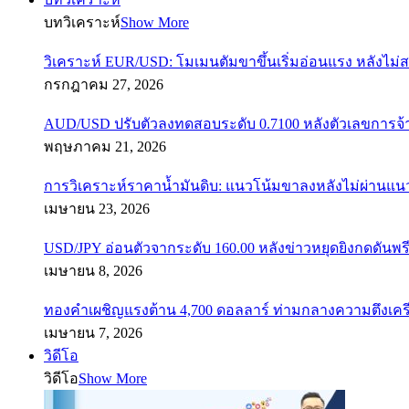
บทวิเคราะห์
Show More
วิเคราะห์ EUR/USD: โมเมนตัมขาขึ้นเริ่มอ่อนแรง หลังไม่
กรกฎาคม 27, 2026
AUD/USD ปรับตัวลงทดสอบระดับ 0.7100 หลังตัวเลขการจ
พฤษภาคม 21, 2026
การวิเคราะห์ราคาน้ำมันดิบ: แนวโน้มขาลงหลังไม่ผ่านแ
เมษายน 23, 2026
USD/JPY อ่อนตัวจากระดับ 160.00 หลังข่าวหยุดยิงกดดันพรี
เมษายน 8, 2026
ทองคำเผชิญแรงต้าน 4,700 ดอลลาร์ ท่ามกลางความตึงเค
เมษายน 7, 2026
วิดีโอ
วิดีโอ
Show More