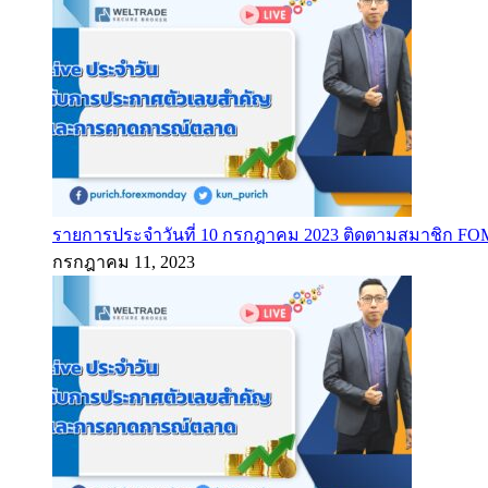
รายการประจำวันที่ 10 กรกฎาคม 2023 ติดตามสมาชิก F
กรกฎาคม 11, 2023