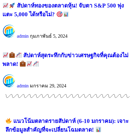
สัปดาห์ทองของตลาดหุ้น! จับตา S&P 500 พุ่ง
แตะ 5,000 ได้หรือไม่?
admin
กุมภาพันธ์ 5, 2024
สัปดาห์สุดระทึกกับข่าวเศรษฐกิจที่คุณต้องไม่
พลาด!
admin
มกราคม 29, 2024
แนวโน้มตลาดรายสัปดาห์ (6-10 มกราคม): เจาะ
ลึกข้อมูลสำคัญที่จะเปลี่ยนโฉมตลาด!