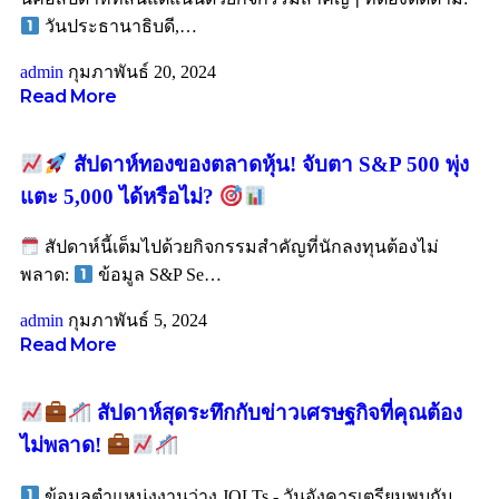
วันประธานาธิบดี,
…
admin
กุมภาพันธ์ 20, 2024
Read More
สัปดาห์ทองของตลาดหุ้น! จับตา S&P 500 พุ่ง
แตะ 5,000 ได้หรือไม่?
สัปดาห์นี้เต็มไปด้วยกิจกรรมสำคัญที่นักลงทุนต้องไม่
พลาด:
ข้อมูล S&P Se
…
admin
กุมภาพันธ์ 5, 2024
Read More
สัปดาห์สุดระทึกกับข่าวเศรษฐกิจที่คุณต้อง
ไม่พลาด!
ข้อมูลตำแหน่งงานว่าง JOLTs - วันอังคารเตรียมพบกับ