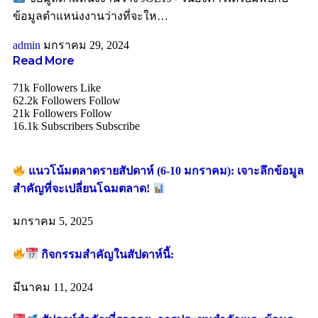
ข้อมูลตำแหน่งงานว่างที่จะให
…
admin
มกราคม 29, 2024
Read More
71k
Followers
Like
62.2k
Followers
Follow
21k
Followers
Follow
16.1k
Subscribers
Subscribe
แนวโน้มตลาดรายสัปดาห์ (6-10 มกราคม): เจาะลึกข้อมูล
สำคัญที่จะเปลี่ยนโฉมตลาด!
มกราคม 5, 2025
กิจกรรมสำคัญในสัปดาห์นี้:
มีนาคม 11, 2024