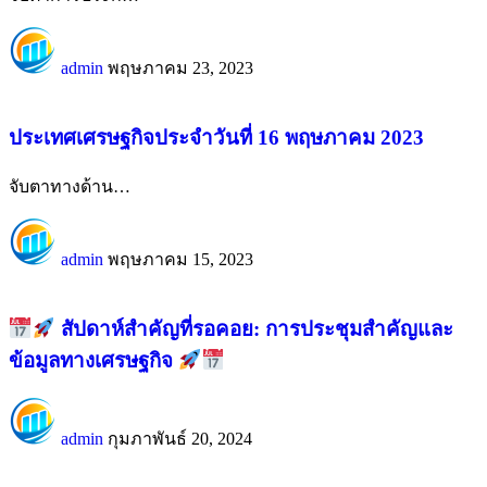
admin
พฤษภาคม 23, 2023
ประเทศเศรษฐกิจประจำวันที่ 16 พฤษภาคม 2023
จับตาทางด้าน
…
admin
พฤษภาคม 15, 2023
สัปดาห์สำคัญที่รอคอย: การประชุมสำคัญและ
ข้อมูลทางเศรษฐกิจ
admin
กุมภาพันธ์ 20, 2024