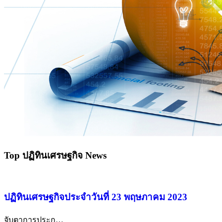
Top ปฏิทินเศรษฐกิจ News
ปฏิทินเศรษฐกิจประจำวันที่ 23 พฤษภาคม 2023
จับตาการประก
…