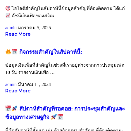
ไฮไลต์สำคัญในสัปดาห์นี้ข้อมูลสำคัญที่ต้องติดตาม ได้แก่
ดัชนีเงินเฟ้อของสวิตเ
…
admin
มกราคม 5, 2025
Read More
กิจกรรมสำคัญในสัปดาห์นี้:
ข้อมูลเงินเฟ้อที่สำคัญในช่วงที่เราอยู่ห่างจากการประชุมเฟด
10 วัน รายงานเงินเฟ้อ
…
admin
มีนาคม 11, 2024
Read More
สัปดาห์สำคัญที่รอคอย: การประชุมสำคัญและ
ข้อมูลทางเศรษฐกิจ
นี่คือสัปดาห์ที่สั้นแต่แน่นด้วยกิจกรรมสำคัญๆ ที่ต้องติดตาม: