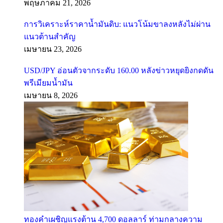
พฤษภาคม 21, 2026
การวิเคราะห์ราคาน้ำมันดิบ: แนวโน้มขาลงหลังไม่ผ่าน
แนวต้านสำคัญ
เมษายน 23, 2026
USD/JPY อ่อนตัวจากระดับ 160.00 หลังข่าวหยุดยิงกดดัน
พรีเมียมน้ำมัน
เมษายน 8, 2026
ทองคำเผชิญแรงต้าน 4,700 ดอลลาร์ ท่ามกลางความ