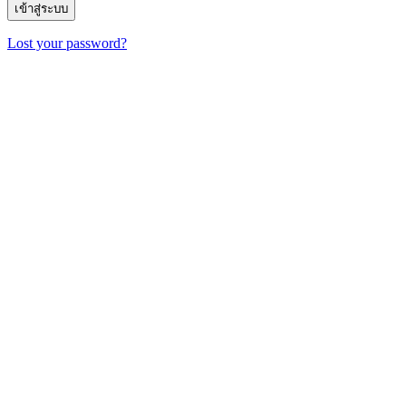
Lost your password?