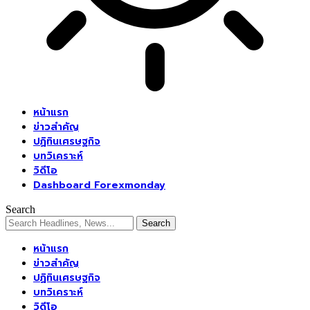
หน้าแรก
ข่าวสำคัญ
ปฏิทินเศรษฐกิจ
บทวิเคราะห์
วิดีโอ
Dashboard Forexmonday
Search
หน้าแรก
ข่าวสำคัญ
ปฏิทินเศรษฐกิจ
บทวิเคราะห์
วิดีโอ