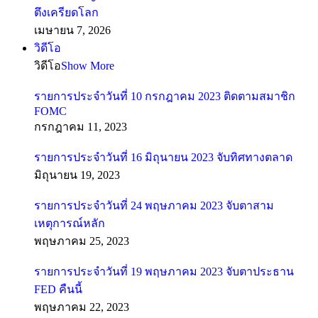
ตึงเครียดโลก
เมษายน 7, 2026
วิดีโอ
วิดีโอ
Show More
รายการประจำวันที่ 10 กรกฎาคม 2023 ติดตามสมาชิก
FOMC
กรกฎาคม 11, 2023
รายการประจำวันที่ 16 มิถุนายน 2023 จับทิศทางตลาด
มิถุนายน 19, 2023
รายการประจำวันที่ 24 พฤษภาคม 2023 จับตาสาม
เหตุการณ์หลัก
พฤษภาคม 25, 2023
รายการประจำวันที่ 19 พฤษภาคม 2023 จับตาประธาน
FED คืนนี้
พฤษภาคม 22, 2023