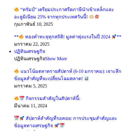
“ทรัมป์” เตรียมประกาศรีดภาษีนำเข้าเหล็กและ
อะลูมิเนียม 25% จากทุกประเทศวันนี้!
กุมภาพันธ์ 10, 2025
**
ทองคำทะลุทุกสถิติ! มูลค่าพุ่งแรงในปี 2024
**
มกราคม 22, 2025
ปฏิทินเศรษฐกิจ
ปฏิทินเศรษฐกิจ
Show More
แนวโน้มตลาดรายสัปดาห์ (6-10 มกราคม): เจาะลึก
ข้อมูลสำคัญที่จะเปลี่ยนโฉมตลาด!
มกราคม 5, 2025
กิจกรรมสำคัญในสัปดาห์นี้:
มีนาคม 11, 2024
สัปดาห์สำคัญที่รอคอย: การประชุมสำคัญและ
ข้อมูลทางเศรษฐกิจ