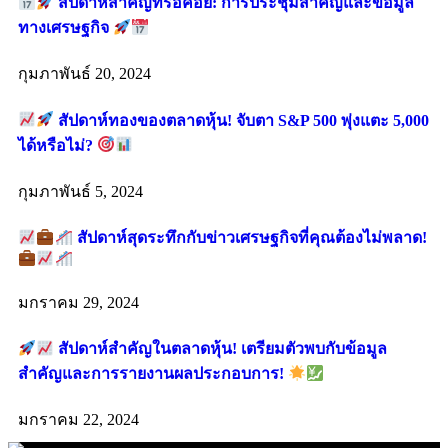
สัปดาห์สำคัญที่รอคอย: การประชุมสำคัญและข้อมูล
ทางเศรษฐกิจ
กุมภาพันธ์ 20, 2024
สัปดาห์ทองของตลาดหุ้น! จับตา S&P 500 พุ่งแตะ 5,000
ได้หรือไม่?
กุมภาพันธ์ 5, 2024
สัปดาห์สุดระทึกกับข่าวเศรษฐกิจที่คุณต้องไม่พลาด!
มกราคม 29, 2024
สัปดาห์สำคัญในตลาดหุ้น! เตรียมตัวพบกับข้อมูล
สำคัญและการรายงานผลประกอบการ!
มกราคม 22, 2024