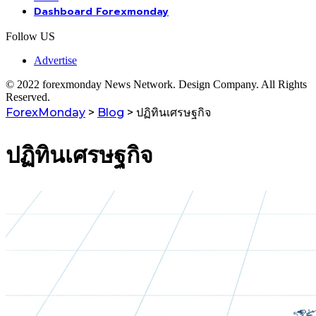
Dashboard Forexmonday
Follow US
Advertise
© 2022 forexmonday News Network. Design Company. All Rights
Reserved.
ForexMonday
>
Blog
>
ปฏิทินเศรษฐกิจ
ปฏิทินเศรษฐกิจ