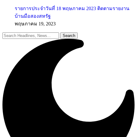
รายการประจำวันที่ 18 พฤษภาคม 2023 ติดตามรายงาน
บ้านมือสองสหรัฐ
พฤษภาคม 19, 2023