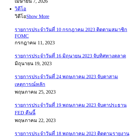
เมษายน 7, 2026
วิดีโอ
วิดีโอ
Show More
รายการประจำวันที่ 10 กรกฎาคม 2023 ติดตามสมาชิก
FOMC
กรกฎาคม 11, 2023
รายการประจำวันที่ 16 มิถุนายน 2023 จับทิศทางตลาด
มิถุนายน 19, 2023
รายการประจำวันที่ 24 พฤษภาคม 2023 จับตาสาม
เหตุการณ์หลัก
พฤษภาคม 25, 2023
รายการประจำวันที่ 19 พฤษภาคม 2023 จับตาประธาน
FED คืนนี้
พฤษภาคม 22, 2023
รายการประจำวันที่ 18 พฤษภาคม 2023 ติดตามรายงาน