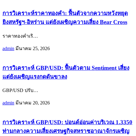
การวิเคราะห์ราคาทองคำ: ฟื้นตัวจากความหวังหยุด
ยิงสหรัฐฯ-อิหร่าน แต่ยังเผชิญความเสี่ยง Bear Cross
ราคาทองคำเริ
…
admin
มีนาคม 25, 2026
การวิเคราะห์ GBP/USD: ฟื้นตัวตาม Sentiment เสี่ยง
แต่ยังเผชิญแรงกดดันขาลง
GBP/USD ปรับ
…
admin
มีนาคม 20, 2026
การวิเคราะห์ GBP/USD: ปอนด์อ่อนค่าบริเวณ 1.3350
ท่ามกลางความเสี่ยงเศรษฐกิจสหราชอาณาจักรเผชิญ