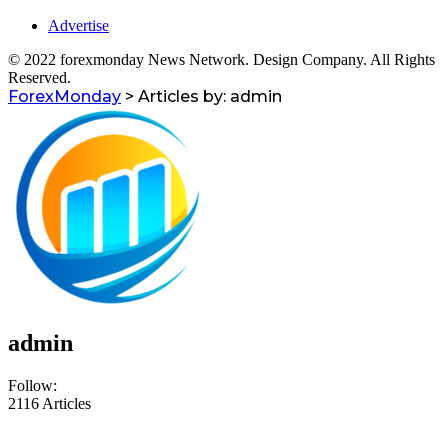
Advertise
© 2022 forexmonday News Network. Design Company. All Rights
Reserved.
ForexMonday
>
Articles by: admin
admin
Follow:
2116
Articles