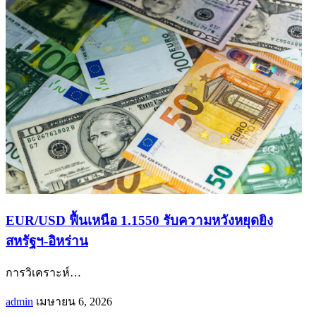
EUR/USD ฟื้นเหนือ 1.1550 รับความหวังหยุดยิง
สหรัฐฯ-อิหร่าน
การวิเคราะห์
…
admin
เมษายน 6, 2026