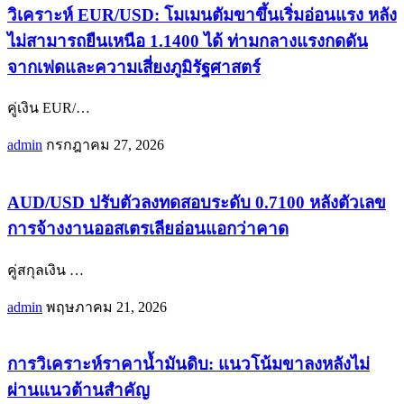
วิเคราะห์ EUR/USD: โมเมนตัมขาขึ้นเริ่มอ่อนแรง หลัง
ไม่สามารถยืนเหนือ 1.1400 ได้ ท่ามกลางแรงกดดัน
จากเฟดและความเสี่ยงภูมิรัฐศาสตร์
คู่เงิน EUR/
…
admin
กรกฎาคม 27, 2026
AUD/USD ปรับตัวลงทดสอบระดับ 0.7100 หลังตัวเลข
การจ้างงานออสเตรเลียอ่อนแอกว่าคาด
คู่สกุลเงิน
…
admin
พฤษภาคม 21, 2026
การวิเคราะห์ราคาน้ำมันดิบ: แนวโน้มขาลงหลังไม่
ผ่านแนวต้านสำคัญ