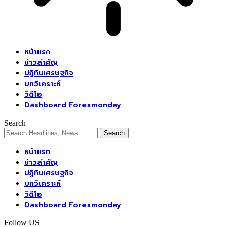
หน้าแรก
ข่าวสำคัญ
ปฏิทินเศรษฐกิจ
บทวิเคราะห์
วิดีโอ
Dashboard Forexmonday
Search
หน้าแรก
ข่าวสำคัญ
ปฏิทินเศรษฐกิจ
บทวิเคราะห์
วิดีโอ
Dashboard Forexmonday
Follow US