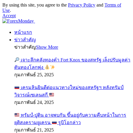
By using this site, you agree to the
Privacy Policy
and
Terms of
Use
.
Accept
หน้าแรก
ข่าวสำคัญ
ข่าวสำคัญ
Show More
เจาะลึกคลังทองคำ Fort Knox ของสหรัฐ เล็งปรับมูลค่า
ดันทองโลกพุ่ง
กุมภาพันธ์ 25, 2025
เครมลินยินดีต่อแนวทางใหม่ของสหรัฐฯ หลังทรัมป์
วิจารณ์เซเลนสกี
กุมภาพันธ์ 24, 2025
ทรัมป์-ปูติน อาจพบกัน ขึ้นอยู่กับความคืบหน้าในการ
ยุติสงครามยูเครน
รูบิโอกล่าว
กุมภาพันธ์ 21, 2025