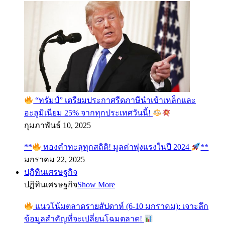
“ทรัมป์” เตรียมประกาศรีดภาษีนำเข้าเหล็กและ
อะลูมิเนียม 25% จากทุกประเทศวันนี้!
กุมภาพันธ์ 10, 2025
**
ทองคำทะลุทุกสถิติ! มูลค่าพุ่งแรงในปี 2024
**
มกราคม 22, 2025
ปฏิทินเศรษฐกิจ
ปฏิทินเศรษฐกิจ
Show More
แนวโน้มตลาดรายสัปดาห์ (6-10 มกราคม): เจาะลึก
ข้อมูลสำคัญที่จะเปลี่ยนโฉมตลาด!