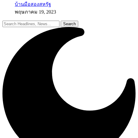
บ้านมือสองสหรัฐ
พฤษภาคม 19, 2023