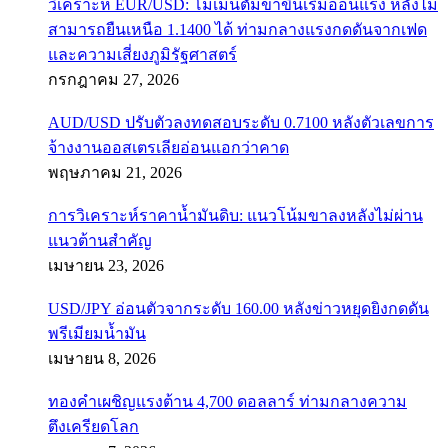
วิเคราะห์ EUR/USD: โมเมนตัมขาขึ้นเริ่มอ่อนแรง หลังไม่
สามารถยืนเหนือ 1.1400 ได้ ท่ามกลางแรงกดดันจากเฟด
และความเสี่ยงภูมิรัฐศาสตร์
กรกฎาคม 27, 2026
AUD/USD ปรับตัวลงทดสอบระดับ 0.7100 หลังตัวเลขการ
จ้างงานออสเตรเลียอ่อนแอกว่าคาด
พฤษภาคม 21, 2026
การวิเคราะห์ราคาน้ำมันดิบ: แนวโน้มขาลงหลังไม่ผ่าน
แนวต้านสำคัญ
เมษายน 23, 2026
USD/JPY อ่อนตัวจากระดับ 160.00 หลังข่าวหยุดยิงกดดัน
พรีเมียมน้ำมัน
เมษายน 8, 2026
ทองคำเผชิญแรงต้าน 4,700 ดอลลาร์ ท่ามกลางความ
ตึงเครียดโลก