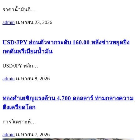
ราคาน้ำมันดิ
…
admin
เมษายน 23, 2026
USD/JPY อ่อนตัวจากระดับ 160.00 หลังข่าวหยุดยิง
กดดันพรีเมียมน้ำมัน
USD/JPY พลิก
…
admin
เมษายน 8, 2026
ทองคำเผชิญแรงต้าน 4,700 ดอลลาร์ ท่ามกลางความ
ตึงเครียดโลก
การวิเคราะห์
…
admin
เมษายน 7, 2026