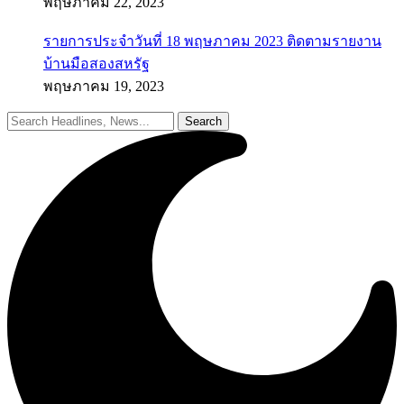
พฤษภาคม 22, 2023
รายการประจำวันที่ 18 พฤษภาคม 2023 ติดตามรายงาน
บ้านมือสองสหรัฐ
พฤษภาคม 19, 2023