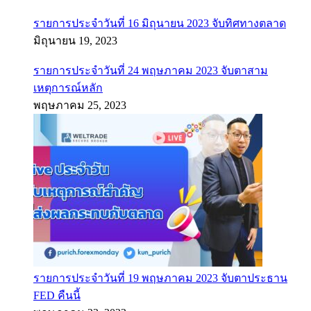
รายการประจำวันที่ 16 มิถุนายน 2023 จับทิศทางตลาด
มิถุนายน 19, 2023
รายการประจำวันที่ 24 พฤษภาคม 2023 จับตาสาม
เหตุการณ์หลัก
พฤษภาคม 25, 2023
รายการประจำวันที่ 19 พฤษภาคม 2023 จับตาประธาน
FED คืนนี้