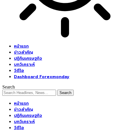
หน้าแรก
ข่าวสำคัญ
ปฏิทินเศรษฐกิจ
บทวิเคราะห์
วิดีโอ
Dashboard Forexmonday
Search
หน้าแรก
ข่าวสำคัญ
ปฏิทินเศรษฐกิจ
บทวิเคราะห์
วิดีโอ