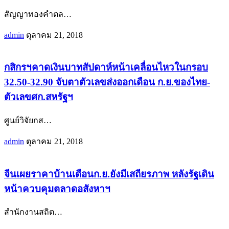
สัญญาทองคำตล
…
admin
ตุลาคม 21, 2018
กสิกรฯคาดเงินบาทสัปดาห์หน้าเคลื่อนไหวในกรอบ
32.50-32.90 จับตาตัวเลขส่งออกเดือน ก.ย.ของไทย-
ตัวเลขศก.สหรัฐฯ
ศูนย์วิจัยกส
…
admin
ตุลาคม 21, 2018
จีนเผยราคาบ้านเดือนก.ย.ยังมีเสถียรภาพ หลังรัฐเดิน
หน้าควบคุมตลาดอสังหาฯ
สำนักงานสถิต
…