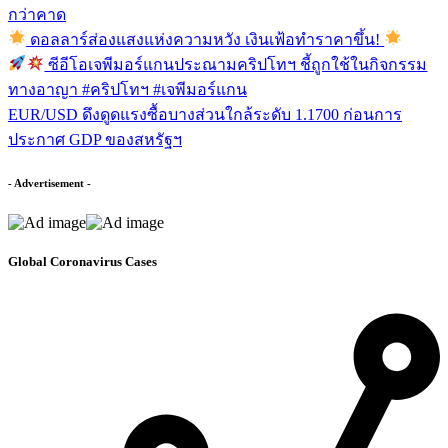
กว่าคาด
ดอลลาร์ส่องแสงแห่งความหวัง เงินเฟ้อทำราคาขึ้น!
ซีอีโอเจพีมอร์แกนประณามคริปโทฯ ชี้ถูกใช้ในกิจกรรม
ทางอาญา #คริปโทฯ #เจพีมอร์แกน
EUR/USD ดึงดูดแรงซื้อบางส่วนใกล้ระดับ 1.1700 ก่อนการ
ประกาศ GDP ของสหรัฐฯ
- Advertisement -
Global Coronavirus Cases