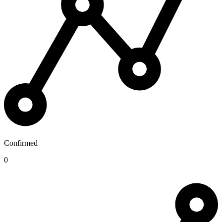
Confirmed
0