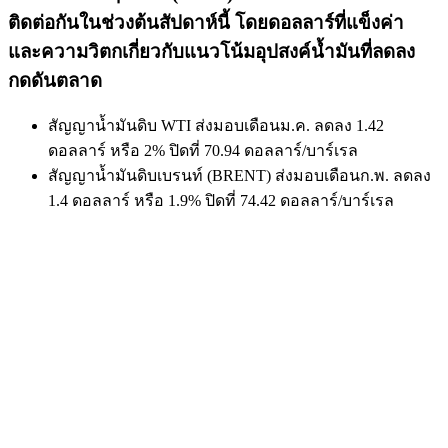
ติดต่อกันในช่วงต้นสัปดาห์นี้ โดยดอลลาร์ที่แข็งค่า
และความวิตกเกี่ยวกับแนวโน้มอุปสงค์น้ำมันที่ลดลง
กดดันตลาด
สัญญาน้ำมันดิบ WTI ส่งมอบเดือนม.ค. ลดลง 1.42
ดอลลาร์ หรือ 2% ปิดที่ 70.94 ดอลลาร์/บาร์เรล
สัญญาน้ำมันดิบเบรนท์ (BRENT) ส่งมอบเดือนก.พ. ลดลง
1.4 ดอลลาร์ หรือ 1.9% ปิดที่ 74.42 ดอลลาร์/บาร์เรล