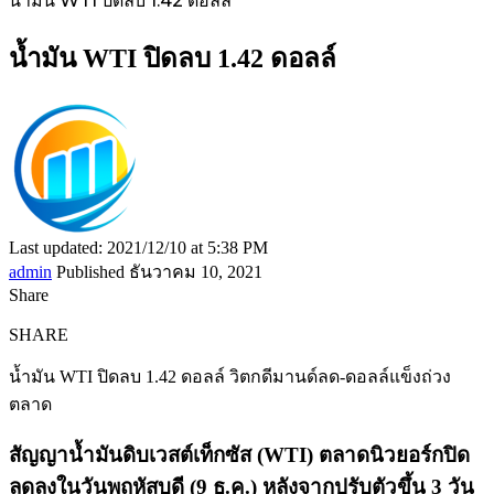
น้ำมัน WTI ปิดลบ 1.42 ดอลล์
น้ำมัน WTI ปิดลบ 1.42 ดอลล์
Last updated: 2021/12/10 at 5:38 PM
admin
Published ธันวาคม 10, 2021
Share
SHARE
น้ำมัน WTI ปิดลบ 1.42 ดอลล์ วิตกดีมานด์ลด-ดอลล์แข็งถ่วง
ตลาด
สัญญาน้ำมันดิบเวสต์เท็กซัส (WTI) ตลาดนิวยอร์กปิด
ลดลงในวันพฤหัสบดี (9 ธ.ค.) หลังจากปรับตัวขึ้น 3 วัน