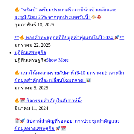
“ทรัมป์” เตรียมประกาศรีดภาษีนำเข้าเหล็กและ
อะลูมิเนียม 25% จากทุกประเทศวันนี้!
กุมภาพันธ์ 10, 2025
**
ทองคำทะลุทุกสถิติ! มูลค่าพุ่งแรงในปี 2024
**
มกราคม 22, 2025
ปฏิทินเศรษฐกิจ
ปฏิทินเศรษฐกิจ
Show More
แนวโน้มตลาดรายสัปดาห์ (6-10 มกราคม): เจาะลึก
ข้อมูลสำคัญที่จะเปลี่ยนโฉมตลาด!
มกราคม 5, 2025
กิจกรรมสำคัญในสัปดาห์นี้:
มีนาคม 11, 2024
สัปดาห์สำคัญที่รอคอย: การประชุมสำคัญและ
ข้อมูลทางเศรษฐกิจ