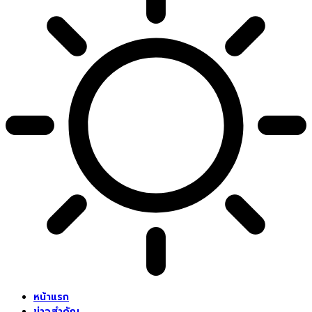
หน้าแรก
ข่าวสำคัญ