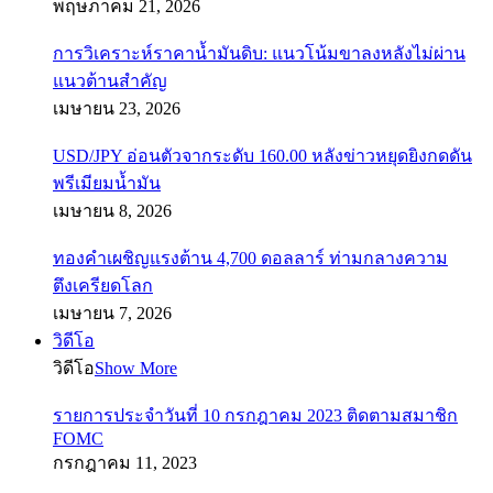
พฤษภาคม 21, 2026
การวิเคราะห์ราคาน้ำมันดิบ: แนวโน้มขาลงหลังไม่ผ่าน
แนวต้านสำคัญ
เมษายน 23, 2026
USD/JPY อ่อนตัวจากระดับ 160.00 หลังข่าวหยุดยิงกดดัน
พรีเมียมน้ำมัน
เมษายน 8, 2026
ทองคำเผชิญแรงต้าน 4,700 ดอลลาร์ ท่ามกลางความ
ตึงเครียดโลก
เมษายน 7, 2026
วิดีโอ
วิดีโอ
Show More
รายการประจำวันที่ 10 กรกฎาคม 2023 ติดตามสมาชิก
FOMC
กรกฎาคม 11, 2023