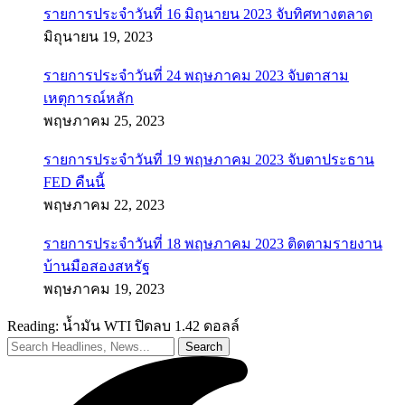
รายการประจำวันที่ 16 มิถุนายน 2023 จับทิศทางตลาด
มิถุนายน 19, 2023
รายการประจำวันที่ 24 พฤษภาคม 2023 จับตาสาม
เหตุการณ์หลัก
พฤษภาคม 25, 2023
รายการประจำวันที่ 19 พฤษภาคม 2023 จับตาประธาน
FED คืนนี้
พฤษภาคม 22, 2023
รายการประจำวันที่ 18 พฤษภาคม 2023 ติดตามรายงาน
บ้านมือสองสหรัฐ
พฤษภาคม 19, 2023
Reading:
น้ำมัน WTI ปิดลบ 1.42 ดอลล์