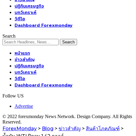
ปฏิทินเศรษฐกิจ
บทวิเคราะห์
วิดีโอ
Dashboard Forexmonday
Search
หน้าแรก
ข่าวสำคัญ
ปฏิทินเศรษฐกิจ
บทวิเคราะห์
วิดีโอ
Dashboard Forexmonday
Follow US
Advertise
© 2022 forexmonday News Network. Design Company. All Rights
Reserved.
ForexMonday
>
Blog
>
ข่าวสำคัญ
>
สินค้าโภคภัณฑ์
>