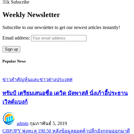
31k
Subscribe
Weekly Newsletter
Subscribe to our newsletter to get our newest articles instantly!
Email address:
Popular News
ข่าวสำคัญ
หุ้นและข่าวต่างประเทศ
ทรัมป์ เตรียมเสนอชื่อ เดวิด มัลพาสส์ นั่งเก้าอี้ประธาน
เวิลด์แบงก์
admin
กุมภาพันธ์ 5, 2019
GBP/JPY พุ่งทะลุ 190.50 หลังข้อมูลยอดค้าปลีกอังกฤษออกมาดี