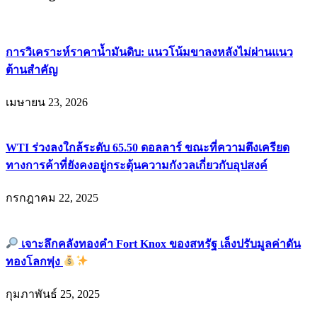
การวิเคราะห์ราคาน้ำมันดิบ: แนวโน้มขาลงหลังไม่ผ่านแนว
ต้านสำคัญ
เมษายน 23, 2026
WTI ร่วงลงใกล้ระดับ 65.50 ดอลลาร์ ขณะที่ความตึงเครียด
ทางการค้าที่ยังคงอยู่กระตุ้นความกังวลเกี่ยวกับอุปสงค์
กรกฎาคม 22, 2025
เจาะลึกคลังทองคำ Fort Knox ของสหรัฐ เล็งปรับมูลค่าดัน
ทองโลกพุ่ง
กุมภาพันธ์ 25, 2025