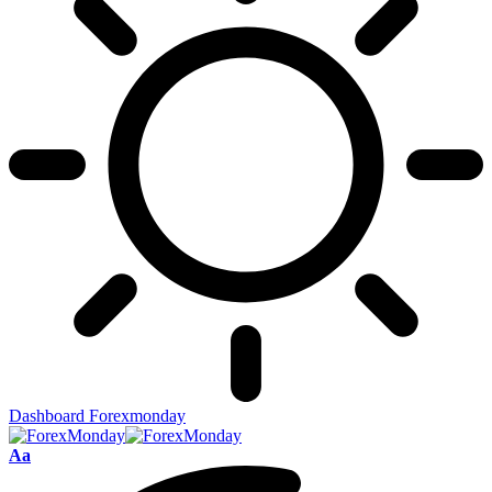
Dashboard Forexmonday
Aa