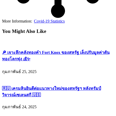
More Information:
Covid-19 Statistics
You Might Also Like
🔎 เจาะลึกคลังทองคำ Fort Knox ของสหรัฐ เล็งปรับมูลค่าดัน
ทองโลกพุ่ง 💰✨
กุมภาพันธ์ 25, 2025
🇷🇺 เครมลินยินดีต่อแนวทางใหม่ของสหรัฐฯ หลังทรัมป์
วิจารณ์เซเลนสกี 🇺🇸
กุมภาพันธ์ 24, 2025