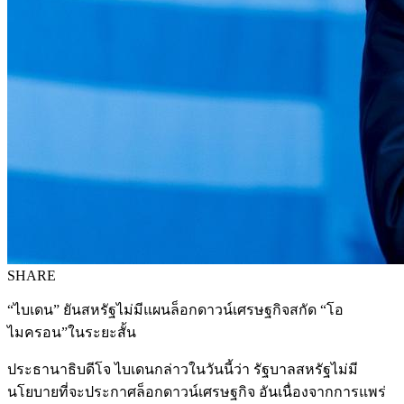
SHARE
“ไบเดน” ยันสหรัฐไม่มีแผนล็อกดาวน์เศรษฐกิจสกัด “โอ
ไมครอน”ในระยะสั้น
ประธานาธิบดีโจ ไบเดนกล่าวในวันนี้ว่า รัฐบาลสหรัฐไม่มี
นโยบายที่จะประกาศล็อกดาวน์เศรษฐกิจ อันเนื่องจากการแพร่