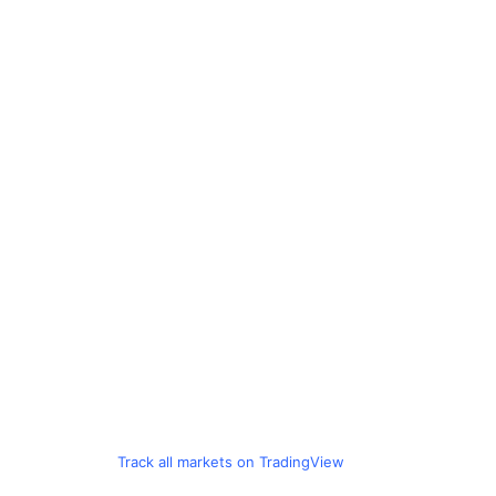
Track all markets on TradingView