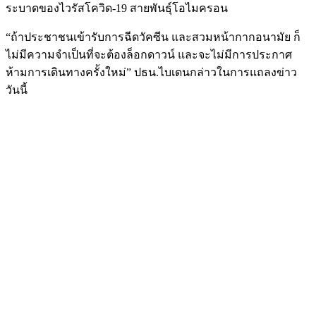
ระบาดของไวรัสโควิด-19 สายพันธุ์โอไมครอน
“ถ้าประชาชนเข้ารับการฉีดวัคซีน และสวมหน้ากากอนามัย ก็
ไม่มีความจำเป็นที่จะต้องล็อกดาวน์ และจะไม่มีการประกาศ
ห้ามการเดินทางครั้งใหม่” ปธน.ไบเดนกล่าวในการแถลงข่าว
วันนี้