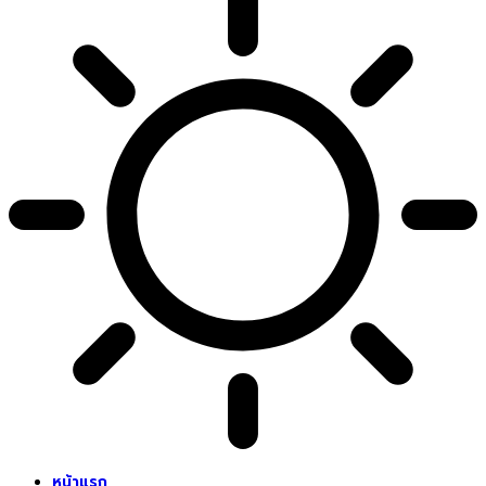
หน้าแรก