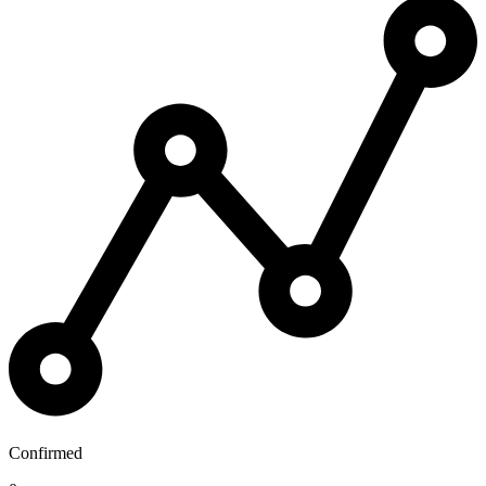
Confirmed