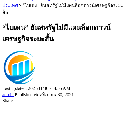
ประเทศ
>
“ไบเดน” ยันสหรัฐไม่มีแผนล็อกดาวน์เศรษฐกิจระยะ
สั้น
“ไบเดน” ยันสหรัฐไม่มีแผนล็อกดาวน์
เศรษฐกิจระยะสั้น
Last updated: 2021/11/30 at 4:55 AM
admin
Published พฤศจิกายน 30, 2021
Share