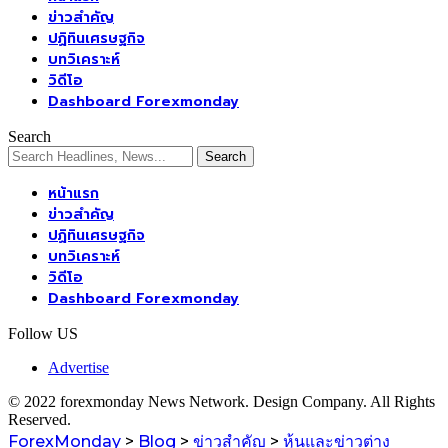
ข่าวสำคัญ
ปฏิทินเศรษฐกิจ
บทวิเคราะห์
วิดีโอ
Dashboard Forexmonday
Search
หน้าแรก
ข่าวสำคัญ
ปฏิทินเศรษฐกิจ
บทวิเคราะห์
วิดีโอ
Dashboard Forexmonday
Follow US
Advertise
© 2022 forexmonday News Network. Design Company. All Rights
Reserved.
ForexMonday
>
Blog
>
ข่าวสำคัญ
>
หุ้นและข่าวต่าง