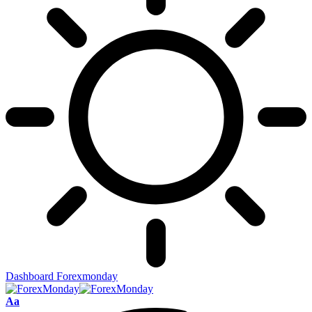
Dashboard Forexmonday
Aa