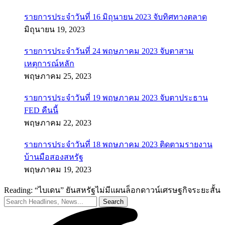
รายการประจำวันที่ 16 มิถุนายน 2023 จับทิศทางตลาด
มิถุนายน 19, 2023
รายการประจำวันที่ 24 พฤษภาคม 2023 จับตาสาม
เหตุการณ์หลัก
พฤษภาคม 25, 2023
รายการประจำวันที่ 19 พฤษภาคม 2023 จับตาประธาน
FED คืนนี้
พฤษภาคม 22, 2023
รายการประจำวันที่ 18 พฤษภาคม 2023 ติดตามรายงาน
บ้านมือสองสหรัฐ
พฤษภาคม 19, 2023
Reading:
“ไบเดน” ยันสหรัฐไม่มีแผนล็อกดาวน์เศรษฐกิจระยะสั้น