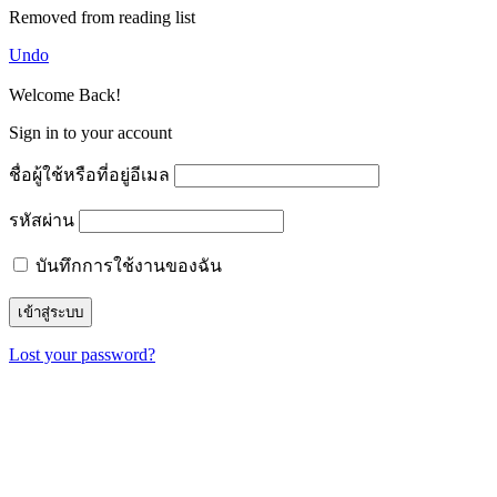
Removed from reading list
Undo
Welcome Back!
Sign in to your account
ชื่อผู้ใช้หรือที่อยู่อีเมล
รหัสผ่าน
บันทึกการใช้งานของฉัน
Lost your password?