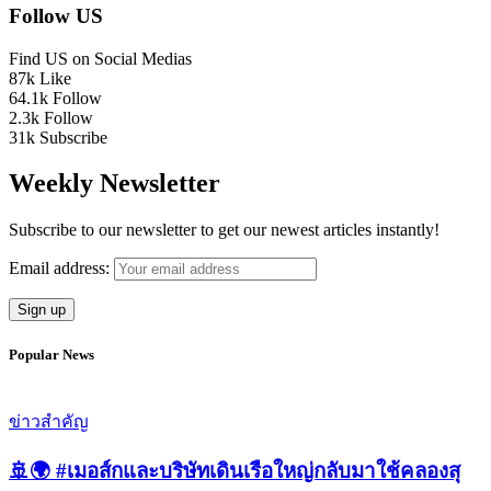
Follow US
Find US on Social Medias
87k
Like
64.1k
Follow
2.3k
Follow
31k
Subscribe
Weekly Newsletter
Subscribe to our newsletter to get our newest articles instantly!
Email address:
Popular News
ข่าวสำคัญ
🚢🌍 #เมอส์กและบริษัทเดินเรือใหญ่กลับมาใช้คลองสุ