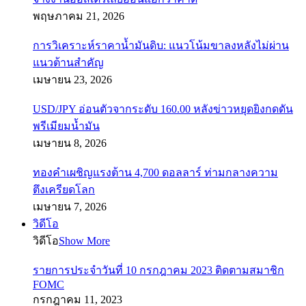
พฤษภาคม 21, 2026
การวิเคราะห์ราคาน้ำมันดิบ: แนวโน้มขาลงหลังไม่ผ่าน
แนวต้านสำคัญ
เมษายน 23, 2026
USD/JPY อ่อนตัวจากระดับ 160.00 หลังข่าวหยุดยิงกดดัน
พรีเมียมน้ำมัน
เมษายน 8, 2026
ทองคำเผชิญแรงต้าน 4,700 ดอลลาร์ ท่ามกลางความ
ตึงเครียดโลก
เมษายน 7, 2026
วิดีโอ
วิดีโอ
Show More
รายการประจำวันที่ 10 กรกฎาคม 2023 ติดตามสมาชิก
FOMC
กรกฎาคม 11, 2023