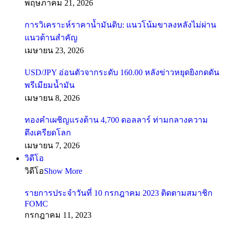
พฤษภาคม 21, 2026
การวิเคราะห์ราคาน้ำมันดิบ: แนวโน้มขาลงหลังไม่ผ่าน
แนวต้านสำคัญ
เมษายน 23, 2026
USD/JPY อ่อนตัวจากระดับ 160.00 หลังข่าวหยุดยิงกดดัน
พรีเมียมน้ำมัน
เมษายน 8, 2026
ทองคำเผชิญแรงต้าน 4,700 ดอลลาร์ ท่ามกลางความ
ตึงเครียดโลก
เมษายน 7, 2026
วิดีโอ
วิดีโอ
Show More
รายการประจำวันที่ 10 กรกฎาคม 2023 ติดตามสมาชิก
FOMC
กรกฎาคม 11, 2023