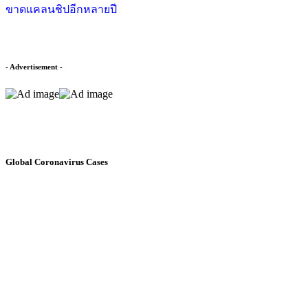
ขาดแคลนชิปอีกหลายปี
- Advertisement -
Global Coronavirus Cases