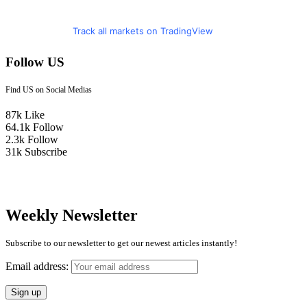
Track all markets on TradingView
Follow US
Find US on Social Medias
87k
Like
64.1k
Follow
2.3k
Follow
31k
Subscribe
Weekly Newsletter
Subscribe to our newsletter to get our newest articles instantly!
Email address: