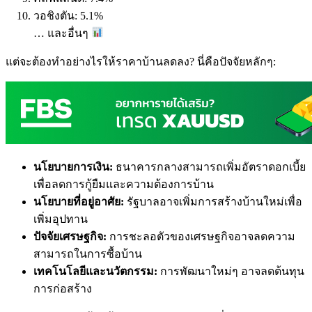
วอชิงตัน: 5.1%
… และอื่นๆ
แต่จะต้องทำอย่างไรให้ราคาบ้านลดลง? นี่คือปัจจัยหลักๆ:
นโยบายการเงิน:
ธนาคารกลางสามารถเพิ่มอัตราดอกเบี้ย
เพื่อลดการกู้ยืมและความต้องการบ้าน
นโยบายที่อยู่อาศัย:
รัฐบาลอาจเพิ่มการสร้างบ้านใหม่เพื่อ
เพิ่มอุปทาน
ปัจจัยเศรษฐกิจ:
การชะลอตัวของเศรษฐกิจอาจลดความ
สามารถในการซื้อบ้าน
เทคโนโลยีและนวัตกรรม:
การพัฒนาใหม่ๆ อาจลดต้นทุน
การก่อสร้าง