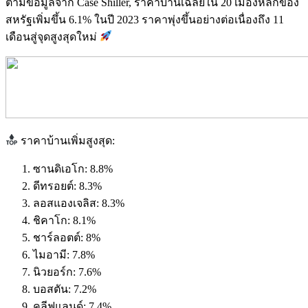
ตามข้อมูลจาก Case Shiller, ราคาบ้านเฉลี่ยใน 20 เมืองหลักของ
สหรัฐเพิ่มขึ้น 6.1% ในปี 2023 ราคาพุ่งขึ้นอย่างต่อเนื่องถึง 11
เดือนสู่จุดสูงสุดใหม่
ราคาบ้านเพิ่มสูงสุด:
ซานดิเอโก: 8.8%
ดีทรอยต์: 8.3%
ลอสแองเจลิส: 8.3%
ชิคาโก: 8.1%
ชาร์ลอตต์: 8%
ไมอามี: 7.8%
นิวยอร์ก: 7.6%
บอสตัน: 7.2%
คลีฟแลนด์: 7.4%