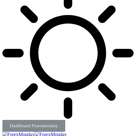
Dashboard Forexmonday