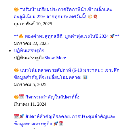
“ทรัมป์” เตรียมประกาศรีดภาษีนำเข้าเหล็กและ
อะลูมิเนียม 25% จากทุกประเทศวันนี้!
กุมภาพันธ์ 10, 2025
**
ทองคำทะลุทุกสถิติ! มูลค่าพุ่งแรงในปี 2024
**
มกราคม 22, 2025
ปฏิทินเศรษฐกิจ
ปฏิทินเศรษฐกิจ
Show More
แนวโน้มตลาดรายสัปดาห์ (6-10 มกราคม): เจาะลึก
ข้อมูลสำคัญที่จะเปลี่ยนโฉมตลาด!
มกราคม 5, 2025
กิจกรรมสำคัญในสัปดาห์นี้:
มีนาคม 11, 2024
สัปดาห์สำคัญที่รอคอย: การประชุมสำคัญและ
ข้อมูลทางเศรษฐกิจ