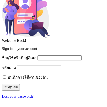
Welcome Back!
Sign in to your account
ชื่อผู้ใช้หรือที่อยู่อีเมล
รหัสผ่าน
บันทึกการใช้งานของฉัน
Lost your password?