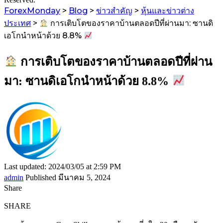
ForexMonday
>
Blog
>
ข่าวสำคัญ
>
หุ้นและข่าวต่าง
ประเทศ
>
การเติบโตของราคาบ้านตลอดปีที่ผ่านมา: ซานดิ
เอโกนำหน้าด้วย 8.8%
การเติบโตของราคาบ้านตลอดปีที่ผ่าน
มา: ซานดิเอโกนำหน้าด้วย 8.8%
Last updated: 2024/03/05 at 2:59 PM
admin
Published มีนาคม 5, 2024
Share
SHARE