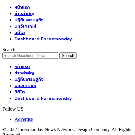
หน้าแรก
ข่าวสำคัญ
ปฏิทินเศรษฐกิจ
บทวิเคราะห์
วิดีโอ
Dashboard Forexmonday
Search
หน้าแรก
ข่าวสำคัญ
ปฏิทินเศรษฐกิจ
บทวิเคราะห์
วิดีโอ
Dashboard Forexmonday
Follow US
Advertise
© 2022 forexmonday News Network. Design Company. All Rights
Reserved.