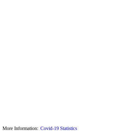
More Information:
Covid-19 Statistics