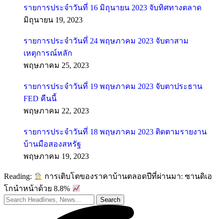
รายการประจำวันที่ 16 มิถุนายน 2023 จับทิศทางตลาด
มิถุนายน 19, 2023
รายการประจำวันที่ 24 พฤษภาคม 2023 จับตาสาม
เหตุการณ์หลัก
พฤษภาคม 25, 2023
รายการประจำวันที่ 19 พฤษภาคม 2023 จับตาประธาน
FED คืนนี้
พฤษภาคม 22, 2023
รายการประจำวันที่ 18 พฤษภาคม 2023 ติดตามรายงาน
บ้านมือสองสหรัฐ
พฤษภาคม 19, 2023
Reading:
การเติบโตของราคาบ้านตลอดปีที่ผ่านมา: ซานดิเอ
โกนำหน้าด้วย 8.8%