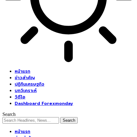
หน้าแรก
ข่าวสำคัญ
ปฏิทินเศรษฐกิจ
บทวิเคราะห์
วิดีโอ
Dashboard Forexmonday
Search
หน้าแรก