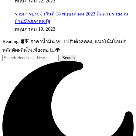
พฤษภาคม 22, 2023
รายการประจำวันที่ 18 พฤษภาคม 2023 ติดตามรายงาน
บ้านมือสองสหรัฐ
พฤษภาคม 19, 2023
Reading:
🛢️🔻 ราคาน้ำมัน WTI ปรับตัวลดลง, แนวโน้มโอเปก
พลัสตัดผลิตไม่เพียงพอ 📉🌍