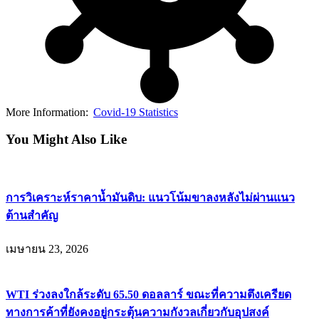
More Information:
Covid-19 Statistics
You Might Also Like
การวิเคราะห์ราคาน้ำมันดิบ: แนวโน้มขาลงหลังไม่ผ่านแนว
ต้านสำคัญ
เมษายน 23, 2026
WTI ร่วงลงใกล้ระดับ 65.50 ดอลลาร์ ขณะที่ความตึงเครียด
ทางการค้าที่ยังคงอยู่กระตุ้นความกังวลเกี่ยวกับอุปสงค์