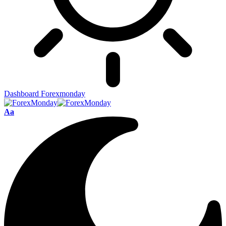
Dashboard Forexmonday
Aa