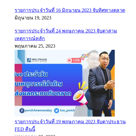
รายการประจำวันที่ 16 มิถุนายน 2023 จับทิศทางตลาด
มิถุนายน 19, 2023
รายการประจำวันที่ 24 พฤษภาคม 2023 จับตาสาม
เหตุการณ์หลัก
พฤษภาคม 25, 2023
รายการประจำวันที่ 19 พฤษภาคม 2023 จับตาประธาน
FED คืนนี้