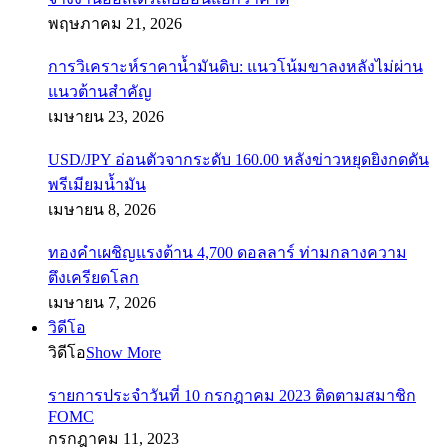
พฤษภาคม 21, 2026
การวิเคราะห์ราคาน้ำมันดิบ: แนวโน้มขาลงหลังไม่ผ่าน
แนวต้านสำคัญ
เมษายน 23, 2026
USD/JPY อ่อนตัวจากระดับ 160.00 หลังข่าวหยุดยิงกดดัน
พรีเมียมน้ำมัน
เมษายน 8, 2026
ทองคำเผชิญแรงต้าน 4,700 ดอลลาร์ ท่ามกลางความ
ตึงเครียดโลก
เมษายน 7, 2026
วิดีโอ
วิดีโอ
Show More
รายการประจำวันที่ 10 กรกฎาคม 2023 ติดตามสมาชิก
FOMC
กรกฎาคม 11, 2023