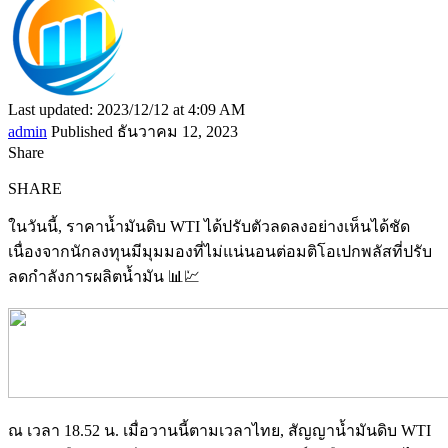
Last updated: 2023/12/12 at 4:09 AM
admin
Published ธันวาคม 12, 2023
Share
SHARE
ในวันนี้, ราคาน้ำมันดิบ WTI ได้ปรับตัวลดลงอย่างเห็นได้ชัด
เนื่องจากนักลงทุนมีมุมมองที่ไม่แน่นอนต่อมติโอเปกพลัสที่ปรับ
ลดกำลังการผลิตน้ำมัน 📊💹
ณ เวลา 18.52 น. เมื่อวานนี้ตามเวลาไทย, สัญญาน้ำมันดิบ WTI