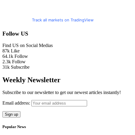
Track all markets on TradingView
Follow US
Find US on Social Medias
87k
Like
64.1k
Follow
2.3k
Follow
31k
Subscribe
Weekly Newsletter
Subscribe to our newsletter to get our newest articles instantly!
Email address:
Popular News