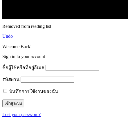
2.1k
Follow
16.1k
Subscribe
© forexmonday.com. Design Company. All Rights Reserved.
Removed from reading list
Undo
Welcome Back!
Sign in to your account
ชื่อผู้ใช้หรือที่อยู่อีเมล
รหัสผ่าน
บันทึกการใช้งานของฉัน
Lost your password?