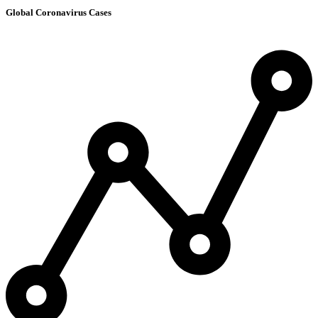
Global Coronavirus Cases