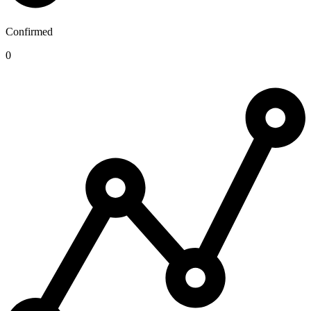
Confirmed
0