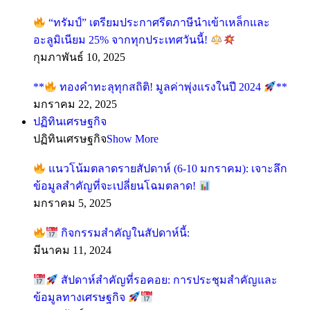
“ทรัมป์” เตรียมประกาศรีดภาษีนำเข้าเหล็กและ
อะลูมิเนียม 25% จากทุกประเทศวันนี้!
กุมภาพันธ์ 10, 2025
**
ทองคำทะลุทุกสถิติ! มูลค่าพุ่งแรงในปี 2024
**
มกราคม 22, 2025
ปฏิทินเศรษฐกิจ
ปฏิทินเศรษฐกิจ
Show More
แนวโน้มตลาดรายสัปดาห์ (6-10 มกราคม): เจาะลึก
ข้อมูลสำคัญที่จะเปลี่ยนโฉมตลาด!
มกราคม 5, 2025
กิจกรรมสำคัญในสัปดาห์นี้:
มีนาคม 11, 2024
สัปดาห์สำคัญที่รอคอย: การประชุมสำคัญและ
ข้อมูลทางเศรษฐกิจ