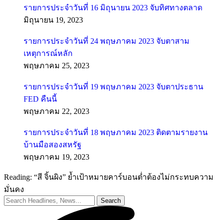
รายการประจำวันที่ 16 มิถุนายน 2023 จับทิศทางตลาด
มิถุนายน 19, 2023
รายการประจำวันที่ 24 พฤษภาคม 2023 จับตาสาม
เหตุการณ์หลัก
พฤษภาคม 25, 2023
รายการประจำวันที่ 19 พฤษภาคม 2023 จับตาประธาน
FED คืนนี้
พฤษภาคม 22, 2023
รายการประจำวันที่ 18 พฤษภาคม 2023 ติดตามรายงาน
บ้านมือสองสหรัฐ
พฤษภาคม 19, 2023
Reading:
“สี จิ้นผิง” ย้ำเป้าหมายคาร์บอนต่ำต้องไม่กระทบความ
มั่นคง