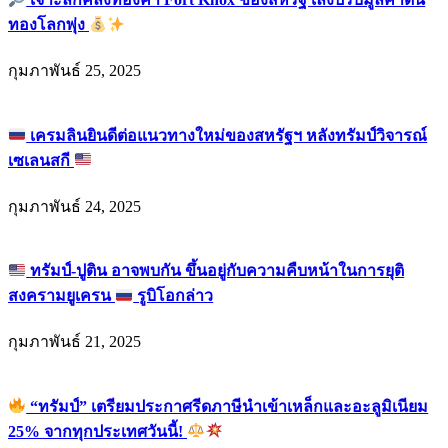
ทองโลกพุ่ง
กุมภาพันธ์ 25, 2025
เครมลินยินดีต่อแนวทางใหม่ของสหรัฐฯ หลังทรัมป์วิจารณ์
เซเลนสกี
กุมภาพันธ์ 24, 2025
ทรัมป์-ปูติน อาจพบกัน ขึ้นอยู่กับความคืบหน้าในการยุติ
สงครามยูเครน
รูบิโอกล่าว
กุมภาพันธ์ 21, 2025
“ทรัมป์” เตรียมประกาศรีดภาษีนำเข้าเหล็กและอะลูมิเนียม
25% จากทุกประเทศวันนี้!