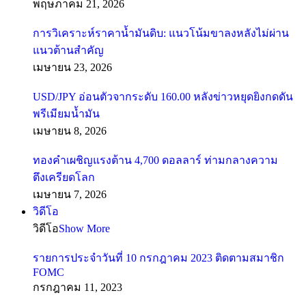
พฤษภาคม 21, 2026
การวิเคราะห์ราคาน้ำมันดิบ: แนวโน้มขาลงหลังไม่ผ่าน
แนวต้านสำคัญ
เมษายน 23, 2026
USD/JPY อ่อนตัวจากระดับ 160.00 หลังข่าวหยุดยิงกดดัน
พรีเมียมน้ำมัน
เมษายน 8, 2026
ทองคำเผชิญแรงต้าน 4,700 ดอลลาร์ ท่ามกลางความ
ตึงเครียดโลก
เมษายน 7, 2026
วิดีโอ
วิดีโอ
Show More
รายการประจำวันที่ 10 กรกฎาคม 2023 ติดตามสมาชิก
FOMC
กรกฎาคม 11, 2023