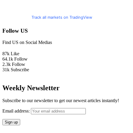
Track all markets on TradingView
Follow US
Find US on Social Medias
87k
Like
64.1k
Follow
2.3k
Follow
31k
Subscribe
Weekly Newsletter
Subscribe to our newsletter to get our newest articles instantly!
Email address: