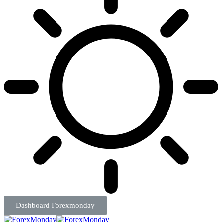
Dashboard Forexmonday