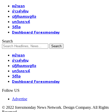
หน้าแรก
ข่าวสำคัญ
ปฏิทินเศรษฐกิจ
บทวิเคราะห์
วิดีโอ
Dashboard Forexmonday
Search
หน้าแรก
ข่าวสำคัญ
ปฏิทินเศรษฐกิจ
บทวิเคราะห์
วิดีโอ
Dashboard Forexmonday
Follow US
Advertise
© 2022 forexmonday News Network. Design Company. All Rights
Reserved.