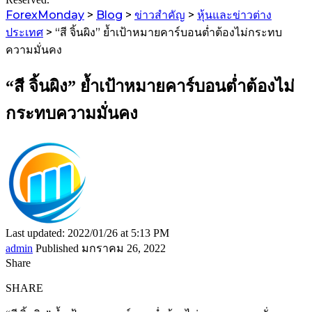
ForexMonday
>
Blog
>
ข่าวสำคัญ
>
หุ้นและข่าวต่าง
ประเทศ
>
“สี จิ้นผิง” ย้ำเป้าหมายคาร์บอนต่ำต้องไม่กระทบ
ความมั่นคง
“สี จิ้นผิง” ย้ำเป้าหมายคาร์บอนต่ำต้องไม่
กระทบความมั่นคง
Last updated: 2022/01/26 at 5:13 PM
admin
Published มกราคม 26, 2022
Share
SHARE