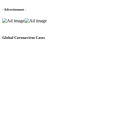
- Advertisement -
Global Coronavirus Cases