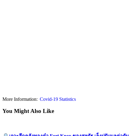
More Information:
Covid-19 Statistics
You Might Also Like
เจาะลึกคลังทองคำ Fort Knox ของสหรัฐ เล็งปรับมูลค่าดัน