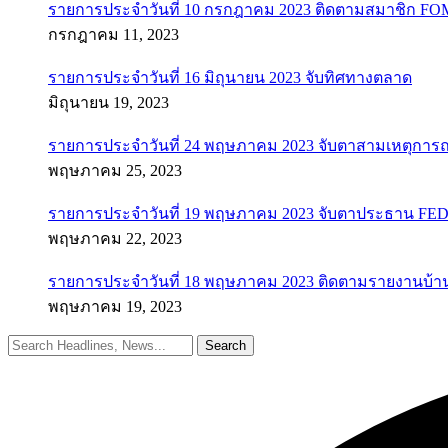
รายการประจำวันที่ 10 กรกฎาคม 2023 ติดตามสมาชิก F
กรกฎาคม 11, 2023
รายการประจำวันที่ 16 มิถุนายน 2023 จับทิศทางตลาด
มิถุนายน 19, 2023
รายการประจำวันที่ 24 พฤษภาคม 2023 จับตาสามเหตุการณ
พฤษภาคม 25, 2023
รายการประจำวันที่ 19 พฤษภาคม 2023 จับตาประธาน FED ค
พฤษภาคม 22, 2023
รายการประจำวันที่ 18 พฤษภาคม 2023 ติดตามรายงานบ้า
พฤษภาคม 19, 2023