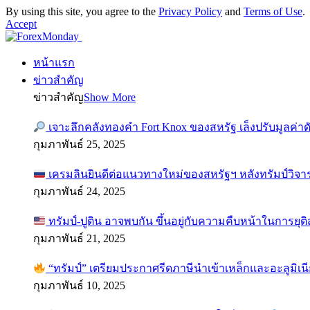
By using this site, you agree to the
Privacy Policy
and
Terms of Use
.
Accept
หน้าแรก
ข่าวสำคัญ
ข่าวสำคัญ
Show More
เจาะลึกคลังทองคำ Fort Knox ของสหรัฐ เล็งปรับมูลค่า
กุมภาพันธ์ 25, 2025
เครมลินยินดีต่อแนวทางใหม่ของสหรัฐฯ หลังทรัมป์วิจา
กุมภาพันธ์ 24, 2025
ทรัมป์-ปูติน อาจพบกัน ขึ้นอยู่กับความคืบหน้าในการยุ
กุมภาพันธ์ 21, 2025
“ทรัมป์” เตรียมประกาศรีดภาษีนำเข้าเหล็กและอะลูมิเน
กุมภาพันธ์ 10, 2025