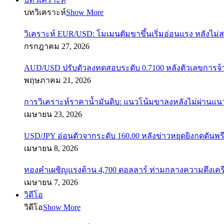
บทวิเคราะห์
Show More
วิเคราะห์ EUR/USD: โมเมนตัมขาขึ้นเริ่มอ่อนแรง หลังไม่
กรกฎาคม 27, 2026
AUD/USD ปรับตัวลงทดสอบระดับ 0.7100 หลังตัวเลขการจ
พฤษภาคม 21, 2026
การวิเคราะห์ราคาน้ำมันดิบ: แนวโน้มขาลงหลังไม่ผ่านแ
เมษายน 23, 2026
USD/JPY อ่อนตัวจากระดับ 160.00 หลังข่าวหยุดยิงกดดันพรี
เมษายน 8, 2026
ทองคำเผชิญแรงต้าน 4,700 ดอลลาร์ ท่ามกลางความตึงเค
เมษายน 7, 2026
วิดีโอ
วิดีโอ
Show More