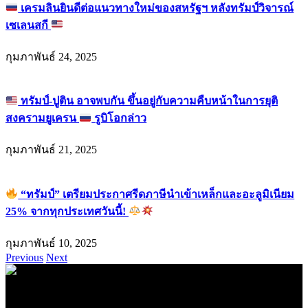
เครมลินยินดีต่อแนวทางใหม่ของสหรัฐฯ หลังทรัมป์วิจารณ์
เซเลนสกี
กุมภาพันธ์ 24, 2025
ทรัมป์-ปูติน อาจพบกัน ขึ้นอยู่กับความคืบหน้าในการยุติ
สงครามยูเครน
รูบิโอกล่าว
กุมภาพันธ์ 21, 2025
“ทรัมป์” เตรียมประกาศรีดภาษีนำเข้าเหล็กและอะลูมิเนียม
25% จากทุกประเทศวันนี้!
กุมภาพันธ์ 10, 2025
Previous
Next
.