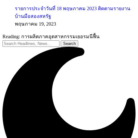
รายการประจำวันที่ 18 พฤษภาคม 2023 ติดตามรายงาน
บ้านมือสองสหรัฐ
พฤษภาคม 19, 2023
Reading:
การผลิตภาคอุตสาหกรรมเยอรมนีฟื้น