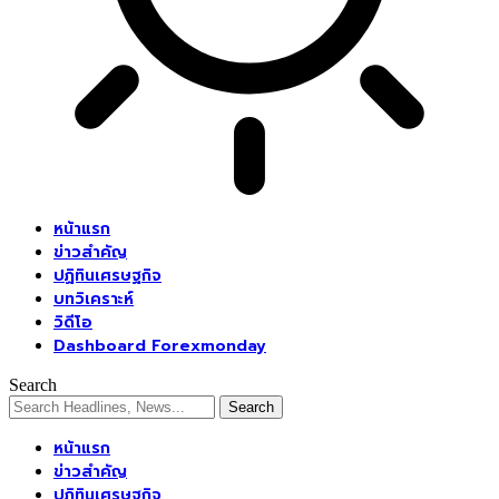
หน้าแรก
ข่าวสำคัญ
ปฏิทินเศรษฐกิจ
บทวิเคราะห์
วิดีโอ
Dashboard Forexmonday
Search
หน้าแรก
ข่าวสำคัญ
ปฏิทินเศรษฐกิจ