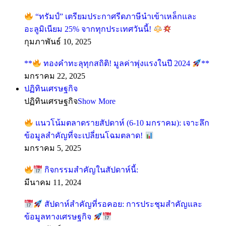
“ทรัมป์” เตรียมประกาศรีดภาษีนำเข้าเหล็กและ
อะลูมิเนียม 25% จากทุกประเทศวันนี้!
กุมภาพันธ์ 10, 2025
**
ทองคำทะลุทุกสถิติ! มูลค่าพุ่งแรงในปี 2024
**
มกราคม 22, 2025
ปฏิทินเศรษฐกิจ
ปฏิทินเศรษฐกิจ
Show More
แนวโน้มตลาดรายสัปดาห์ (6-10 มกราคม): เจาะลึก
ข้อมูลสำคัญที่จะเปลี่ยนโฉมตลาด!
มกราคม 5, 2025
กิจกรรมสำคัญในสัปดาห์นี้:
มีนาคม 11, 2024
สัปดาห์สำคัญที่รอคอย: การประชุมสำคัญและ
ข้อมูลทางเศรษฐกิจ