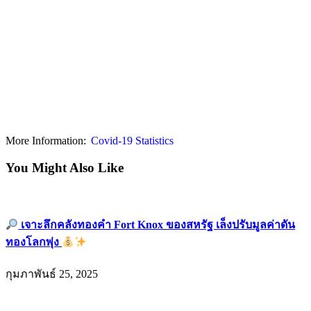
More Information:
Covid-19 Statistics
You Might Also Like
เจาะลึกคลังทองคำ Fort Knox ของสหรัฐ เล็งปรับมูลค่าดัน
ทองโลกพุ่ง
กุมภาพันธ์ 25, 2025