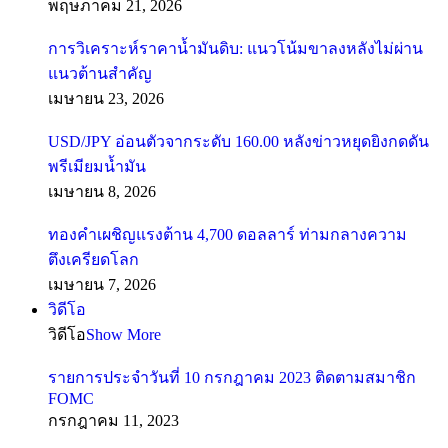
พฤษภาคม 21, 2026
การวิเคราะห์ราคาน้ำมันดิบ: แนวโน้มขาลงหลังไม่ผ่าน
แนวต้านสำคัญ
เมษายน 23, 2026
USD/JPY อ่อนตัวจากระดับ 160.00 หลังข่าวหยุดยิงกดดัน
พรีเมียมน้ำมัน
เมษายน 8, 2026
ทองคำเผชิญแรงต้าน 4,700 ดอลลาร์ ท่ามกลางความ
ตึงเครียดโลก
เมษายน 7, 2026
วิดีโอ
วิดีโอ
Show More
รายการประจำวันที่ 10 กรกฎาคม 2023 ติดตามสมาชิก
FOMC
กรกฎาคม 11, 2023