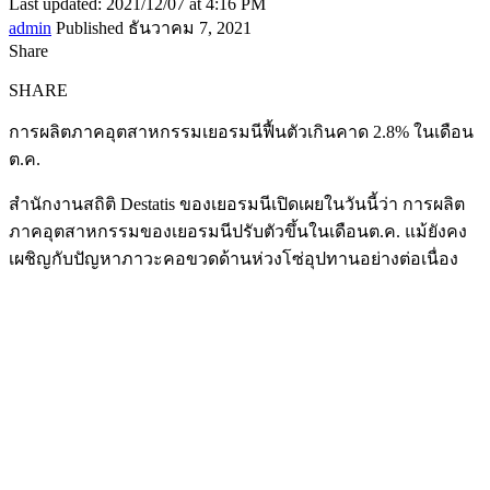
Last updated: 2021/12/07 at 4:16 PM
admin
Published ธันวาคม 7, 2021
Share
SHARE
การผลิตภาคอุตสาหกรรมเยอรมนีฟื้นตัวเกินคาด 2.8% ในเดือน
ต.ค.
สำนักงานสถิติ Destatis ของเยอรมนีเปิดเผยในวันนี้ว่า การผลิต
ภาคอุตสาหกรรมของเยอรมนีปรับตัวขึ้นในเดือนต.ค. แม้ยังคง
เผชิญกับปัญหาภาวะคอขวดด้านห่วงโซ่อุปทานอย่างต่อเนื่อง