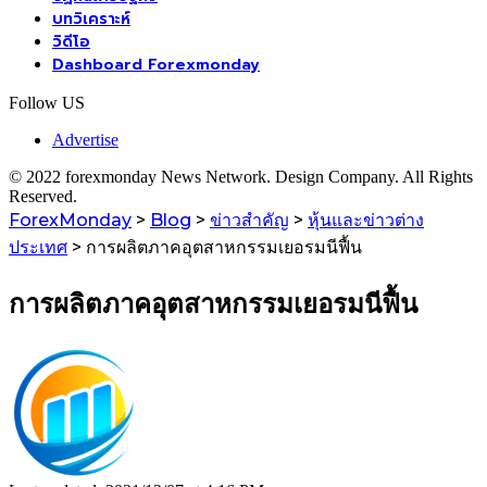
บทวิเคราะห์
วิดีโอ
Dashboard Forexmonday
Follow US
Advertise
© 2022 forexmonday News Network. Design Company. All Rights
Reserved.
ForexMonday
>
Blog
>
ข่าวสำคัญ
>
หุ้นและข่าวต่าง
ประเทศ
>
การผลิตภาคอุตสาหกรรมเยอรมนีฟื้น
การผลิตภาคอุตสาหกรรมเยอรมนีฟื้น