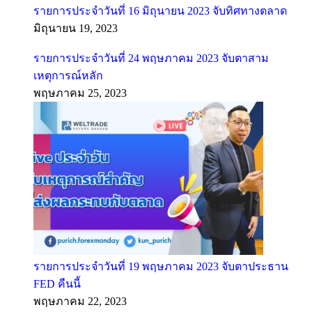
รายการประจำวันที่ 16 มิถุนายน 2023 จับทิศทางตลาด
มิถุนายน 19, 2023
รายการประจำวันที่ 24 พฤษภาคม 2023 จับตาสาม
เหตุการณ์หลัก
พฤษภาคม 25, 2023
รายการประจำวันที่ 19 พฤษภาคม 2023 จับตาประธาน
FED คืนนี้
พฤษภาคม 22, 2023