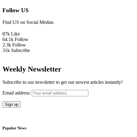
Follow US
Find US on Social Medias
87k
Like
64.1k
Follow
2.3k
Follow
31k
Subscribe
Weekly Newsletter
Subscribe to our newsletter to get our newest articles instantly!
Email address:
Popular News