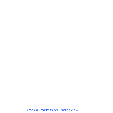
Track all markets on TradingView