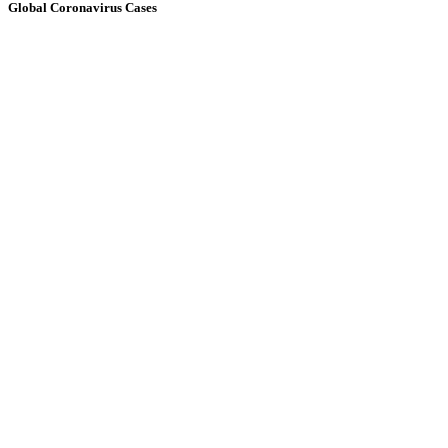
Global Coronavirus Cases