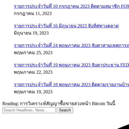
รายการประจำวันที่ 10 กรกฎาคม 2023 ติดตามสมาชิก F
กรกฎาคม 11, 2023
รายการประจำวันที่ 16 มิถุนายน 2023 จับทิศทางตลาด
มิถุนายน 19, 2023
รายการประจำวันที่ 24 พฤษภาคม 2023 จับตาสามเหตุการณ
พฤษภาคม 25, 2023
รายการประจำวันที่ 19 พฤษภาคม 2023 จับตาประธาน FED ค
พฤษภาคม 22, 2023
รายการประจำวันที่ 18 พฤษภาคม 2023 ติดตามรายงานบ้า
พฤษภาคม 19, 2023
Reading:
การวิเคราะห์สัญญาซื้อขายล่วงหน้า Bitcoin วันนี้