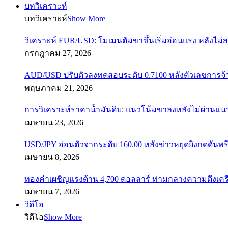
บทวิเคราะห์
บทวิเคราะห์
Show More
วิเคราะห์ EUR/USD: โมเมนตัมขาขึ้นเริ่มอ่อนแรง หลังไม่
กรกฎาคม 27, 2026
AUD/USD ปรับตัวลงทดสอบระดับ 0.7100 หลังตัวเลขการจ
พฤษภาคม 21, 2026
การวิเคราะห์ราคาน้ำมันดิบ: แนวโน้มขาลงหลังไม่ผ่านแ
เมษายน 23, 2026
USD/JPY อ่อนตัวจากระดับ 160.00 หลังข่าวหยุดยิงกดดันพรี
เมษายน 8, 2026
ทองคำเผชิญแรงต้าน 4,700 ดอลลาร์ ท่ามกลางความตึงเค
เมษายน 7, 2026
วิดีโอ
วิดีโอ
Show More