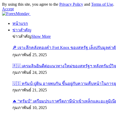
By using this site, you agree to the
Privacy Policy
and
Terms of Use
.
Accept
หน้าแรก
ข่าวสำคัญ
ข่าวสำคัญ
Show More
🔎 เจาะลึกคลังทองคำ Fort Knox ของสหรัฐ เล็งปรับมูลค่า
กุมภาพันธ์ 25, 2025
🇷🇺 เครมลินยินดีต่อแนวทางใหม่ของสหรัฐฯ หลังทรัมป์วิ
กุมภาพันธ์ 24, 2025
🇺🇸 ทรัมป์-ปูติน อาจพบกัน ขึ้นอยู่กับความคืบหน้าในการย
กุมภาพันธ์ 21, 2025
🔥 “ทรัมป์” เตรียมประกาศรีดภาษีนำเข้าเหล็กและอะลูมิเนี
กุมภาพันธ์ 10, 2025