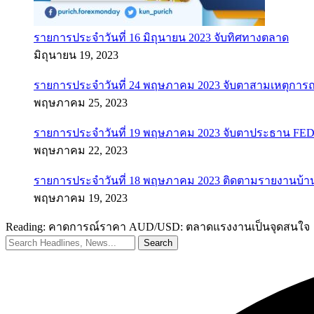
รายการประจำวันที่ 16 มิถุนายน 2023 จับทิศทางตลาด
มิถุนายน 19, 2023
รายการประจำวันที่ 24 พฤษภาคม 2023 จับตาสามเหตุการณ
พฤษภาคม 25, 2023
รายการประจำวันที่ 19 พฤษภาคม 2023 จับตาประธาน FED ค
พฤษภาคม 22, 2023
รายการประจำวันที่ 18 พฤษภาคม 2023 ติดตามรายงานบ้า
พฤษภาคม 19, 2023
Reading:
คาดการณ์ราคา AUD/USD: ตลาดแรงงานเป็นจุดสนใจ