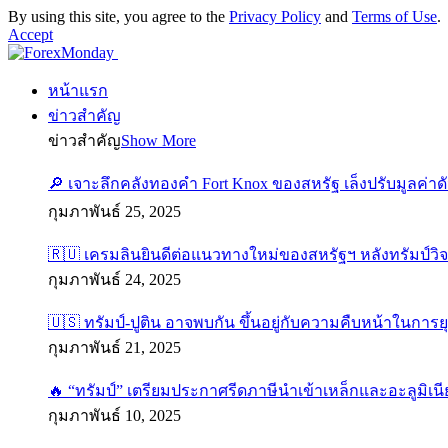
By using this site, you agree to the
Privacy Policy
and
Terms of Use
.
Accept
หน้าแรก
ข่าวสำคัญ
ข่าวสำคัญ
Show More
🔎 เจาะลึกคลังทองคำ Fort Knox ของสหรัฐ เล็งปรับมูลค่า
กุมภาพันธ์ 25, 2025
🇷🇺 เครมลินยินดีต่อแนวทางใหม่ของสหรัฐฯ หลังทรัมป์วิ
กุมภาพันธ์ 24, 2025
🇺🇸 ทรัมป์-ปูติน อาจพบกัน ขึ้นอยู่กับความคืบหน้าในการย
กุมภาพันธ์ 21, 2025
🔥 “ทรัมป์” เตรียมประกาศรีดภาษีนำเข้าเหล็กและอะลูมิเนี
กุมภาพันธ์ 10, 2025