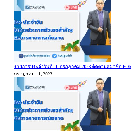
รายการประจำวันที่ 10 กรกฎาคม 2023 ติดตามสมาชิก F
กรกฎาคม 11, 2023