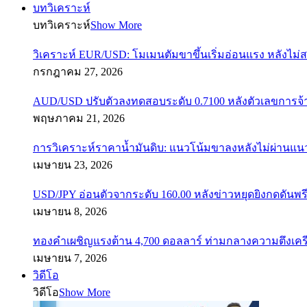
บทวิเคราะห์
บทวิเคราะห์
Show More
วิเคราะห์ EUR/USD: โมเมนตัมขาขึ้นเริ่มอ่อนแรง หลังไม่
กรกฎาคม 27, 2026
AUD/USD ปรับตัวลงทดสอบระดับ 0.7100 หลังตัวเลขการจ
พฤษภาคม 21, 2026
การวิเคราะห์ราคาน้ำมันดิบ: แนวโน้มขาลงหลังไม่ผ่านแ
เมษายน 23, 2026
USD/JPY อ่อนตัวจากระดับ 160.00 หลังข่าวหยุดยิงกดดันพรี
เมษายน 8, 2026
ทองคำเผชิญแรงต้าน 4,700 ดอลลาร์ ท่ามกลางความตึงเค
เมษายน 7, 2026
วิดีโอ
วิดีโอ
Show More