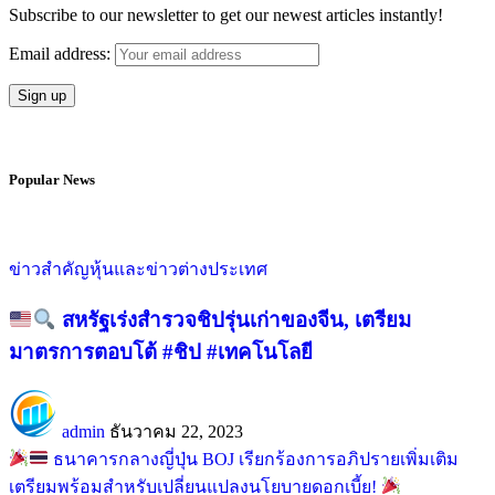
Subscribe to our newsletter to get our newest articles instantly!
Email address:
Popular News
ข่าวสำคัญ
หุ้นและข่าวต่างประเทศ
สหรัฐเร่งสำรวจชิปรุ่นเก่าของจีน, เตรียม
มาตรการตอบโต้ #ชิป #เทคโนโลยี
admin
ธันวาคม 22, 2023
ธนาคารกลางญี่ปุ่น BOJ เรียกร้องการอภิปรายเพิ่มเติม
เตรียมพร้อมสำหรับเปลี่ยนแปลงนโยบายดอกเบี้ย!