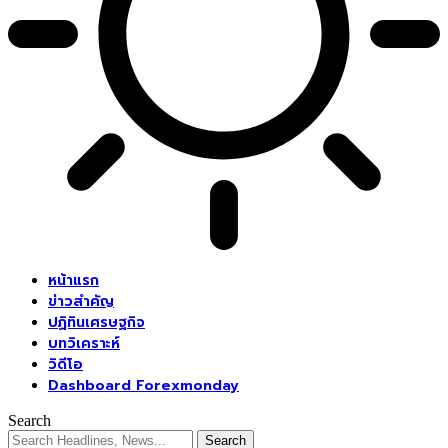
หน้าแรก
ข่าวสำคัญ
ปฏิทินเศรษฐกิจ
บทวิเคราะห์
วิดีโอ
Dashboard Forexmonday
Search