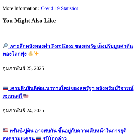
More Information:
Covid-19 Statistics
You Might Also Like
เจาะลึกคลังทองคำ Fort Knox ของสหรัฐ เล็งปรับมูลค่าดัน
ทองโลกพุ่ง
กุมภาพันธ์ 25, 2025
เครมลินยินดีต่อแนวทางใหม่ของสหรัฐฯ หลังทรัมป์วิจารณ์
เซเลนสกี
กุมภาพันธ์ 24, 2025
ทรัมป์-ปูติน อาจพบกัน ขึ้นอยู่กับความคืบหน้าในการยุติ
สงครามยูเครน
รูบิโอกล่าว