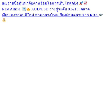
เผยรายชื่อหุ้นน่าจับตาพร้อมโอกาสเติบโตสุดปัง
Next Article
AUD/USD ร่วงสู่ระดับ 0.6215! ตลาด
เงียบเหงาก่อนปีใหม่ ท่ามกลางโทนเสียงผ่อนคลายจาก RBA