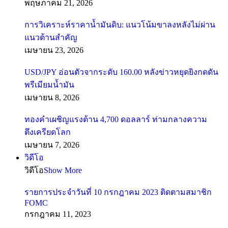
พฤษภาคม 21, 2026
การวิเคราะห์ราคาน้ำมันดิบ: แนวโน้มขาลงหลังไม่ผ่าน
แนวต้านสำคัญ
เมษายน 23, 2026
USD/JPY อ่อนตัวจากระดับ 160.00 หลังข่าวหยุดยิงกดดัน
พรีเมียมน้ำมัน
เมษายน 8, 2026
ทองคำเผชิญแรงต้าน 4,700 ดอลลาร์ ท่ามกลางความ
ตึงเครียดโลก
เมษายน 7, 2026
วิดีโอ
วิดีโอ
Show More
รายการประจำวันที่ 10 กรกฎาคม 2023 ติดตามสมาชิก
FOMC
กรกฎาคม 11, 2023