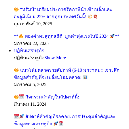
“ทรัมป์” เตรียมประกาศรีดภาษีนำเข้าเหล็กและ
อะลูมิเนียม 25% จากทุกประเทศวันนี้!
กุมภาพันธ์ 10, 2025
**
ทองคำทะลุทุกสถิติ! มูลค่าพุ่งแรงในปี 2024
**
มกราคม 22, 2025
ปฏิทินเศรษฐกิจ
ปฏิทินเศรษฐกิจ
Show More
แนวโน้มตลาดรายสัปดาห์ (6-10 มกราคม): เจาะลึก
ข้อมูลสำคัญที่จะเปลี่ยนโฉมตลาด!
มกราคม 5, 2025
กิจกรรมสำคัญในสัปดาห์นี้:
มีนาคม 11, 2024
สัปดาห์สำคัญที่รอคอย: การประชุมสำคัญและ
ข้อมูลทางเศรษฐกิจ