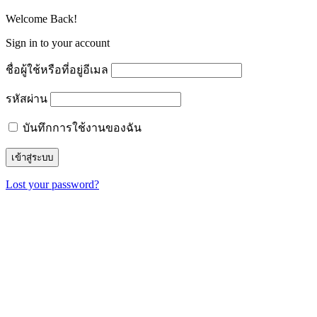
Welcome Back!
Sign in to your account
ชื่อผู้ใช้หรือที่อยู่อีเมล
รหัสผ่าน
บันทึกการใช้งานของฉัน
Lost your password?