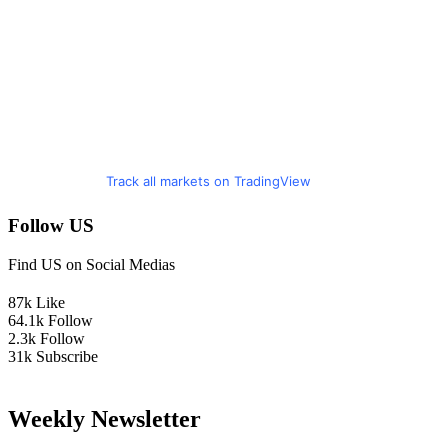
Track all markets on TradingView
Follow US
Find US on Social Medias
87k
Like
64.1k
Follow
2.3k
Follow
31k
Subscribe
Weekly Newsletter