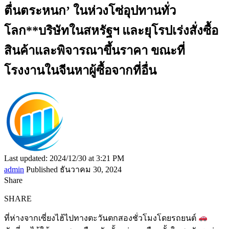
ตื่นตระหนก’ ในห่วงโซ่อุปทานทั่ว
โลก**บริษัทในสหรัฐฯ และยุโรปเร่งสั่งซื้อ
สินค้าและพิจารณาขึ้นราคา ขณะที่
โรงงานในจีนหาผู้ซื้อจากที่อื่น
Last updated: 2024/12/30 at 3:21 PM
admin
Published ธันวาคม 30, 2024
Share
SHARE
ที่ห่างจากเซี่ยงไฮ้ไปทางตะวันตกสองชั่วโมงโดยรถยนต์