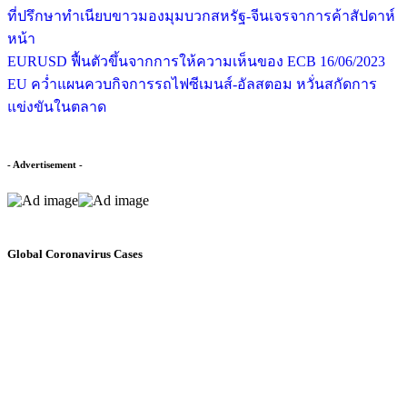
ที่ปรึกษาทำเนียบขาวมองมุมบวกสหรัฐ-จีนเจรจาการค้าสัปดาห์
หน้า
EURUSD ฟื้นตัวขึ้นจากการให้ความเห็นของ ECB 16/06/2023
EU คว่ำแผนควบกิจการรถไฟซีเมนส์-อัลสตอม หวั่นสกัดการ
แข่งขันในตลาด
- Advertisement -
Global Coronavirus Cases