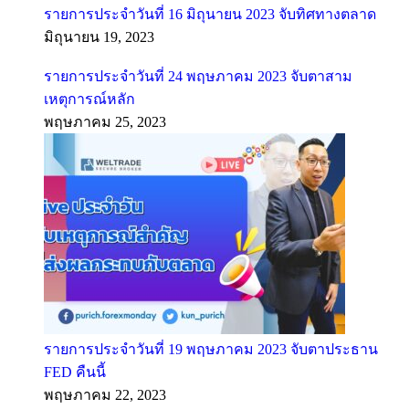
รายการประจำวันที่ 16 มิถุนายน 2023 จับทิศทางตลาด
มิถุนายน 19, 2023
รายการประจำวันที่ 24 พฤษภาคม 2023 จับตาสาม
เหตุการณ์หลัก
พฤษภาคม 25, 2023
รายการประจำวันที่ 19 พฤษภาคม 2023 จับตาประธาน
FED คืนนี้
พฤษภาคม 22, 2023