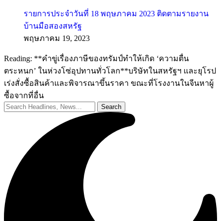
รายการประจำวันที่ 18 พฤษภาคม 2023 ติดตามรายงาน
บ้านมือสองสหรัฐ
พฤษภาคม 19, 2023
Reading:
**คำขู่เรื่องภาษีของทรัมป์ทำให้เกิด ‘ความตื่น
ตระหนก’ ในห่วงโซ่อุปทานทั่วโลก**บริษัทในสหรัฐฯ และยุโรป
เร่งสั่งซื้อสินค้าและพิจารณาขึ้นราคา ขณะที่โรงงานในจีนหาผู้
ซื้อจากที่อื่น