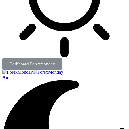
Dashboard Forexmonday
Aa