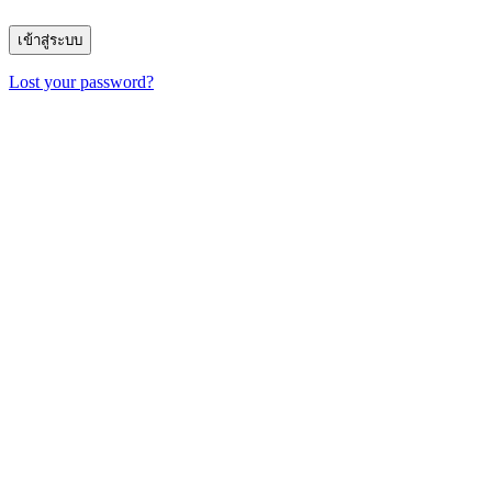
Lost your password?