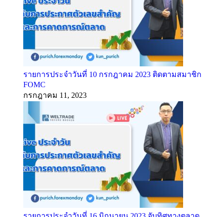
รายการประจำวันที่ 10 กรกฎาคม 2023 ติดตามสมาชิก
FOMC
กรกฎาคม 11, 2023
รายการประจำวันที่ 16 มิถุนายน 2023 จับทิศทางตลาด