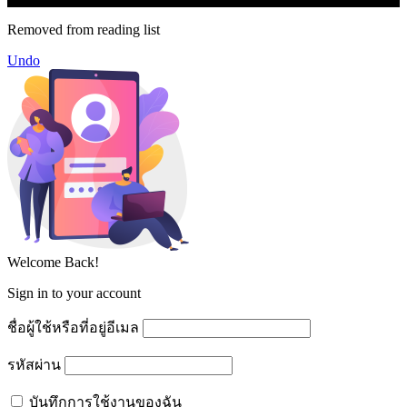
Removed from reading list
Undo
Welcome Back!
Sign in to your account
ชื่อผู้ใช้หรือที่อยู่อีเมล
รหัสผ่าน
บันทึกการใช้งานของฉัน