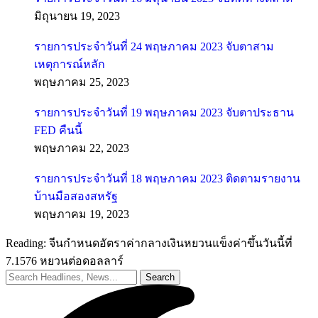
มิถุนายน 19, 2023
รายการประจำวันที่ 24 พฤษภาคม 2023 จับตาสาม
เหตุการณ์หลัก
พฤษภาคม 25, 2023
รายการประจำวันที่ 19 พฤษภาคม 2023 จับตาประธาน
FED คืนนี้
พฤษภาคม 22, 2023
รายการประจำวันที่ 18 พฤษภาคม 2023 ติดตามรายงาน
บ้านมือสองสหรัฐ
พฤษภาคม 19, 2023
Reading:
จีนกำหนดอัตราค่ากลางเงินหยวนแข็งค่าขึ้นวันนี้ที่
7.1576 หยวนต่อดอลลาร์