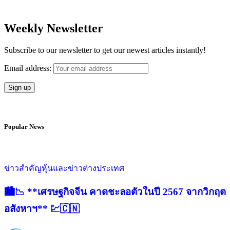
Weekly Newsletter
Subscribe to our newsletter to get our newest articles instantly!
Email address:
Popular News
ข่าวสำคัญ
หุ้นและข่าวต่างประเทศ
🏙️📉 **เศรษฐกิจจีน คาดชะลอตัวในปี 2567 จากวิกฤต
อสังหาฯ** 💹🇨🇳