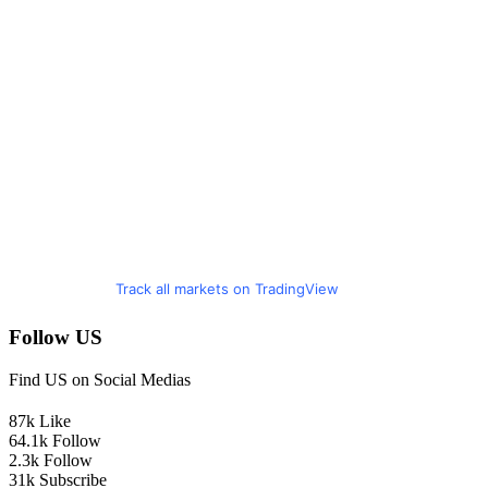
Track all markets on TradingView
Follow US
Find US on Social Medias
87k
Like
64.1k
Follow
2.3k
Follow
31k
Subscribe