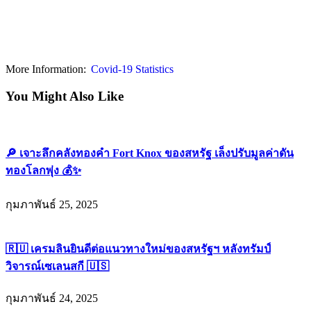
More Information:
Covid-19 Statistics
You Might Also Like
🔎 เจาะลึกคลังทองคำ Fort Knox ของสหรัฐ เล็งปรับมูลค่าดัน
ทองโลกพุ่ง 💰✨
กุมภาพันธ์ 25, 2025
🇷🇺 เครมลินยินดีต่อแนวทางใหม่ของสหรัฐฯ หลังทรัมป์
วิจารณ์เซเลนสกี 🇺🇸
กุมภาพันธ์ 24, 2025