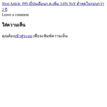
Next Article
PPI ญี่ปุ่นเดือนก.ค.เพิ่ม 3.6% YoY ต่ำสุดในรอบกว่า
2 ปี
Leave a comment
ใส่ความเห็น
คุณต้อง
เข้าสู่ระบบ
เพื่อจะพิมพ์ความเห็น