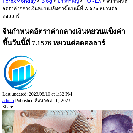
ForexMonday
>
Blog
>
ข่าวสำคัญ
>
FOREX
>
จีนกำหนด
อัตราค่ากลางเงินหยวนแข็งค่าขึ้นวันนี้ที่ 7.1576 หยวนต่อ
ดอลลาร์
จีนกำหนดอัตราค่ากลางเงินหยวนแข็งค่า
ขึ้นวันนี้ที่ 7.1576 หยวนต่อดอลลาร์
Last updated: 2023/08/10 at 1:32 PM
admin
Published สิงหาคม 10, 2023
Share