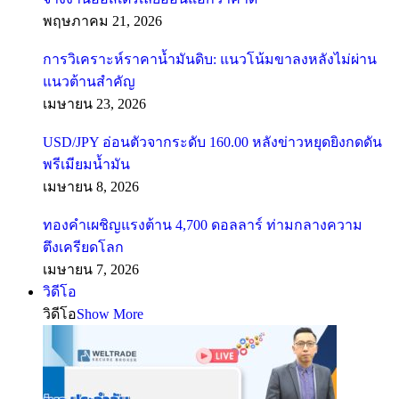
พฤษภาคม 21, 2026
การวิเคราะห์ราคาน้ำมันดิบ: แนวโน้มขาลงหลังไม่ผ่าน
แนวต้านสำคัญ
เมษายน 23, 2026
USD/JPY อ่อนตัวจากระดับ 160.00 หลังข่าวหยุดยิงกดดัน
พรีเมียมน้ำมัน
เมษายน 8, 2026
ทองคำเผชิญแรงต้าน 4,700 ดอลลาร์ ท่ามกลางความ
ตึงเครียดโลก
เมษายน 7, 2026
วิดีโอ
วิดีโอ
Show More