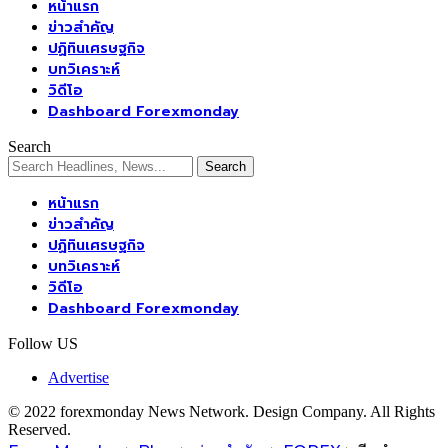
หน้าแรก
ข่าวสำคัญ
ปฏิทินเศรษฐกิจ
บทวิเคราะห์
วิดีโอ
Dashboard Forexmonday
Search
หน้าแรก
ข่าวสำคัญ
ปฏิทินเศรษฐกิจ
บทวิเคราะห์
วิดีโอ
Dashboard Forexmonday
Follow US
Advertise
© 2022 forexmonday News Network. Design Company. All Rights
Reserved.