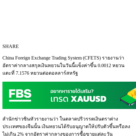
SHARE
China Foreign Exchange Trading System (CFETS) รายงานว่า
อัตราค่ากลางสกุลเงินหยวนในวันนี้แข็งค่าขึ้น 0.0012 หยวน
แตะที่ 7.1576 หยวนต่อดอลลาร์สหรัฐ
สำนักข่าวซินหัวรายงานว่า ในตลาดปริวรรตเงินตราต่าง
ประเทศของจีนนั้น เงินหยวนได้รับอนุญาตให้ปรับตัวขึ้นหรือลง
ไม่เกิน 2% จากอัตราค่ากลางของการซื้อขายแต่ละวัน