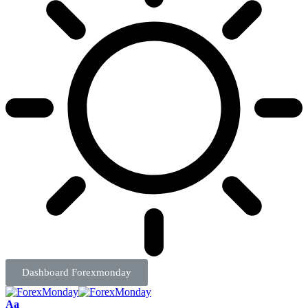
Dashboard Forexmonday
Aa