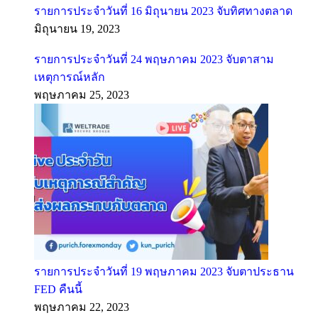
รายการประจำวันที่ 16 มิถุนายน 2023 จับทิศทางตลาด
มิถุนายน 19, 2023
รายการประจำวันที่ 24 พฤษภาคม 2023 จับตาสาม
เหตุการณ์หลัก
พฤษภาคม 25, 2023
รายการประจำวันที่ 19 พฤษภาคม 2023 จับตาประธาน
FED คืนนี้
พฤษภาคม 22, 2023