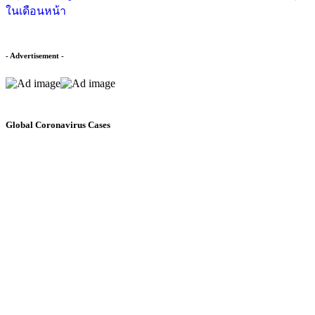
ในเดือนหน้า
- Advertisement -
Global Coronavirus Cases