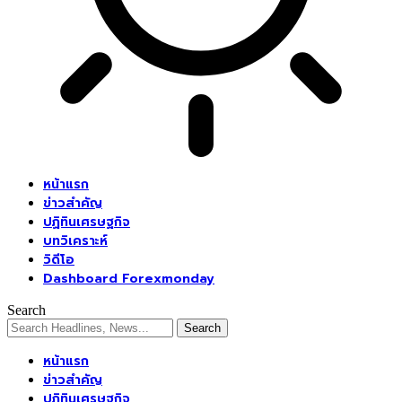
หน้าแรก
ข่าวสำคัญ
ปฏิทินเศรษฐกิจ
บทวิเคราะห์
วิดีโอ
Dashboard Forexmonday
Search
หน้าแรก
ข่าวสำคัญ
ปฏิทินเศรษฐกิจ