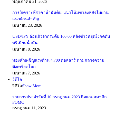
พฤษภาคม 21, 2026
การวิเคราะห์ราคาน้ำมันดิบ: แนวโน้มขาลงหลังไม่ผ่าน
แนวต้านสำคัญ
เมษายน 23, 2026
USD/JPY อ่อนตัวจากระดับ 160.00 หลังข่าวหยุดยิงกดดัน
พรีเมียมน้ำมัน
เมษายน 8, 2026
ทองคำเผชิญแรงต้าน 4,700 ดอลลาร์ ท่ามกลางความ
ตึงเครียดโลก
เมษายน 7, 2026
วิดีโอ
วิดีโอ
Show More
รายการประจำวันที่ 10 กรกฎาคม 2023 ติดตามสมาชิก
FOMC
กรกฎาคม 11, 2023