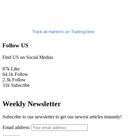
Track all markets on TradingView
Follow US
Find US on Social Medias
87k
Like
64.1k
Follow
2.3k
Follow
31k
Subscribe
Weekly Newsletter
Subscribe to our newsletter to get our newest articles instantly!
Email address: