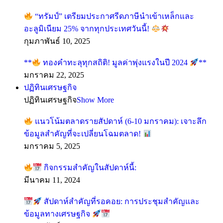
“ทรัมป์” เตรียมประกาศรีดภาษีนำเข้าเหล็กและ
อะลูมิเนียม 25% จากทุกประเทศวันนี้!
กุมภาพันธ์ 10, 2025
**
ทองคำทะลุทุกสถิติ! มูลค่าพุ่งแรงในปี 2024
**
มกราคม 22, 2025
ปฏิทินเศรษฐกิจ
ปฏิทินเศรษฐกิจ
Show More
แนวโน้มตลาดรายสัปดาห์ (6-10 มกราคม): เจาะลึก
ข้อมูลสำคัญที่จะเปลี่ยนโฉมตลาด!
มกราคม 5, 2025
กิจกรรมสำคัญในสัปดาห์นี้:
มีนาคม 11, 2024
สัปดาห์สำคัญที่รอคอย: การประชุมสำคัญและ
ข้อมูลทางเศรษฐกิจ