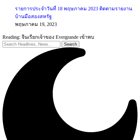
รายการประจำวันที่ 18 พฤษภาคม 2023 ติดตามรายงาน
บ้านมือสองสหรัฐ
พฤษภาคม 19, 2023
Reading:
จีนเรียกเจ้าของ Evergrande เข้าพบ