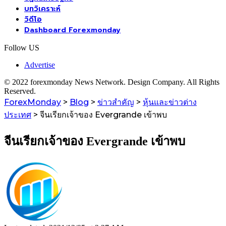
บทวิเคราะห์
วิดีโอ
Dashboard Forexmonday
Follow US
Advertise
© 2022 forexmonday News Network. Design Company. All Rights
Reserved.
ForexMonday
>
Blog
>
ข่าวสำคัญ
>
หุ้นและข่าวต่าง
ประเทศ
>
จีนเรียกเจ้าของ Evergrande เข้าพบ
จีนเรียกเจ้าของ Evergrande เข้าพบ