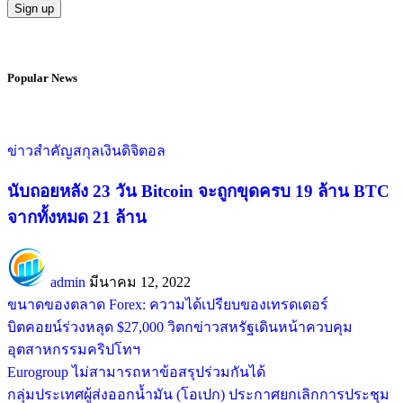
Popular News
ข่าวสำคัญ
สกุลเงินดิจิตอล
นับถอยหลัง 23 วัน Bitcoin จะถูกขุดครบ 19 ล้าน BTC
จากทั้งหมด 21 ล้าน
admin
มีนาคม 12, 2022
ขนาดของตลาด Forex: ความได้เปรียบของเทรดเดอร์
บิตคอยน์ร่วงหลุด $27,000 วิตกข่าวสหรัฐเดินหน้าควบคุม
อุตสาหกรรมคริปโทฯ
Eurogroup ไม่สามารถหาข้อสรุปร่วมกันได้
กลุ่มประเทศผู้ส่งออกน้ำมัน (โอเปก) ประกาศยกเลิกการประชุม