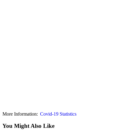
More Information:
Covid-19 Statistics
You Might Also Like