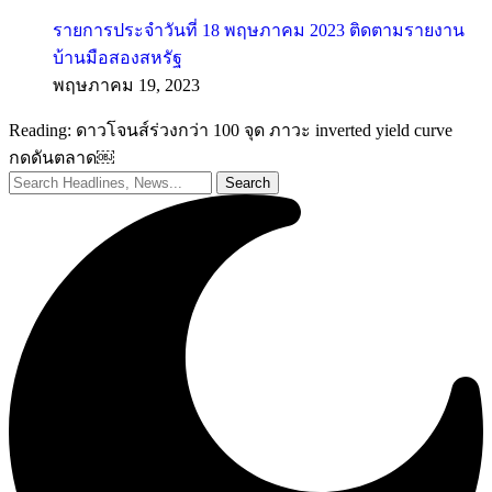
รายการประจำวันที่ 18 พฤษภาคม 2023 ติดตามรายงาน
บ้านมือสองสหรัฐ
พฤษภาคม 19, 2023
Reading:
ดาวโจนส์ร่วงกว่า 100 จุด ภาวะ inverted yield curve
กดดันตลาด￼