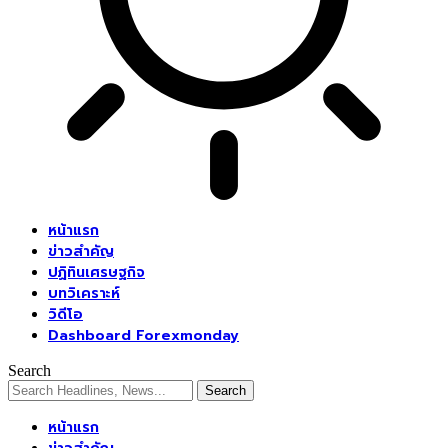
หน้าแรก
ข่าวสำคัญ
ปฏิทินเศรษฐกิจ
บทวิเคราะห์
วิดีโอ
Dashboard Forexmonday
Search
หน้าแรก