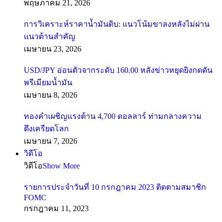
พฤษภาคม 21, 2026
การวิเคราะห์ราคาน้ำมันดิบ: แนวโน้มขาลงหลังไม่ผ่าน
แนวต้านสำคัญ
เมษายน 23, 2026
USD/JPY อ่อนตัวจากระดับ 160.00 หลังข่าวหยุดยิงกดดัน
พรีเมียมน้ำมัน
เมษายน 8, 2026
ทองคำเผชิญแรงต้าน 4,700 ดอลลาร์ ท่ามกลางความ
ตึงเครียดโลก
เมษายน 7, 2026
วิดีโอ
วิดีโอ
Show More
รายการประจำวันที่ 10 กรกฎาคม 2023 ติดตามสมาชิก
FOMC
กรกฎาคม 11, 2023