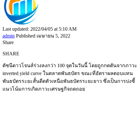
Last updated: 2022/04/05 at 5:10 AM
admin
Published เมษายน 5, 2022
Share
SHARE
ดัชนีดาวโจนส์ร่วงลงกว่า 100 จุดในวันนี้ โดยถูกกดดันจากภาวะ
inverted yield curve ในตลาดพันธบัตร ขณะที่อัตราผลตอบแทน
พันธบัตรระยะสั้นดีดตัวเหนือพันธบัตรระยะยาว ซึ่งเป็นการบ่งชี้
แนวโน้มการเกิดภาวะเศรษฐกิจถดถอย