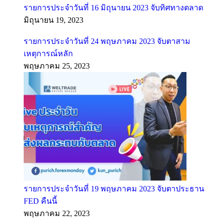
รายการประจำวันที่ 16 มิถุนายน 2023 จับทิศทางตลาด
มิถุนายน 19, 2023
รายการประจำวันที่ 24 พฤษภาคม 2023 จับตาสาม
เหตุการณ์หลัก
พฤษภาคม 25, 2023
รายการประจำวันที่ 19 พฤษภาคม 2023 จับตาประธาน
FED คืนนี้
พฤษภาคม 22, 2023