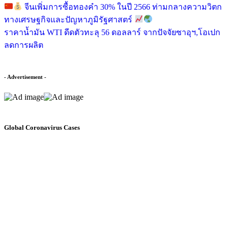
จีนเพิ่มการซื้อทองคำ 30% ในปี 2566 ท่ามกลางความวิตก
ทางเศรษฐกิจและปัญหาภูมิรัฐศาสตร์
ราคาน้ำมัน WTI ดีดตัวทะลุ 56 ดอลลาร์ จากปัจจัยซาอุฯ,โอเปก
ลดการผลิต
- Advertisement -
Global Coronavirus Cases