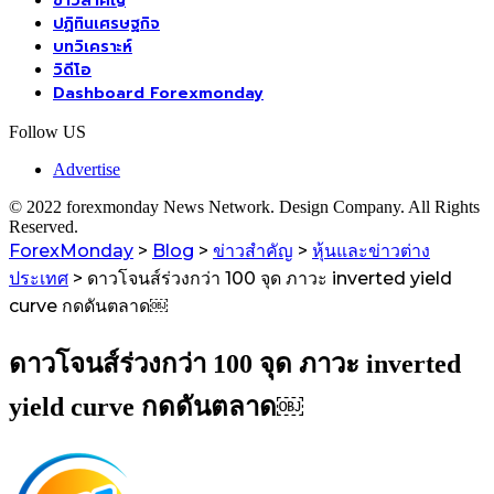
ข่าวสำคัญ
ปฏิทินเศรษฐกิจ
บทวิเคราะห์
วิดีโอ
Dashboard Forexmonday
Follow US
Advertise
© 2022 forexmonday News Network. Design Company. All Rights
Reserved.
ForexMonday
>
Blog
>
ข่าวสำคัญ
>
หุ้นและข่าวต่าง
ประเทศ
>
ดาวโจนส์ร่วงกว่า 100 จุด ภาวะ inverted yield
curve กดดันตลาด￼
ดาวโจนส์ร่วงกว่า 100 จุด ภาวะ inverted
yield curve กดดันตลาด￼