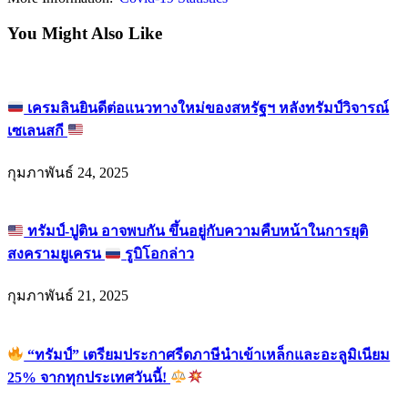
You Might Also Like
เครมลินยินดีต่อแนวทางใหม่ของสหรัฐฯ หลังทรัมป์วิจารณ์
เซเลนสกี
กุมภาพันธ์ 24, 2025
ทรัมป์-ปูติน อาจพบกัน ขึ้นอยู่กับความคืบหน้าในการยุติ
สงครามยูเครน
รูบิโอกล่าว
กุมภาพันธ์ 21, 2025
“ทรัมป์” เตรียมประกาศรีดภาษีนำเข้าเหล็กและอะลูมิเนียม
25% จากทุกประเทศวันนี้!