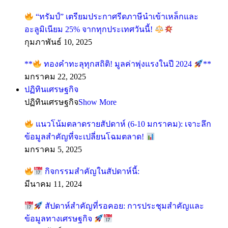
“ทรัมป์” เตรียมประกาศรีดภาษีนำเข้าเหล็กและ
อะลูมิเนียม 25% จากทุกประเทศวันนี้!
กุมภาพันธ์ 10, 2025
**
ทองคำทะลุทุกสถิติ! มูลค่าพุ่งแรงในปี 2024
**
มกราคม 22, 2025
ปฏิทินเศรษฐกิจ
ปฏิทินเศรษฐกิจ
Show More
แนวโน้มตลาดรายสัปดาห์ (6-10 มกราคม): เจาะลึก
ข้อมูลสำคัญที่จะเปลี่ยนโฉมตลาด!
มกราคม 5, 2025
กิจกรรมสำคัญในสัปดาห์นี้:
มีนาคม 11, 2024
สัปดาห์สำคัญที่รอคอย: การประชุมสำคัญและ
ข้อมูลทางเศรษฐกิจ