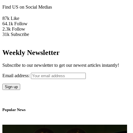
Find US on Social Medias
87k
Like
64.1k
Follow
2.3k
Follow
31k
Subscribe
Weekly Newsletter
Subscribe to our newsletter to get our newest articles instantly!
Email address:
Popular News