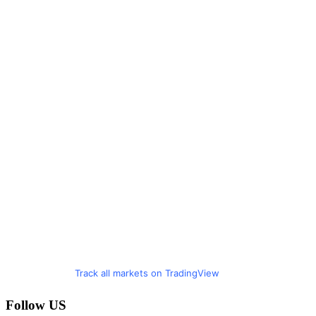
Track all markets on TradingView
Follow US