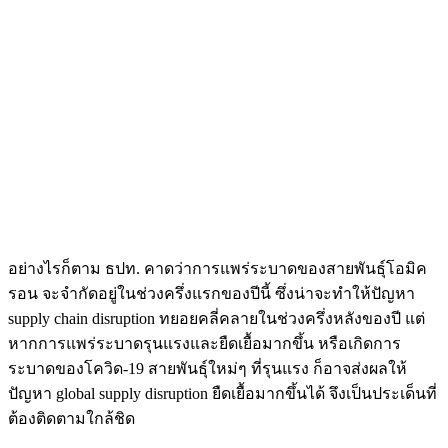
อย่างไรก็ตาม ธปท. คาดว่าการแพร่ระบาดของสายพันธุ์โอมิค
รอน จะจำกัดอยู่ในช่วงครึ่งแรกของปีนี้ ซึ่งน่าจะทำให้ปัญหา
supply chain disruption ทยอยคลี่คลายในช่วงครึ่งหลังของปี แต่
หากการแพร่ระบาดรุนแรงและยืดเยื้อมากขึ้น หรือเกิดการ
ระบาดของโควิด-19 สายพันธุ์ใหม่ๆ ที่รุนแรง ก็อาจส่งผลให้
ปัญหา global supply disruption ยืดเยื้อมากขึ้นได้ จึงเป็นประเด็นที่
ต้องติดตามใกล้ชิด