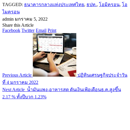
TAGGED:
ธนาคารกลางแห่งประเทศไทย
,
ธปท.
,
โอมิครอน
,
โอ
ไมครอน
admin
มกราคม 5, 2022
Share this Article
Facebook
Twitter
Email
Print
Previous Article
ปฏิทินเศรษฐกิจประจำวัน
ที่ 4 มกราคม 2022
Next Article
น้ำมันแพง-อาหารสด ดันเงินเฟ้อเดือนธ.ค.สูงขึ้น
2.17 % ทั้งปีบวก 1.23%