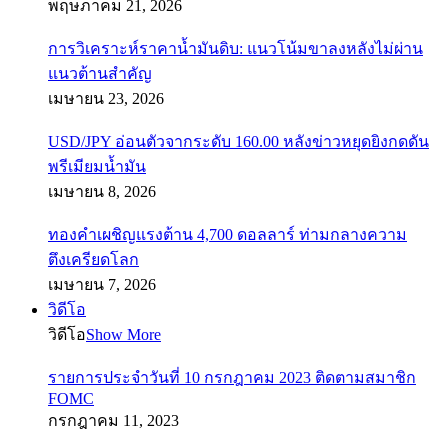
พฤษภาคม 21, 2026
การวิเคราะห์ราคาน้ำมันดิบ: แนวโน้มขาลงหลังไม่ผ่าน
แนวต้านสำคัญ
เมษายน 23, 2026
USD/JPY อ่อนตัวจากระดับ 160.00 หลังข่าวหยุดยิงกดดัน
พรีเมียมน้ำมัน
เมษายน 8, 2026
ทองคำเผชิญแรงต้าน 4,700 ดอลลาร์ ท่ามกลางความ
ตึงเครียดโลก
เมษายน 7, 2026
วิดีโอ
วิดีโอ
Show More
รายการประจำวันที่ 10 กรกฎาคม 2023 ติดตามสมาชิก
FOMC
กรกฎาคม 11, 2023