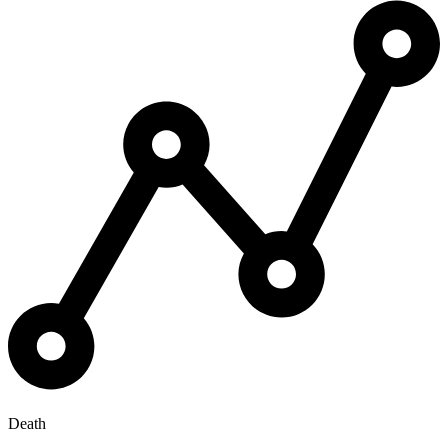
Death