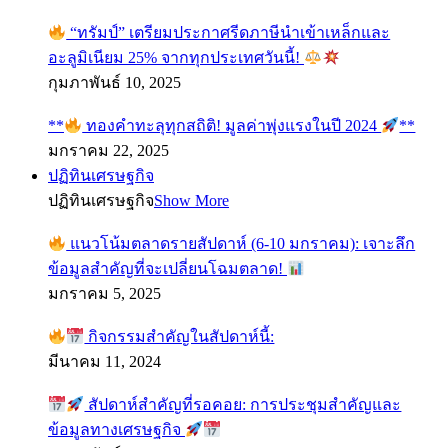
“ทรัมป์” เตรียมประกาศรีดภาษีนำเข้าเหล็กและ
อะลูมิเนียม 25% จากทุกประเทศวันนี้!
กุมภาพันธ์ 10, 2025
**
ทองคำทะลุทุกสถิติ! มูลค่าพุ่งแรงในปี 2024
**
มกราคม 22, 2025
ปฏิทินเศรษฐกิจ
ปฏิทินเศรษฐกิจ
Show More
แนวโน้มตลาดรายสัปดาห์ (6-10 มกราคม): เจาะลึก
ข้อมูลสำคัญที่จะเปลี่ยนโฉมตลาด!
มกราคม 5, 2025
กิจกรรมสำคัญในสัปดาห์นี้:
มีนาคม 11, 2024
สัปดาห์สำคัญที่รอคอย: การประชุมสำคัญและ
ข้อมูลทางเศรษฐกิจ