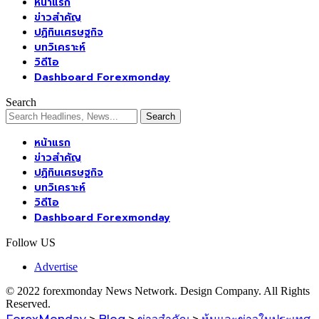
หน้าแรก
ข่าวสำคัญ
ปฏิทินเศรษฐกิจ
บทวิเคราะห์
วิดีโอ
Dashboard Forexmonday
Search
หน้าแรก
ข่าวสำคัญ
ปฏิทินเศรษฐกิจ
บทวิเคราะห์
วิดีโอ
Dashboard Forexmonday
Follow US
Advertise
© 2022 forexmonday News Network. Design Company. All Rights
Reserved.