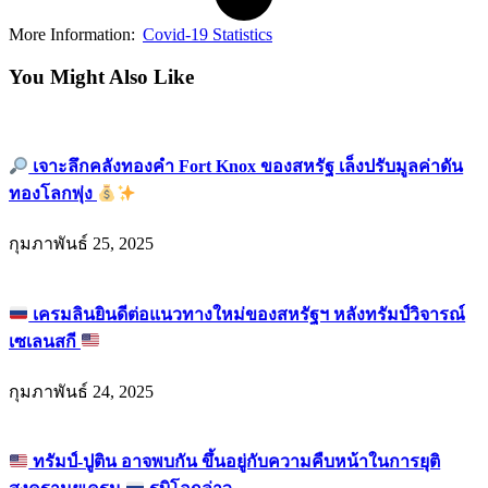
More Information:
Covid-19 Statistics
You Might Also Like
เจาะลึกคลังทองคำ Fort Knox ของสหรัฐ เล็งปรับมูลค่าดัน
ทองโลกพุ่ง
กุมภาพันธ์ 25, 2025
เครมลินยินดีต่อแนวทางใหม่ของสหรัฐฯ หลังทรัมป์วิจารณ์
เซเลนสกี
กุมภาพันธ์ 24, 2025
ทรัมป์-ปูติน อาจพบกัน ขึ้นอยู่กับความคืบหน้าในการยุติ