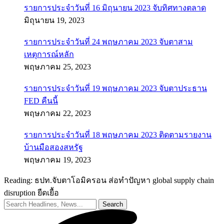
รายการประจำวันที่ 16 มิถุนายน 2023 จับทิศทางตลาด
มิถุนายน 19, 2023
รายการประจำวันที่ 24 พฤษภาคม 2023 จับตาสาม
เหตุการณ์หลัก
พฤษภาคม 25, 2023
รายการประจำวันที่ 19 พฤษภาคม 2023 จับตาประธาน
FED คืนนี้
พฤษภาคม 22, 2023
รายการประจำวันที่ 18 พฤษภาคม 2023 ติดตามรายงาน
บ้านมือสองสหรัฐ
พฤษภาคม 19, 2023
Reading:
ธปท.จับตาโอมิครอน ส่อทำปัญหา global supply chain
disruption ยืดเยื้อ