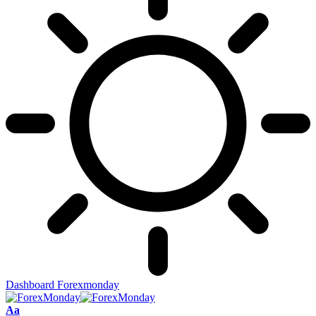
Dashboard Forexmonday
Aa