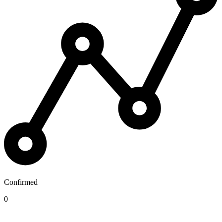
Confirmed
0