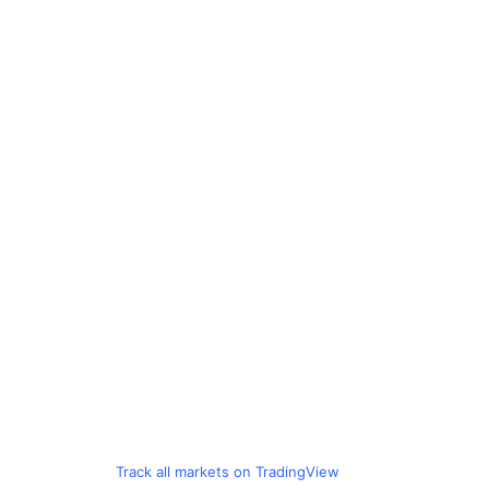
Track all markets on TradingView