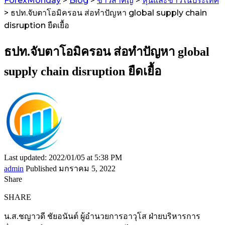
ForexMonday
>
Blog
>
ข่าวสำคัญ
>
หุ้นและข่าวในประเทศ
>
ธปท.จับตาโอมิครอน ส่อทำปัญหา global supply chain
disruption ยืดเยื้อ
ธปท.จับตาโอมิครอน ส่อทำปัญหา global
supply chain disruption ยืดเยื้อ
Last updated: 2022/01/05 at 5:38 PM
admin
Published มกราคม 5, 2022
Share
SHARE
น.ส.ชญาวดี ชัยอนันต์ ผู้อำนวยการอาวุโส ฝ่ายบริหารการ