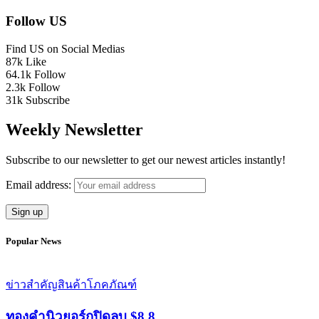
Follow US
Find US on Social Medias
87k
Like
64.1k
Follow
2.3k
Follow
31k
Subscribe
Weekly Newsletter
Subscribe to our newsletter to get our newest articles instantly!
Email address:
Popular News
ข่าวสำคัญ
สินค้าโภคภัณฑ์
ทองคำนิวยอร์กปิดลบ $8.8