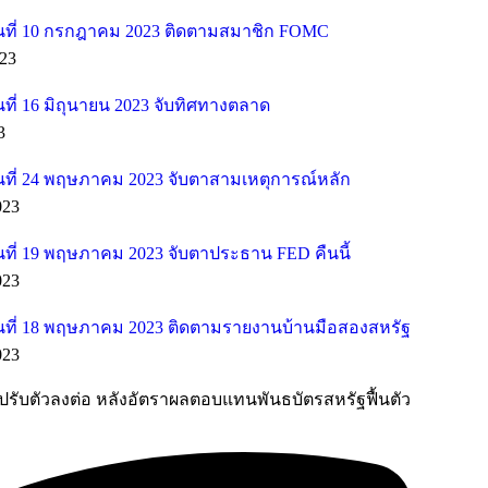
ที่ 10 กรกฎาคม 2023 ติดตามสมาชิก FOMC
23
ี่ 16 มิถุนายน 2023 จับทิศทางตลาด
3
ที่ 24 พฤษภาคม 2023 จับตาสามเหตุการณ์หลัก
023
ที่ 19 พฤษภาคม 2023 จับตาประธาน FED คืนนี้
023
ที่ 18 พฤษภาคม 2023 ติดตามรายงานบ้านมือสองสหรัฐ
023
ยงปรับตัวลงต่อ หลังอัตราผลตอบแทนพันธบัตรสหรัฐฟื้นตัว