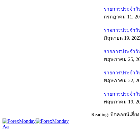
รายการประจำวัน
กรกฎาคม 11, 20
รายการประจำวันท
มิถุนายน 19, 202
รายการประจำวัน
พฤษภาคม 25, 2
รายการประจำวัน
พฤษภาคม 22, 2
รายการประจำวัน
พฤษภาคม 19, 2
Reading:
บิตคอยน์เสี่
Aa