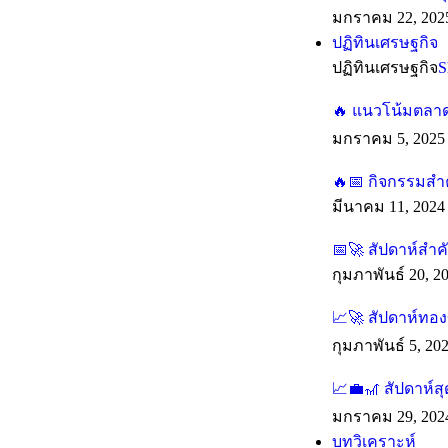
มกราคม 22, 202
ปฏิทินเศรษฐกิจ
ปฏิทินเศรษฐกิจ
S
🔥 แนวโน้มตลาดร
มกราคม 5, 2025
🔥📅 กิจกรรมสำค
มีนาคม 11, 2024
📅🚀 สัปดาห์สำ
กุมภาพันธ์ 20, 2
📈🚀 สัปดาห์ทองข
กุมภาพันธ์ 5, 20
📈💼🎢 สัปดาห์ส
มกราคม 29, 202
บทวิเคราะห์