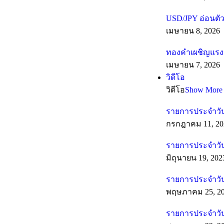
USD/JPY อ่อนตัว
เมษายน 8, 2026
ทองคำเผชิญแรงต
เมษายน 7, 2026
วิดีโอ
วิดีโอ
Show More
รายการประจำวัน
กรกฎาคม 11, 20
รายการประจำวันท
มิถุนายน 19, 202
รายการประจำวัน
พฤษภาคม 25, 2
รายการประจำวัน