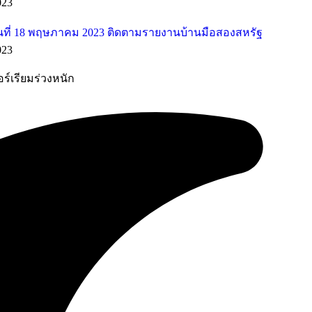
023
ที่ 18 พฤษภาคม 2023 ติดตามรายงานบ้านมือสองสหรัฐ
023
อร์เรียมร่วงหนัก