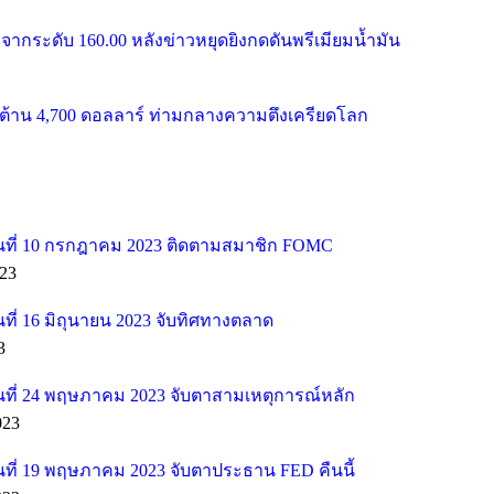
จากระดับ 160.00 หลังข่าวหยุดยิงกดดันพรีเมียมน้ำมัน
้าน 4,700 ดอลลาร์ ท่ามกลางความตึงเครียดโลก
ที่ 10 กรกฎาคม 2023 ติดตามสมาชิก FOMC
23
ี่ 16 มิถุนายน 2023 จับทิศทางตลาด
3
ที่ 24 พฤษภาคม 2023 จับตาสามเหตุการณ์หลัก
023
ที่ 19 พฤษภาคม 2023 จับตาประธาน FED คืนนี้