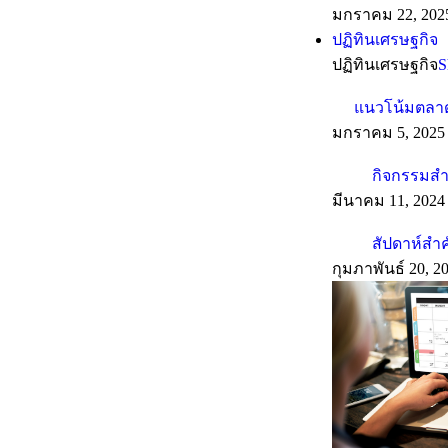
มกราคม 22, 202
ปฏิทินเศรษฐกิจ
ปฏิทินเศรษฐกิจ
S
แนวโน้มตลาดร
มกราคม 5, 2025
กิจกรรมสำค
มีนาคม 11, 2024
สัปดาห์สำ
กุมภาพันธ์ 20, 2