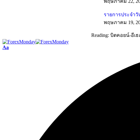
พฤษภาคม 22, 2
รายการประจำวัน
พฤษภาคม 19, 2
Reading:
บิตคอยน์-อีเธ
Aa