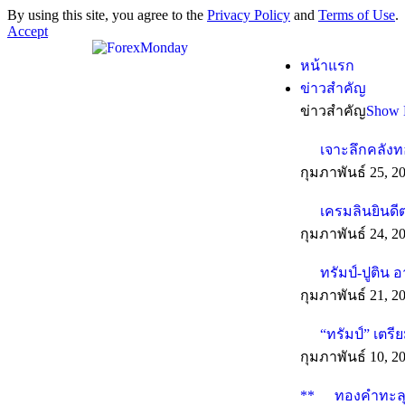
By using this site, you agree to the
Privacy Policy
and
Terms of Use
.
Accept
หน้าแรก
ข่าวสำคัญ
ข่าวสำคัญ
Show 
เจาะลึกคลังท
กุมภาพันธ์ 25, 2
เครมลินยินดี
กุมภาพันธ์ 24, 2
ทรัมป์-ปูติน 
กุมภาพันธ์ 21, 2
“ทรัมป์” เตร
กุมภาพันธ์ 10, 2
**
ทองคำทะลุทุ