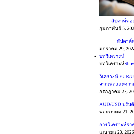
สัปดาห์ทอง
กุมภาพันธ์ 5, 20
สัปดาห์ส
มกราคม 29, 202
บทวิเคราะห์
บทวิเคราะห์
Sho
วิเคราะห์ EUR/U
จากเฟดและความเส
กรกฎาคม 27, 20
AUD/USD ปรับตั
พฤษภาคม 21, 2
การวิเคราะห์รา
เมษายน 23, 2026