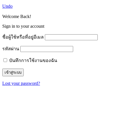
Undo
Welcome Back!
Sign in to your account
ชื่อผู้ใช้หรือที่อยู่อีเมล
รหัสผ่าน
บันทึกการใช้งานของฉัน
Lost your password?