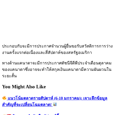
ประกอบกับจะมีการประกาศจำนวนผู้ยื่นขอรับสวัสดิการการว่าง
งานครั้งแรกต่อเนื่องและสี่สัปดาห์ของสหรัฐอเมริกา
ทางด้านแคนาดาจะมีการประกาศดัชนีจีดีพีประจำเดือนตุลาคม
ของแคนาดาซึ่งอาจจะทำให้สกุลเงินแคนาดามีความผันผวนใน
ระยะสั้น
You Might Also Like
แนวโน้มตลาดรายสัปดาห์ (6-10 มกราคม): เจาะลึกข้อมูล
สำคัญที่จะเปลี่ยนโฉมตลาด!