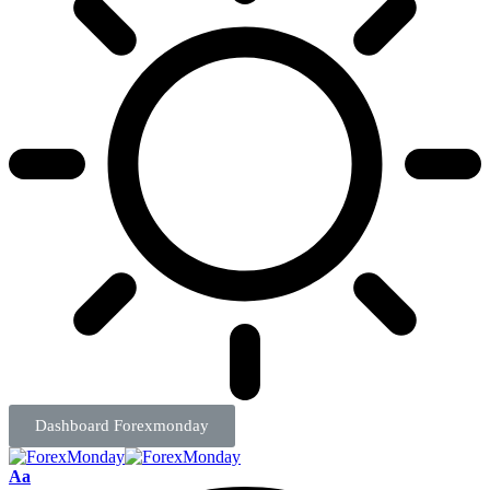
Dashboard Forexmonday
Aa