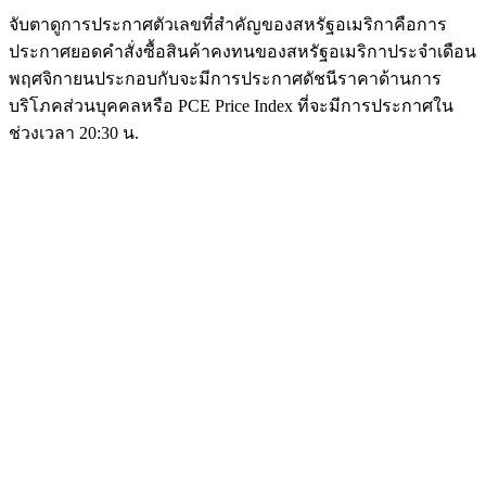
จับตาดูการประกาศตัวเลขที่สำคัญของสหรัฐอเมริกาคือการ
ประกาศยอดคำสั่งซื้อสินค้าคงทนของสหรัฐอเมริกาประจำเดือน
พฤศจิกายนประกอบกับจะมีการประกาศดัชนีราคาด้านการ
บริโภคส่วนบุคคลหรือ PCE Price Index ที่จะมีการประกาศใน
ช่วงเวลา 20:30 น.