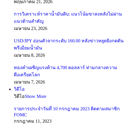
พฤษภาคม 21, 2026
การวิเคราะห์ราคาน้ำมันดิบ: แนวโน้มขาลงหลังไม่ผ่าน
แนวต้านสำคัญ
เมษายน 23, 2026
USD/JPY อ่อนตัวจากระดับ 160.00 หลังข่าวหยุดยิงกดดัน
พรีเมียมน้ำมัน
เมษายน 8, 2026
ทองคำเผชิญแรงต้าน 4,700 ดอลลาร์ ท่ามกลางความ
ตึงเครียดโลก
เมษายน 7, 2026
วิดีโอ
วิดีโอ
Show More
รายการประจำวันที่ 10 กรกฎาคม 2023 ติดตามสมาชิก
FOMC
กรกฎาคม 11, 2023