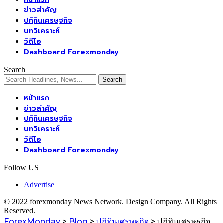
ข่าวสำคัญ
ปฏิทินเศรษฐกิจ
บทวิเคราะห์
วิดีโอ
Dashboard Forexmonday
Search
หน้าแรก
ข่าวสำคัญ
ปฏิทินเศรษฐกิจ
บทวิเคราะห์
วิดีโอ
Dashboard Forexmonday
Follow US
Advertise
© 2022 forexmonday News Network. Design Company. All Rights
Reserved.
ForexMonday
>
Blog
>
ปฏิทินเศรษฐกิจ
>
ปฏิทินเศรษฐกิจ