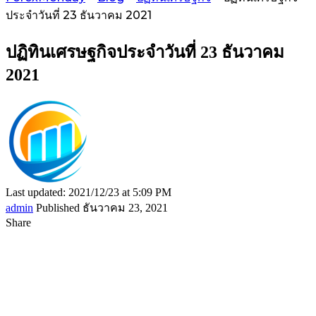
ประจำวันที่ 23 ธันวาคม 2021
ปฏิทินเศรษฐกิจประจำวันที่ 23 ธันวาคม
2021
Last updated: 2021/12/23 at 5:09 PM
admin
Published ธันวาคม 23, 2021
Share