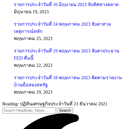
รายการประจำวันที่ 16 มิถุนายน 2023 จับทิศทางตลาด
มิถุนายน 19, 2023
รายการประจำวันที่ 24 พฤษภาคม 2023 จับตาสาม
เหตุการณ์หลัก
พฤษภาคม 25, 2023
รายการประจำวันที่ 19 พฤษภาคม 2023 จับตาประธาน
FED คืนนี้
พฤษภาคม 22, 2023
รายการประจำวันที่ 18 พฤษภาคม 2023 ติดตามรายงาน
บ้านมือสองสหรัฐ
พฤษภาคม 19, 2023
Reading:
ปฏิทินเศรษฐกิจประจำวันที่ 23 ธันวาคม 2021