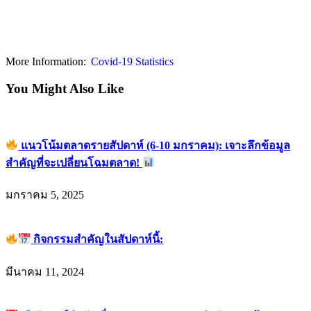
More Information:
Covid-19 Statistics
You Might Also Like
แนวโน้มตลาดรายสัปดาห์ (6-10 มกราคม): เจาะลึกข้อมูล
สำคัญที่จะเปลี่ยนโฉมตลาด!
มกราคม 5, 2025
กิจกรรมสำคัญในสัปดาห์นี้:
มีนาคม 11, 2024