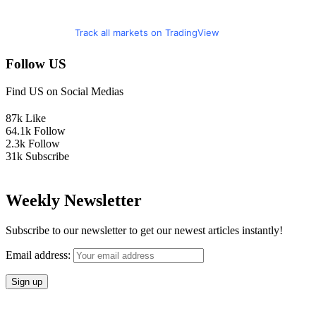
Track all markets on TradingView
Follow US
Find US on Social Medias
87k
Like
64.1k
Follow
2.3k
Follow
31k
Subscribe
Weekly Newsletter
Subscribe to our newsletter to get our newest articles instantly!
Email address: