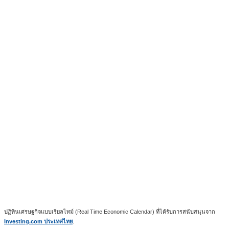
ปฏิทินเศรษฐกิจแบบเรียลไทม์ (Real Time Economic Calendar) ที่ได้รับการสนับสนุนจาก
Investing.com ประเทศไทย
.