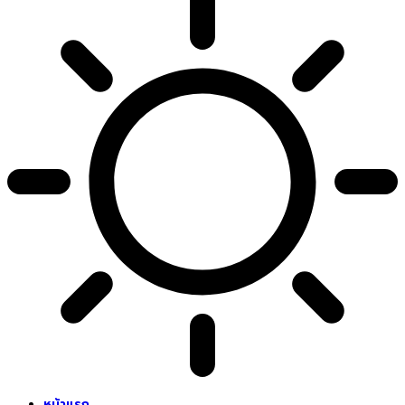
หน้าแรก