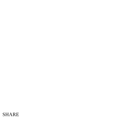
SHARE