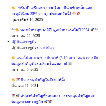
“ทรัมป์” เตรียมประกาศรีดภาษีนำเข้าเหล็กและ
อะลูมิเนียม 25% จากทุกประเทศวันนี้!
กุมภาพันธ์ 10, 2025
**
ทองคำทะลุทุกสถิติ! มูลค่าพุ่งแรงในปี 2024
**
มกราคม 22, 2025
ปฏิทินเศรษฐกิจ
ปฏิทินเศรษฐกิจ
Show More
แนวโน้มตลาดรายสัปดาห์ (6-10 มกราคม): เจาะลึก
ข้อมูลสำคัญที่จะเปลี่ยนโฉมตลาด!
มกราคม 5, 2025
กิจกรรมสำคัญในสัปดาห์นี้:
มีนาคม 11, 2024
สัปดาห์สำคัญที่รอคอย: การประชุมสำคัญและ
ข้อมูลทางเศรษฐกิจ