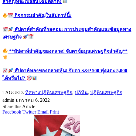
สำคัญที่จะเปลี่ยนโฉมตลาด!
กิจกรรมสำคัญในสัปดาห์นี้:
สัปดาห์สำคัญที่รอคอย: การประชุมสำคัญและข้อมูลทาง
เศรษฐกิจ
**สัปดาห์สำคัญของตลาด! จับตาข้อมูลเศรษฐกิจสำคัญ**
สัปดาห์ทองของตลาดหุ้น! จับตา S&P 500 พุ่งแตะ 5,000
ได้หรือไม่?
TAGGED:
ทิศทางปฏิทินเศรษฐกิจ
,
ปฏิทิน
,
ปฏิทินเศรษฐกิจ
admin
มกราคม 6, 2022
Share this Article
Facebook
Twitter
Email
Print