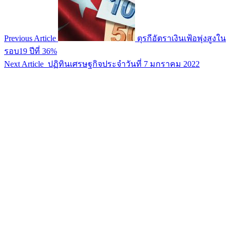
Previous Article
ตุรกีอัตราเงินเฟ้อพุ่งสูงใน
รอบ19 ปีที่ 36%
Next Article
ปฏิทินเศรษฐกิจประจำวันที่ 7 มกราคม 2022