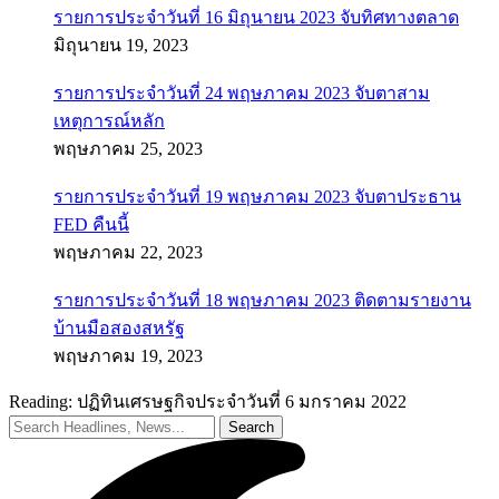
รายการประจำวันที่ 16 มิถุนายน 2023 จับทิศทางตลาด
มิถุนายน 19, 2023
รายการประจำวันที่ 24 พฤษภาคม 2023 จับตาสาม
เหตุการณ์หลัก
พฤษภาคม 25, 2023
รายการประจำวันที่ 19 พฤษภาคม 2023 จับตาประธาน
FED คืนนี้
พฤษภาคม 22, 2023
รายการประจำวันที่ 18 พฤษภาคม 2023 ติดตามรายงาน
บ้านมือสองสหรัฐ
พฤษภาคม 19, 2023
Reading:
ปฏิทินเศรษฐกิจประจำวันที่ 6 มกราคม 2022