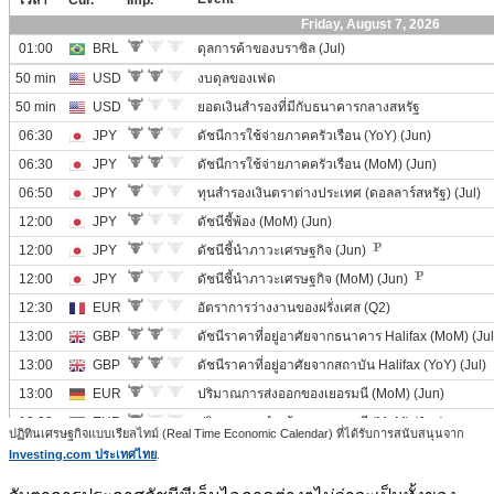
ปฏิทินเศรษฐกิจแบบเรียลไทม์ (Real Time Economic Calendar) ที่ได้รับการสนับสนุนจาก
Investing.com ประเทศไทย
.