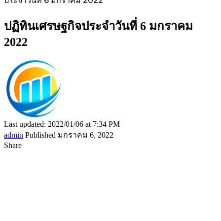
ประจำวันที่ 6 มกราคม 2022
ปฏิทินเศรษฐกิจประจำวันที่ 6 มกราคม
2022
Last updated: 2022/01/06 at 7:34 PM
admin
Published มกราคม 6, 2022
Share