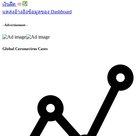
เงินฝืด
แหล่งอ้างอิงข้อมูลของ Dashboard
- Advertisement -
Global Coronavirus Cases