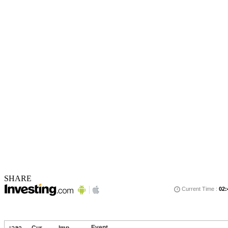
SHARE