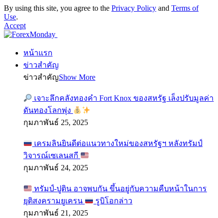
By using this site, you agree to the
Privacy Policy
and
Terms of
Use
.
Accept
หน้าแรก
ข่าวสำคัญ
ข่าวสำคัญ
Show More
เจาะลึกคลังทองคำ Fort Knox ของสหรัฐ เล็งปรับมูลค่า
ดันทองโลกพุ่ง
กุมภาพันธ์ 25, 2025
เครมลินยินดีต่อแนวทางใหม่ของสหรัฐฯ หลังทรัมป์
วิจารณ์เซเลนสกี
กุมภาพันธ์ 24, 2025
ทรัมป์-ปูติน อาจพบกัน ขึ้นอยู่กับความคืบหน้าในการ
ยุติสงครามยูเครน
รูบิโอกล่าว
กุมภาพันธ์ 21, 2025