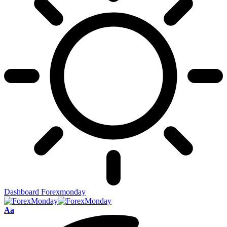
Dashboard Forexmonday
Aa