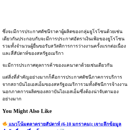
ซึ่งจะมีการประกาศดัชนีราคาผู้ผลิตของกลุ่มยูโรโซนด้วยเช่น
เดียวกันประกอบกับจะมีการประกาศอัตราเงินเฟ้อของยูโรโซน
รวมทั้งจำนวนผู้ยื่นขอรับสวัสดิการการว่างงานครั้งแรกต่อเนื่อง
และสี่สัปดาห์ของสหรัฐอเมริกา
จะมีการประกาศดุลการค้าของแคนาดาด้วยเช่นเดียวกัน
แต่สิ่งที่สำคัญอย่างมากก็คือการประกาศดัชนีภาคการบริการ
จากสถาบันไอเอสเอ็มของสหรัฐอเมริการวมทั้งดัชนีการจ้างงาน
นอกภาคการผลิตของสถาบันไอเอสเอ็มซึ่งต้องน่าจับตามอง
อย่างมาก
You Might Also Like
แนวโน้มตลาดรายสัปดาห์ (6-10 มกราคม): เจาะลึกข้อมูล