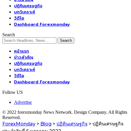
ปฏิทินเศรษฐกิจ
บทวิเคราะห์
วิดีโอ
Dashboard Forexmonday
Search
หน้าแรก
ข่าวสำคัญ
ปฏิทินเศรษฐกิจ
บทวิเคราะห์
วิดีโอ
Dashboard Forexmonday
Follow US
Advertise
© 2022 forexmonday News Network. Design Company. All Rights
Reserved.
ForexMonday
>
Blog
>
ปฏิทินเศรษฐกิจ
>
ปฏิทินเศรษฐกิจ