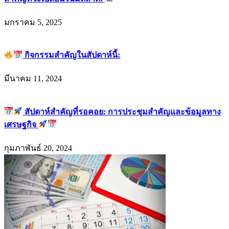
มกราคม 5, 2025
กิจกรรมสำคัญในสัปดาห์นี้:
มีนาคม 11, 2024
สัปดาห์สำคัญที่รอคอย: การประชุมสำคัญและข้อมูลทาง
เศรษฐกิจ
กุมภาพันธ์ 20, 2024