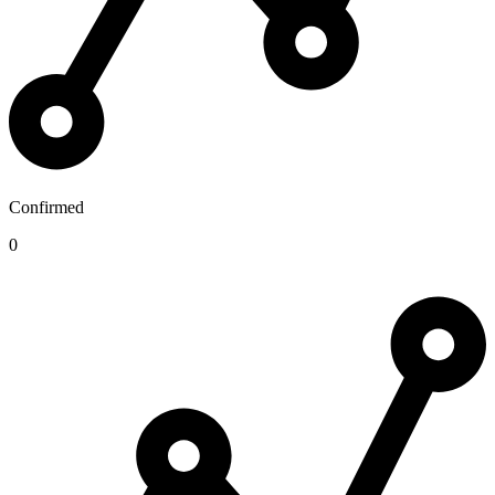
Confirmed
0