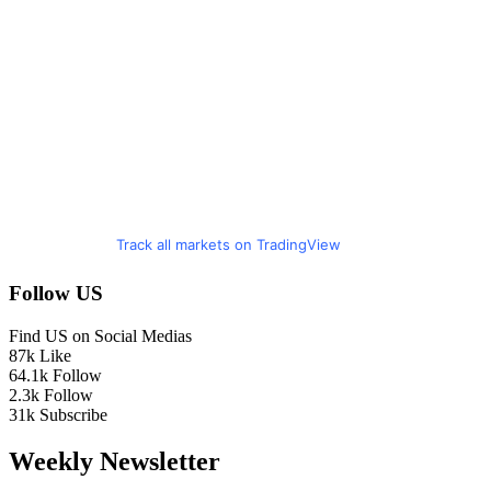
Track all markets on TradingView
Follow US
Find US on Social Medias
87k
Like
64.1k
Follow
2.3k
Follow
31k
Subscribe
Weekly Newsletter