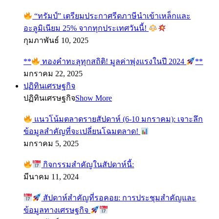
“ทรัมป์” เตรียมประกาศรีดภาษีนำเข้าเหล็กและ
อะลูมิเนียม 25% จากทุกประเทศวันนี้!
กุมภาพันธ์ 10, 2025
**
ทองคำทะลุทุกสถิติ! มูลค่าพุ่งแรงในปี 2024
**
มกราคม 22, 2025
ปฏิทินเศรษฐกิจ
ปฏิทินเศรษฐกิจ
Show More
แนวโน้มตลาดรายสัปดาห์ (6-10 มกราคม): เจาะลึก
ข้อมูลสำคัญที่จะเปลี่ยนโฉมตลาด!
มกราคม 5, 2025
กิจกรรมสำคัญในสัปดาห์นี้:
มีนาคม 11, 2024
สัปดาห์สำคัญที่รอคอย: การประชุมสำคัญและ
ข้อมูลทางเศรษฐกิจ