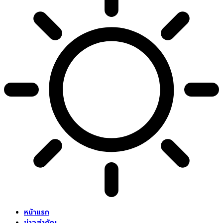
หน้าแรก
ข่าวสำคัญ