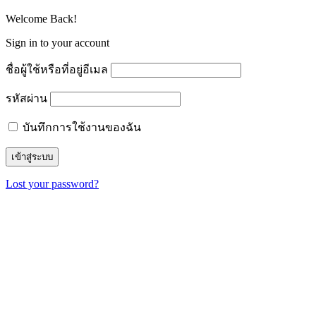
Welcome Back!
Sign in to your account
ชื่อผู้ใช้หรือที่อยู่อีเมล
รหัสผ่าน
บันทึกการใช้งานของฉัน
Lost your password?