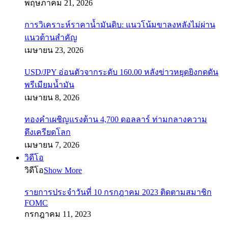
พฤษภาคม 21, 2026
การวิเคราะห์ราคาน้ำมันดิบ: แนวโน้มขาลงหลังไม่ผ่าน
แนวต้านสำคัญ
เมษายน 23, 2026
USD/JPY อ่อนตัวจากระดับ 160.00 หลังข่าวหยุดยิงกดดัน
พรีเมียมน้ำมัน
เมษายน 8, 2026
ทองคำเผชิญแรงต้าน 4,700 ดอลลาร์ ท่ามกลางความ
ตึงเครียดโลก
เมษายน 7, 2026
วิดีโอ
วิดีโอ
Show More
รายการประจำวันที่ 10 กรกฎาคม 2023 ติดตามสมาชิก
FOMC
กรกฎาคม 11, 2023