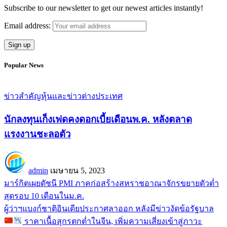
Subscribe to our newsletter to get our newest articles instantly!
Email address:
Popular News
ข่าวสำคัญ
หุ้นและข่าวต่างประเทศ
นักลงทุนเก็งเฟดคงดอกเบี้ยเดือนพ.ค. หลังตลาด
แรงงานชะลอตัว
admin
เมษายน 5, 2023
มาร์กิตเผยดัชนี PMI ภาคก่อสร้างสหราชอาณาจักรขยายตัวต่ำ
สุดรอบ 10 เดือนในม.ค.
ผู้ว่าฯแบงก์ชาติอินเดียประกาศลาออก หลังมีข่าวงัดข้อรัฐบาล
ราคาเนื้อสุกรตกต่ำในจีน, เพิ่มความเสี่ยงเข้าสู่ภาวะ