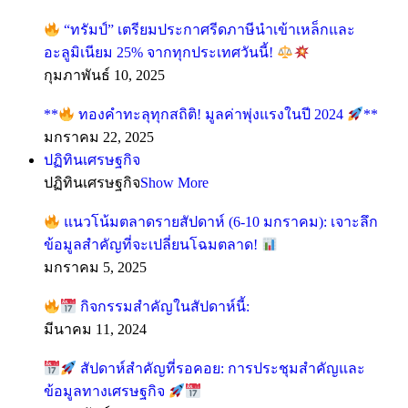
“ทรัมป์” เตรียมประกาศรีดภาษีนำเข้าเหล็กและ
อะลูมิเนียม 25% จากทุกประเทศวันนี้!
กุมภาพันธ์ 10, 2025
**
ทองคำทะลุทุกสถิติ! มูลค่าพุ่งแรงในปี 2024
**
มกราคม 22, 2025
ปฏิทินเศรษฐกิจ
ปฏิทินเศรษฐกิจ
Show More
แนวโน้มตลาดรายสัปดาห์ (6-10 มกราคม): เจาะลึก
ข้อมูลสำคัญที่จะเปลี่ยนโฉมตลาด!
มกราคม 5, 2025
กิจกรรมสำคัญในสัปดาห์นี้:
มีนาคม 11, 2024
สัปดาห์สำคัญที่รอคอย: การประชุมสำคัญและ
ข้อมูลทางเศรษฐกิจ