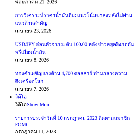
พฤษภาคม 21, 2026
การวิเคราะห์ราคาน้ำมันดิบ: แนวโน้มขาลงหลังไม่ผ่าน
แนวต้านสำคัญ
เมษายน 23, 2026
USD/JPY อ่อนตัวจากระดับ 160.00 หลังข่าวหยุดยิงกดดัน
พรีเมียมน้ำมัน
เมษายน 8, 2026
ทองคำเผชิญแรงต้าน 4,700 ดอลลาร์ ท่ามกลางความ
ตึงเครียดโลก
เมษายน 7, 2026
วิดีโอ
วิดีโอ
Show More
รายการประจำวันที่ 10 กรกฎาคม 2023 ติดตามสมาชิก
FOMC
กรกฎาคม 11, 2023