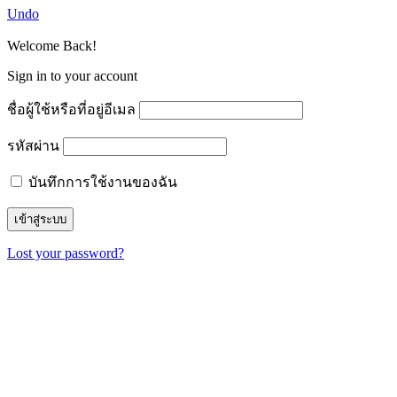
Undo
Welcome Back!
Sign in to your account
ชื่อผู้ใช้หรือที่อยู่อีเมล
รหัสผ่าน
บันทึกการใช้งานของฉัน
Lost your password?