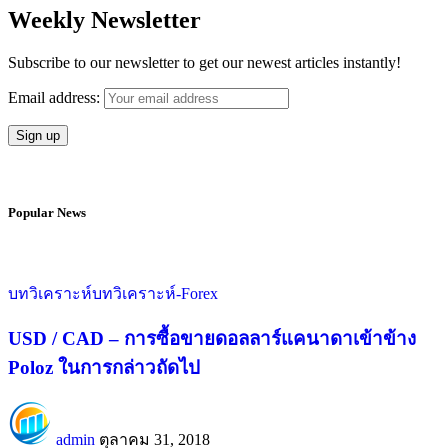
Weekly Newsletter
Subscribe to our newsletter to get our newest articles instantly!
Email address:
Popular News
บทวิเคราะห์
บทวิเคราะห์-Forex
USD / CAD – การซื้อขายดอลลาร์แคนาดาเข้าข้าง
Poloz ในการกล่าวถัดไป
admin
ตุลาคม 31, 2018