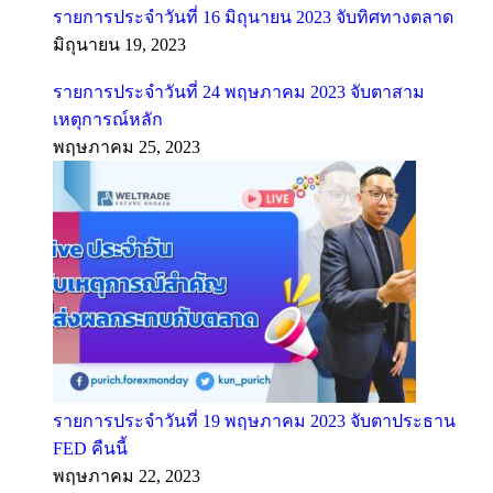
รายการประจำวันที่ 16 มิถุนายน 2023 จับทิศทางตลาด
มิถุนายน 19, 2023
รายการประจำวันที่ 24 พฤษภาคม 2023 จับตาสาม
เหตุการณ์หลัก
พฤษภาคม 25, 2023
รายการประจำวันที่ 19 พฤษภาคม 2023 จับตาประธาน
FED คืนนี้
พฤษภาคม 22, 2023