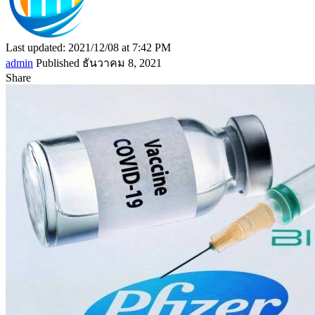
Last updated: 2021/12/08 at 7:42 PM
admin
Published ธันวาคม 8, 2021
Share