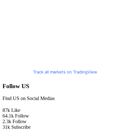
Track all markets on TradingView
Follow US
Find US on Social Medias
87k
Like
64.1k
Follow
2.3k
Follow
31k
Subscribe