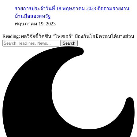
รายการประจำวันที่ 18 พฤษภาคม 2023 ติดตามรายงาน
บ้านมือสองสหรัฐ
พฤษภาคม 19, 2023
Reading:
ผลวิจัยชี้วัคซีน “ไฟเซอร์” ป้องกันโอมิครอนได้บางส่วน