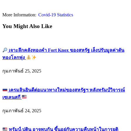
More Information:
Covid-19 Statistics
You Might Also Like
เจาะลึกคลังทองคำ Fort Knox ของสหรัฐ เล็งปรับมูลค่าดัน
ทองโลกพุ่ง
กุมภาพันธ์ 25, 2025
เครมลินยินดีต่อแนวทางใหม่ของสหรัฐฯ หลังทรัมป์วิจารณ์
เซเลนสกี
กุมภาพันธ์ 24, 2025
ทรัมป์-ปูติน อาจพบกัน ขึ้นอยู่กับความคืบหน้าในการยุติ