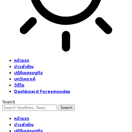
หน้าแรก
ข่าวสำคัญ
ปฏิทินเศรษฐกิจ
บทวิเคราะห์
วิดีโอ
Dashboard Forexmonday
Search
หน้าแรก
ข่าวสำคัญ
ปฏิทินเศรษฐกิจ