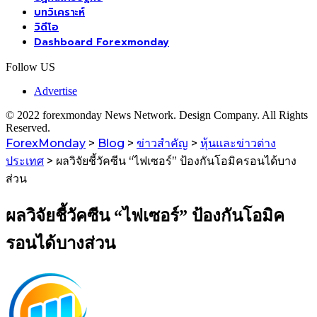
บทวิเคราะห์
วิดีโอ
Dashboard Forexmonday
Follow US
Advertise
© 2022 forexmonday News Network. Design Company. All Rights
Reserved.
ForexMonday
>
Blog
>
ข่าวสำคัญ
>
หุ้นและข่าวต่าง
ประเทศ
>
ผลวิจัยชี้วัคซีน “ไฟเซอร์” ป้องกันโอมิครอนได้บาง
ส่วน
ผลวิจัยชี้วัคซีน “ไฟเซอร์” ป้องกันโอมิค
รอนได้บางส่วน