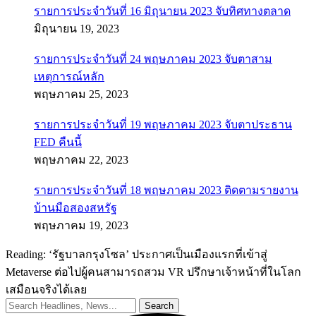
รายการประจำวันที่ 16 มิถุนายน 2023 จับทิศทางตลาด
มิถุนายน 19, 2023
รายการประจำวันที่ 24 พฤษภาคม 2023 จับตาสาม
เหตุการณ์หลัก
พฤษภาคม 25, 2023
รายการประจำวันที่ 19 พฤษภาคม 2023 จับตาประธาน
FED คืนนี้
พฤษภาคม 22, 2023
รายการประจำวันที่ 18 พฤษภาคม 2023 ติดตามรายงาน
บ้านมือสองสหรัฐ
พฤษภาคม 19, 2023
Reading:
‘รัฐบาลกรุงโซล’ ประกาศเป็นเมืองแรกที่เข้าสู่
Metaverse ต่อไปผู้คนสามารถสวม VR ปรึกษาเจ้าหน้าที่ในโลก
เสมือนจริงได้เลย