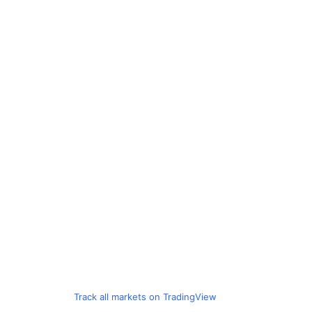
Track all markets on TradingView