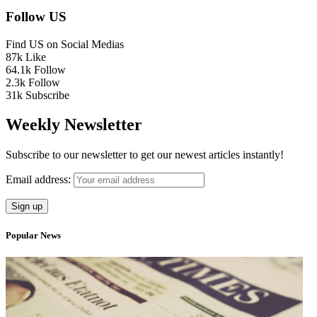
Follow US
Find US on Social Medias
87k
Like
64.1k
Follow
2.3k
Follow
31k
Subscribe
Weekly Newsletter
Subscribe to our newsletter to get our newest articles instantly!
Email address:
Popular News