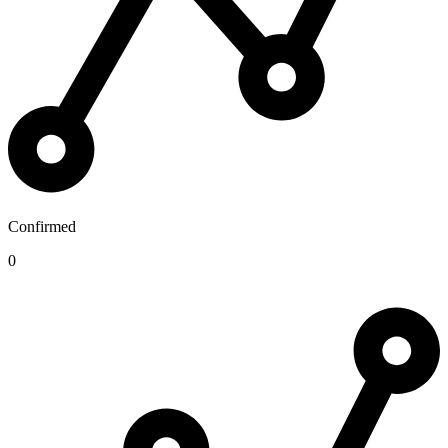
Confirmed
0