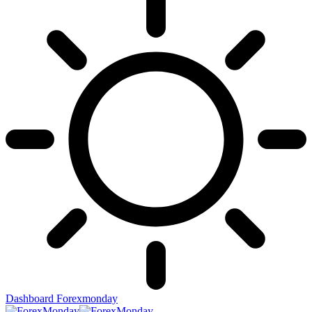
Dashboard Forexmonday