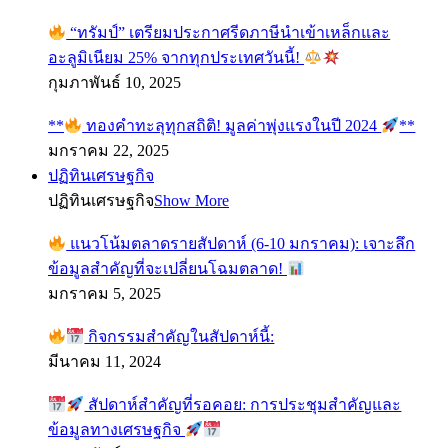
“ทรัมป์” เตรียมประกาศรีดภาษีนำเข้าเหล็กและ
อะลูมิเนียม 25% จากทุกประเทศวันนี้!
กุมภาพันธ์ 10, 2025
**
ทองคำทะลุทุกสถิติ! มูลค่าพุ่งแรงในปี 2024
**
มกราคม 22, 2025
ปฏิทินเศรษฐกิจ
ปฏิทินเศรษฐกิจ
Show More
แนวโน้มตลาดรายสัปดาห์ (6-10 มกราคม): เจาะลึก
ข้อมูลสำคัญที่จะเปลี่ยนโฉมตลาด!
มกราคม 5, 2025
กิจกรรมสำคัญในสัปดาห์นี้:
มีนาคม 11, 2024
สัปดาห์สำคัญที่รอคอย: การประชุมสำคัญและ
ข้อมูลทางเศรษฐกิจ