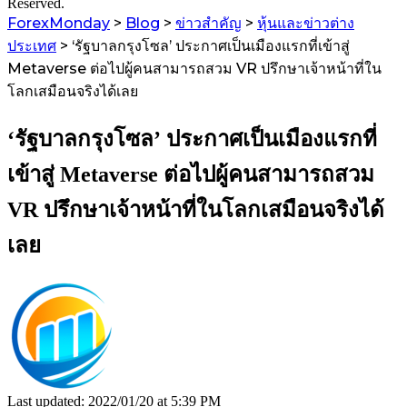
Reserved.
ForexMonday
>
Blog
>
ข่าวสำคัญ
>
หุ้นและข่าวต่าง
ประเทศ
>
‘รัฐบาลกรุงโซล’ ประกาศเป็นเมืองแรกที่เข้าสู่
Metaverse ต่อไปผู้คนสามารถสวม VR ปรึกษาเจ้าหน้าที่ใน
โลกเสมือนจริงได้เลย
‘รัฐบาลกรุงโซล’ ประกาศเป็นเมืองแรกที่
เข้าสู่ Metaverse ต่อไปผู้คนสามารถสวม
VR ปรึกษาเจ้าหน้าที่ในโลกเสมือนจริงได้
เลย
Last updated: 2022/01/20 at 5:39 PM