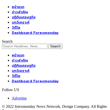
หน้าแรก
ข่าวสำคัญ
ปฏิทินเศรษฐกิจ
บทวิเคราะห์
วิดีโอ
Dashboard Forexmonday
Search
หน้าแรก
ข่าวสำคัญ
ปฏิทินเศรษฐกิจ
บทวิเคราะห์
วิดีโอ
Dashboard Forexmonday
Follow US
Advertise
© 2022 forexmonday News Network. Design Company. All Rights