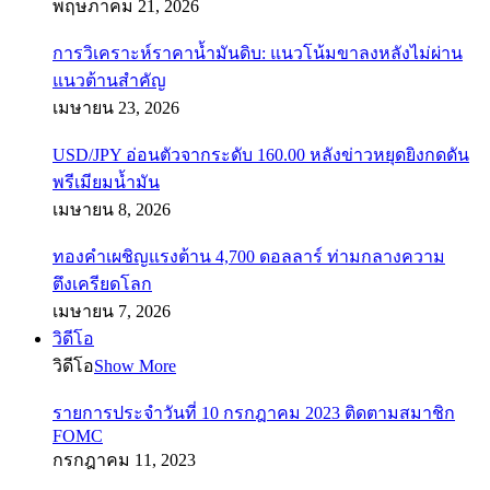
พฤษภาคม 21, 2026
การวิเคราะห์ราคาน้ำมันดิบ: แนวโน้มขาลงหลังไม่ผ่าน
แนวต้านสำคัญ
เมษายน 23, 2026
USD/JPY อ่อนตัวจากระดับ 160.00 หลังข่าวหยุดยิงกดดัน
พรีเมียมน้ำมัน
เมษายน 8, 2026
ทองคำเผชิญแรงต้าน 4,700 ดอลลาร์ ท่ามกลางความ
ตึงเครียดโลก
เมษายน 7, 2026
วิดีโอ
วิดีโอ
Show More
รายการประจำวันที่ 10 กรกฎาคม 2023 ติดตามสมาชิก
FOMC
กรกฎาคม 11, 2023