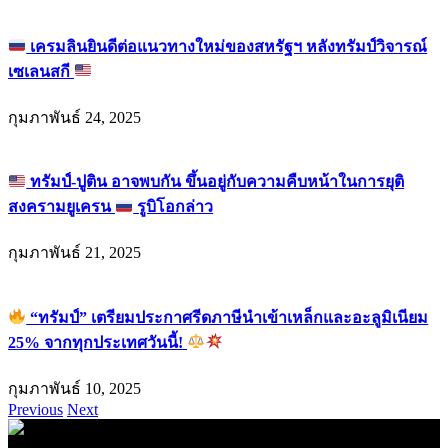
เครมลินยินดีต่อแนวทางใหม่ของสหรัฐฯ หลังทรัมป์วิจารณ์
เซเลนสกี
กุมภาพันธ์ 24, 2025
ทรัมป์-ปูติน อาจพบกัน ขึ้นอยู่กับความคืบหน้าในการยุติ
สงครามยูเครน
รูบิโอกล่าว
กุมภาพันธ์ 21, 2025
“ทรัมป์” เตรียมประกาศรีดภาษีนำเข้าเหล็กและอะลูมิเนียม
25% จากทุกประเทศวันนี้!
กุมภาพันธ์ 10, 2025
Previous
Next