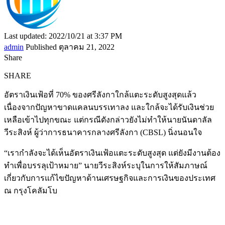
Last updated: 2022/10/21 at 3:37 PM
admin
Published ตุลาคม 21, 2022
Share
SHARE
อัตราเงินเฟ้อที่ 70% ของศรีลังกาใกล้แตะระดับสูงสุดแล้ว
เนื่องจากปัญหาขาดแคลนบรรเทาลง และใกล้จะได้รับเงินช่วย
เหลือเข้าไปทุกขณะ แต่กรณีดังกล่าวยังไม่ทำให้นายนันดาลัล
วีระสิงห์ ผู้ว่าการธนาคารกลางศรีลังกา (CBSL) นิ่งนอนใจ
“เรากำลังจะได้เห็นอัตราเงินเฟ้อแตะระดับสูงสุด แต่ยังมีงานต้อง
ทำเพื่อบรรลุเป้าหมาย” นายวีระสิงห์ระบุในการให้สัมภาษณ์
เกี่ยวกับการแก้ไขปัญหาด้านเศรษฐกิจและการเงินของประเทศ
ณ กรุงโคลัมโบ