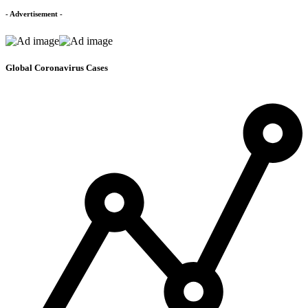
- Advertisement -
Global Coronavirus Cases