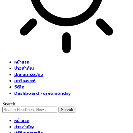
หน้าแรก
ข่าวสำคัญ
ปฏิทินเศรษฐกิจ
บทวิเคราะห์
วิดีโอ
Dashboard Forexmonday
Search
หน้าแรก
ข่าวสำคัญ