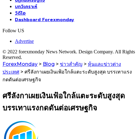
ปฏิทินเศรษฐกิจ
บทวิเคราะห์
วิดีโอ
Dashboard Forexmonday
Follow US
Advertise
© 2022 forexmonday News Network. Design Company. All Rights
Reserved.
ForexMonday
>
Blog
>
ข่าวสำคัญ
>
หุ้นและข่าวต่าง
ประเทศ
>
ศรีลังกาเผยเงินเฟ้อใกล้แตะระดับสูงสุด บรรเทาแรง
กดดันต่อเศรษฐกิจ
ศรีลังกาเผยเงินเฟ้อใกล้แตะระดับสูงสุด
บรรเทาแรงกดดันต่อเศรษฐกิจ