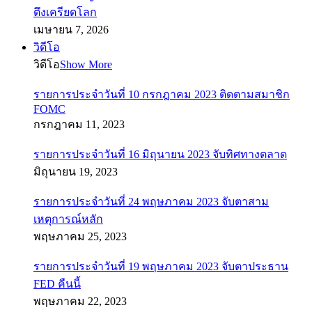
ตึงเครียดโลก
เมษายน 7, 2026
วิดีโอ
วิดีโอ
Show More
รายการประจำวันที่ 10 กรกฎาคม 2023 ติดตามสมาชิก
FOMC
กรกฎาคม 11, 2023
รายการประจำวันที่ 16 มิถุนายน 2023 จับทิศทางตลาด
มิถุนายน 19, 2023
รายการประจำวันที่ 24 พฤษภาคม 2023 จับตาสาม
เหตุการณ์หลัก
พฤษภาคม 25, 2023
รายการประจำวันที่ 19 พฤษภาคม 2023 จับตาประธาน
FED คืนนี้
พฤษภาคม 22, 2023