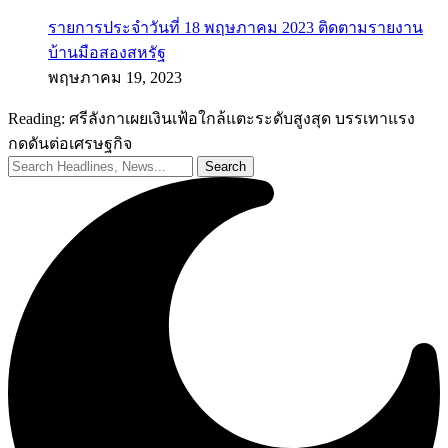
รายการประจำวันที่ 18 พฤษภาคม 2023 ติดตามรายงาน
บ้านมือสองสหรัฐ
พฤษภาคม 19, 2023
Reading:
ศรีลังกาเผยเงินเฟ้อใกล้แตะระดับสูงสุด บรรเทาแรง
กดดันต่อเศรษฐกิจ