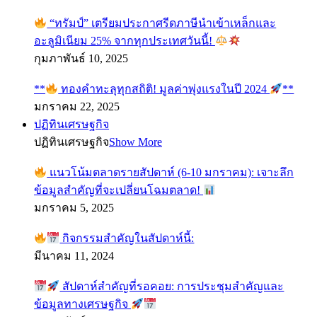
“ทรัมป์” เตรียมประกาศรีดภาษีนำเข้าเหล็กและ
อะลูมิเนียม 25% จากทุกประเทศวันนี้!
กุมภาพันธ์ 10, 2025
**
ทองคำทะลุทุกสถิติ! มูลค่าพุ่งแรงในปี 2024
**
มกราคม 22, 2025
ปฏิทินเศรษฐกิจ
ปฏิทินเศรษฐกิจ
Show More
แนวโน้มตลาดรายสัปดาห์ (6-10 มกราคม): เจาะลึก
ข้อมูลสำคัญที่จะเปลี่ยนโฉมตลาด!
มกราคม 5, 2025
กิจกรรมสำคัญในสัปดาห์นี้:
มีนาคม 11, 2024
สัปดาห์สำคัญที่รอคอย: การประชุมสำคัญและ
ข้อมูลทางเศรษฐกิจ