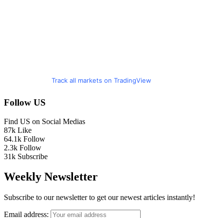
Track all markets on TradingView
Follow US
Find US on Social Medias
87k
Like
64.1k
Follow
2.3k
Follow
31k
Subscribe
Weekly Newsletter
Subscribe to our newsletter to get our newest articles instantly!
Email address: