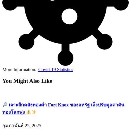
More Information:
Covid-19 Statistics
You Might Also Like
เจาะลึกคลังทองคำ Fort Knox ของสหรัฐ เล็งปรับมูลค่าดัน
ทองโลกพุ่ง
กุมภาพันธ์ 25, 2025