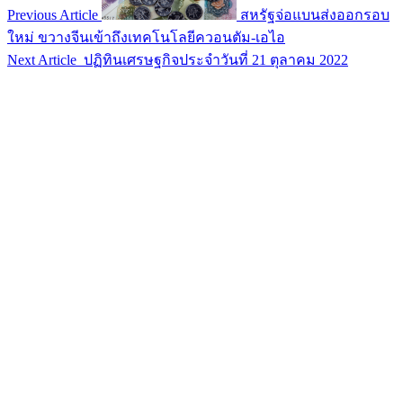
Previous Article
สหรัฐจ่อแบนส่งออกรอบ
ใหม่ ขวางจีนเข้าถึงเทคโนโลยีควอนตัม-เอไอ
Next Article
ปฏิทินเศรษฐกิจประจำวันที่ 21 ตุลาคม 2022