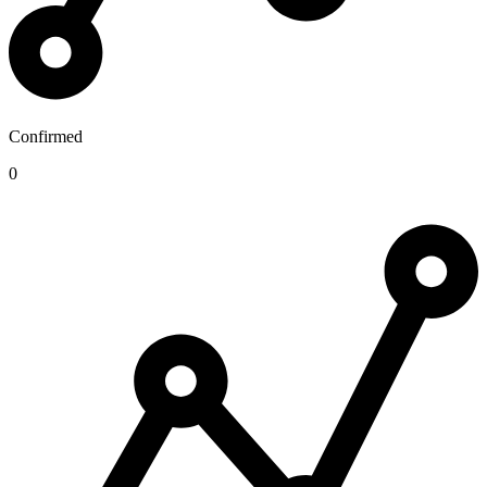
Confirmed
0