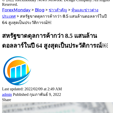
Reserved.
ForexMonday
>
Blog
>
ข่าวสำคัญ
>
หุ้นและข่าวต่าง
ประเทศ
>
สหรัฐขาดดุลการค้ากว่า 8.5 แสนล้านดอลลาร์ในปี
64 สูงสุดเป็นประวัติการณ์￼
สหรัฐขาดดุลการค้ากว่า 8.5 แสนล้าน
ดอลลาร์ในปี 64 สูงสุดเป็นประวัติการณ์￼
Last updated: 2022/02/09 at 2:49 AM
admin
Published กุมภาพันธ์ 9, 2022
Share