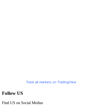
Track all markets on TradingView
Follow US
Find US on Social Medias