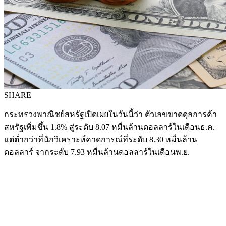
SHARE
กระทรวงพาณิชย์สหรัฐเปิดเผยในวันนี้ว่า ตัวเลขขาดดุลการค้า
สหรัฐเพิ่มขึ้น 1.8% สู่ระดับ 8.07 หมื่นล้านดอลลาร์ในเดือนธ.ค.
แต่ต่ำกว่าที่นักวิเคราะห์คาดการณ์ที่ระดับ 8.30 หมื่นล้าน
ดอลลาร์ จากระดับ 7.93 หมื่นล้านดอลลาร์ในเดือนพ.ย.