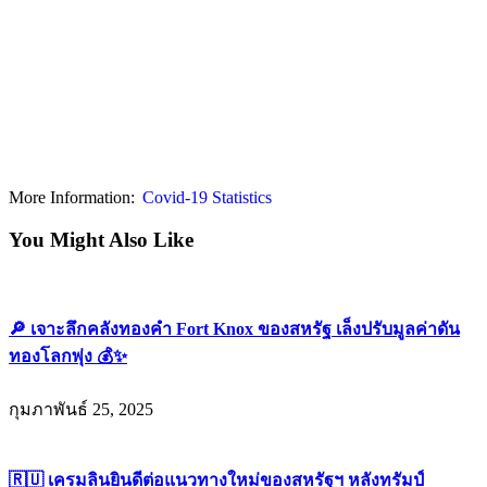
More Information:
Covid-19 Statistics
You Might Also Like
🔎 เจาะลึกคลังทองคำ Fort Knox ของสหรัฐ เล็งปรับมูลค่าดัน
ทองโลกพุ่ง 💰✨
กุมภาพันธ์ 25, 2025
🇷🇺 เครมลินยินดีต่อแนวทางใหม่ของสหรัฐฯ หลังทรัมป์