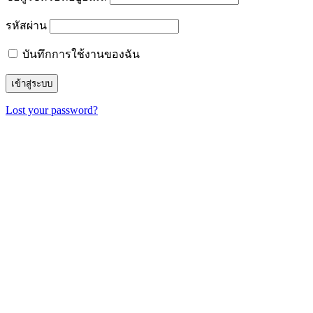
รหัสผ่าน
บันทึกการใช้งานของฉัน
Lost your password?