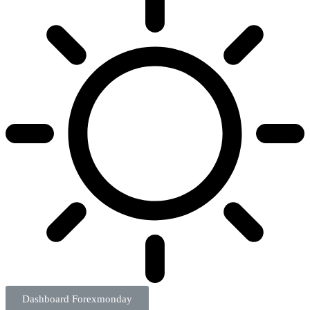
Dashboard Forexmonday