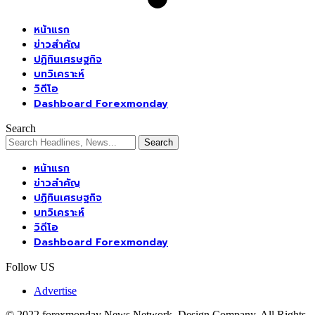
หน้าแรก
ข่าวสำคัญ
ปฏิทินเศรษฐกิจ
บทวิเคราะห์
วิดีโอ
Dashboard Forexmonday
Search
หน้าแรก
ข่าวสำคัญ
ปฏิทินเศรษฐกิจ
บทวิเคราะห์
วิดีโอ
Dashboard Forexmonday
Follow US
Advertise
© 2022 forexmonday News Network. Design Company. All Rights