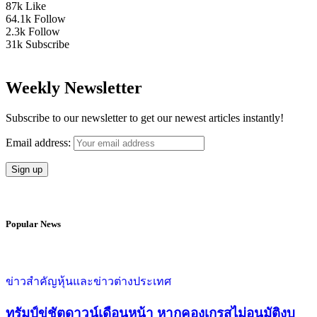
87k
Like
64.1k
Follow
2.3k
Follow
31k
Subscribe
Weekly Newsletter
Subscribe to our newsletter to get our newest articles instantly!
Email address:
Popular News
ข่าวสำคัญ
หุ้นและข่าวต่างประเทศ
ทรัมป์ขู่ชัตดาวน์เดือนหน้า หากคองเกรสไม่อนุมัติงบ