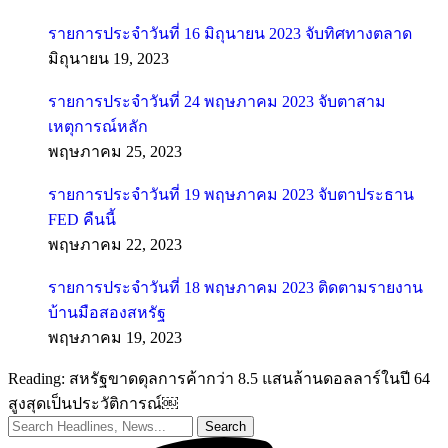
รายการประจำวันที่ 16 มิถุนายน 2023 จับทิศทางตลาด
มิถุนายน 19, 2023
รายการประจำวันที่ 24 พฤษภาคม 2023 จับตาสาม
เหตุการณ์หลัก
พฤษภาคม 25, 2023
รายการประจำวันที่ 19 พฤษภาคม 2023 จับตาประธาน
FED คืนนี้
พฤษภาคม 22, 2023
รายการประจำวันที่ 18 พฤษภาคม 2023 ติดตามรายงาน
บ้านมือสองสหรัฐ
พฤษภาคม 19, 2023
Reading:
สหรัฐขาดดุลการค้ากว่า 8.5 แสนล้านดอลลาร์ในปี 64
สูงสุดเป็นประวัติการณ์￼