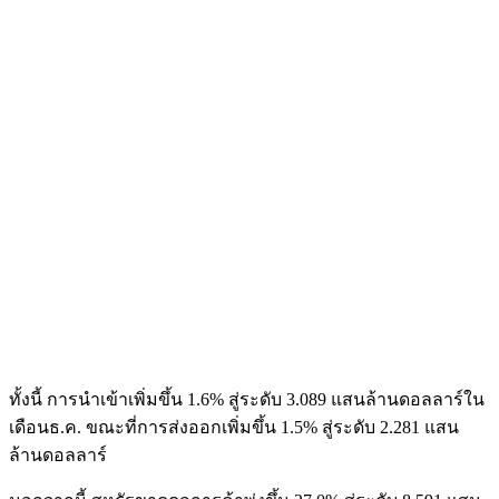
ทั้งนี้ การนำเข้าเพิ่มขึ้น 1.6% สู่ระดับ 3.089 แสนล้านดอลลาร์ใน
เดือนธ.ค. ขณะที่การส่งออกเพิ่มขึ้น 1.5% สู่ระดับ 2.281 แสน
ล้านดอลลาร์