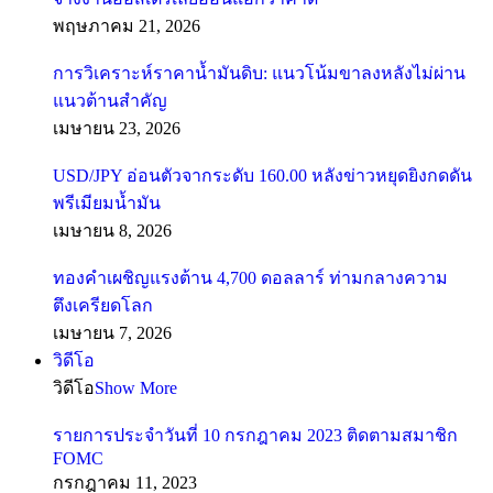
พฤษภาคม 21, 2026
การวิเคราะห์ราคาน้ำมันดิบ: แนวโน้มขาลงหลังไม่ผ่าน
แนวต้านสำคัญ
เมษายน 23, 2026
USD/JPY อ่อนตัวจากระดับ 160.00 หลังข่าวหยุดยิงกดดัน
พรีเมียมน้ำมัน
เมษายน 8, 2026
ทองคำเผชิญแรงต้าน 4,700 ดอลลาร์ ท่ามกลางความ
ตึงเครียดโลก
เมษายน 7, 2026
วิดีโอ
วิดีโอ
Show More
รายการประจำวันที่ 10 กรกฎาคม 2023 ติดตามสมาชิก
FOMC
กรกฎาคม 11, 2023