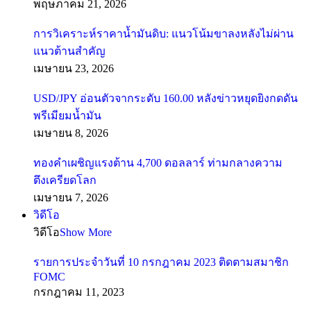
พฤษภาคม 21, 2026
การวิเคราะห์ราคาน้ำมันดิบ: แนวโน้มขาลงหลังไม่ผ่าน
แนวต้านสำคัญ
เมษายน 23, 2026
USD/JPY อ่อนตัวจากระดับ 160.00 หลังข่าวหยุดยิงกดดัน
พรีเมียมน้ำมัน
เมษายน 8, 2026
ทองคำเผชิญแรงต้าน 4,700 ดอลลาร์ ท่ามกลางความ
ตึงเครียดโลก
เมษายน 7, 2026
วิดีโอ
วิดีโอ
Show More
รายการประจำวันที่ 10 กรกฎาคม 2023 ติดตามสมาชิก
FOMC
กรกฎาคม 11, 2023