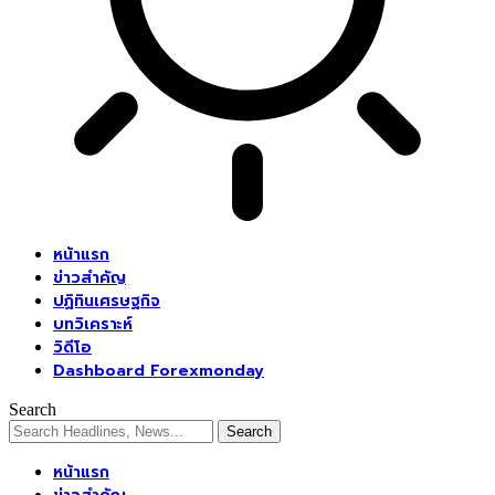
หน้าแรก
ข่าวสำคัญ
ปฏิทินเศรษฐกิจ
บทวิเคราะห์
วิดีโอ
Dashboard Forexmonday
Search
หน้าแรก