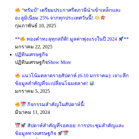
“ทรัมป์” เตรียมประกาศรีดภาษีนำเข้าเหล็กและ
อะลูมิเนียม 25% จากทุกประเทศวันนี้!
กุมภาพันธ์ 10, 2025
**
ทองคำทะลุทุกสถิติ! มูลค่าพุ่งแรงในปี 2024
**
มกราคม 22, 2025
ปฏิทินเศรษฐกิจ
ปฏิทินเศรษฐกิจ
Show More
แนวโน้มตลาดรายสัปดาห์ (6-10 มกราคม): เจาะลึก
ข้อมูลสำคัญที่จะเปลี่ยนโฉมตลาด!
มกราคม 5, 2025
กิจกรรมสำคัญในสัปดาห์นี้:
มีนาคม 11, 2024
สัปดาห์สำคัญที่รอคอย: การประชุมสำคัญและ
ข้อมูลทางเศรษฐกิจ