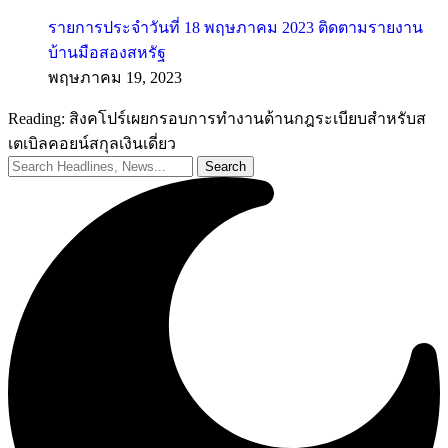
รายการประจำวันที่ 18 พฤษภาคม 2023 ติดตามรายงาน
บ้านมือสองสหรัฐ
พฤษภาคม 19, 2023
Reading:
สิงคโปร์เผยกรอบการทำงานด้านกฎระเบียบสำหรับส
เตเบิลคอยน์สกุลเงินเดี่ยว