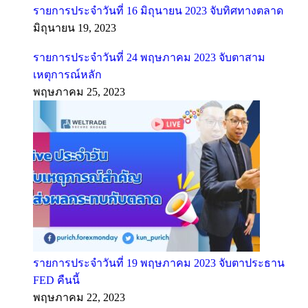
รายการประจำวันที่ 16 มิถุนายน 2023 จับทิศทางตลาด
มิถุนายน 19, 2023
รายการประจำวันที่ 24 พฤษภาคม 2023 จับตาสาม
เหตุการณ์หลัก
พฤษภาคม 25, 2023
รายการประจำวันที่ 19 พฤษภาคม 2023 จับตาประธาน
FED คืนนี้
พฤษภาคม 22, 2023