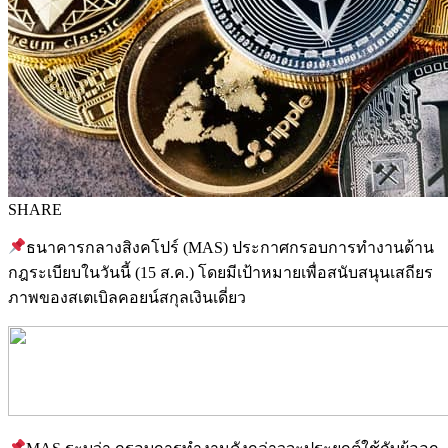
SHARE
ธนาคารกลางสิงคโปร์ (MAS) ประกาศกรอบการทำงานด้าน
กฎระเบียบในวันนี้ (15 ส.ค.) โดยมีเป้าหมายเพื่อสนับสนุนเสถียร
ภาพของสเตเบิลคอยน์สกุลเงินเดี่ยว