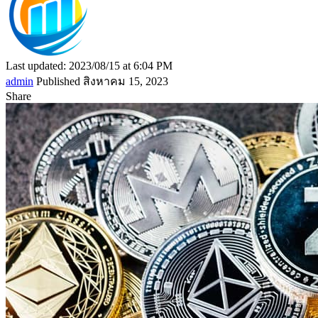
Last updated: 2023/08/15 at 6:04 PM
admin
Published สิงหาคม 15, 2023
Share