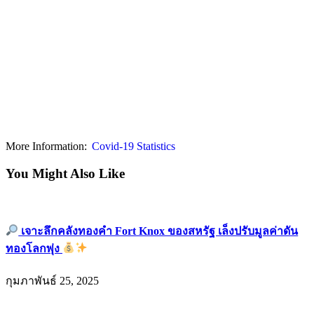
More Information:
Covid-19 Statistics
You Might Also Like
เจาะลึกคลังทองคำ Fort Knox ของสหรัฐ เล็งปรับมูลค่าดัน
ทองโลกพุ่ง
กุมภาพันธ์ 25, 2025