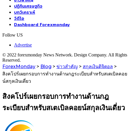
ข่าวสำคัญ
ปฏิทินเศรษฐกิจ
บทวิเคราะห์
วิดีโอ
Dashboard Forexmonday
Follow US
Advertise
© 2022 forexmonday News Network. Design Company. All Rights
Reserved.
ForexMonday
>
Blog
>
ข่าวสำคัญ
>
สกุลเงินดิจิตอล
>
สิงคโปร์เผยกรอบการทำงานด้านกฎระเบียบสำหรับสเตเบิลคอย
น์สกุลเงินเดี่ยว
สิงคโปร์เผยกรอบการทำงานด้านกฎ
ระเบียบสำหรับสเตเบิลคอยน์สกุลเงินเดี่ยว