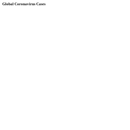
Global Coronavirus Cases