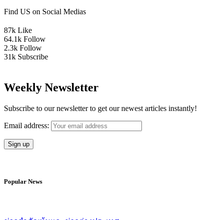
Find US on Social Medias
87k
Like
64.1k
Follow
2.3k
Follow
31k
Subscribe
Weekly Newsletter
Subscribe to our newsletter to get our newest articles instantly!
Email address:
Popular News