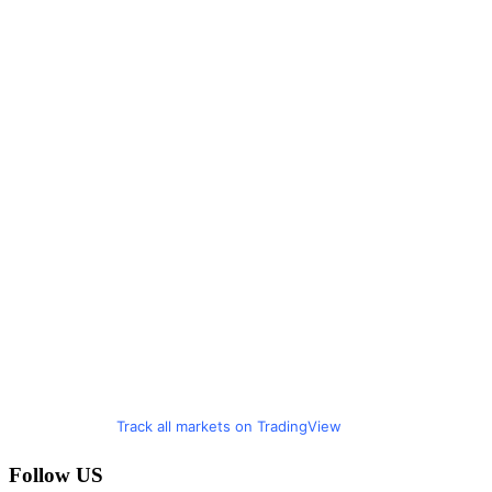
Track all markets on TradingView
Follow US