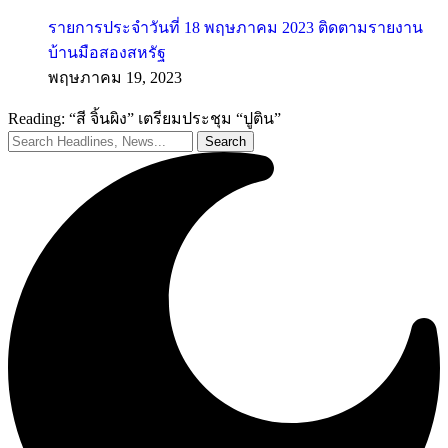
รายการประจำวันที่ 18 พฤษภาคม 2023 ติดตามรายงาน
บ้านมือสองสหรัฐ
พฤษภาคม 19, 2023
Reading:
“สี จิ้นผิง” เตรียมประชุม “ปูติน”