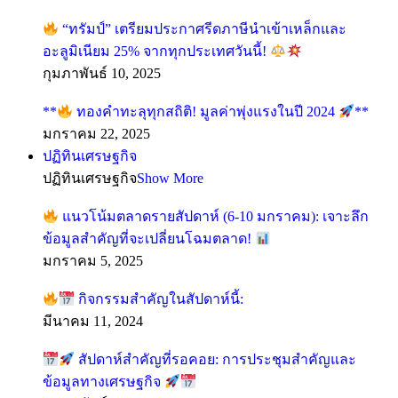
“ทรัมป์” เตรียมประกาศรีดภาษีนำเข้าเหล็กและ
อะลูมิเนียม 25% จากทุกประเทศวันนี้!
กุมภาพันธ์ 10, 2025
**
ทองคำทะลุทุกสถิติ! มูลค่าพุ่งแรงในปี 2024
**
มกราคม 22, 2025
ปฏิทินเศรษฐกิจ
ปฏิทินเศรษฐกิจ
Show More
แนวโน้มตลาดรายสัปดาห์ (6-10 มกราคม): เจาะลึก
ข้อมูลสำคัญที่จะเปลี่ยนโฉมตลาด!
มกราคม 5, 2025
กิจกรรมสำคัญในสัปดาห์นี้:
มีนาคม 11, 2024
สัปดาห์สำคัญที่รอคอย: การประชุมสำคัญและ
ข้อมูลทางเศรษฐกิจ