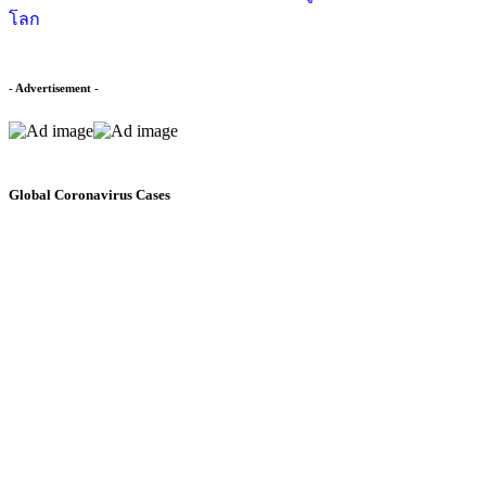
โลก
- Advertisement -
Global Coronavirus Cases