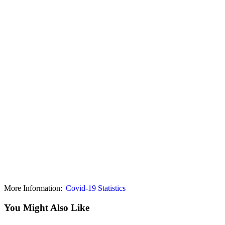
More Information:
Covid-19 Statistics
You Might Also Like