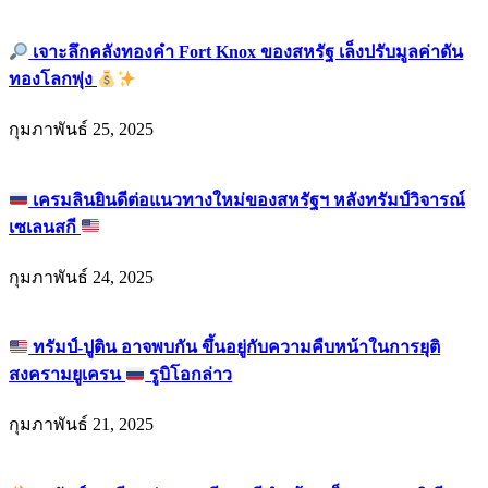
เจาะลึกคลังทองคำ Fort Knox ของสหรัฐ เล็งปรับมูลค่าดัน
ทองโลกพุ่ง
กุมภาพันธ์ 25, 2025
เครมลินยินดีต่อแนวทางใหม่ของสหรัฐฯ หลังทรัมป์วิจารณ์
เซเลนสกี
กุมภาพันธ์ 24, 2025
ทรัมป์-ปูติน อาจพบกัน ขึ้นอยู่กับความคืบหน้าในการยุติ
สงครามยูเครน
รูบิโอกล่าว
กุมภาพันธ์ 21, 2025