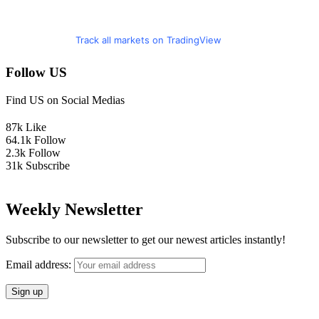
Track all markets on TradingView
Follow US
Find US on Social Medias
87k
Like
64.1k
Follow
2.3k
Follow
31k
Subscribe
Weekly Newsletter
Subscribe to our newsletter to get our newest articles instantly!
Email address: