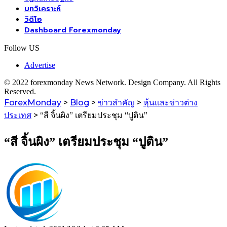
บทวิเคราะห์
วิดีโอ
Dashboard Forexmonday
Follow US
Advertise
© 2022 forexmonday News Network. Design Company. All Rights
Reserved.
ForexMonday
>
Blog
>
ข่าวสำคัญ
>
หุ้นและข่าวต่าง
ประเทศ
>
“สี จิ้นผิง” เตรียมประชุม “ปูติน”
“สี จิ้นผิง” เตรียมประชุม “ปูติน”