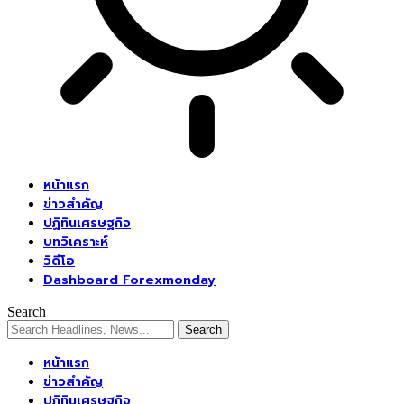
หน้าแรก
ข่าวสำคัญ
ปฏิทินเศรษฐกิจ
บทวิเคราะห์
วิดีโอ
Dashboard Forexmonday
Search
หน้าแรก
ข่าวสำคัญ
ปฏิทินเศรษฐกิจ