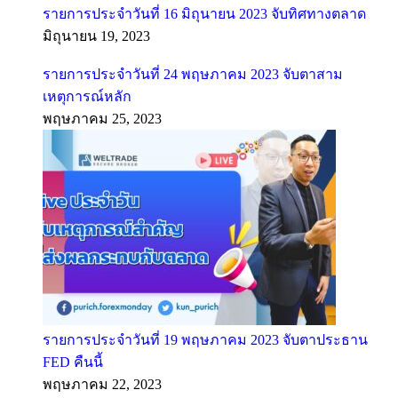
รายการประจำวันที่ 16 มิถุนายน 2023 จับทิศทางตลาด
มิถุนายน 19, 2023
รายการประจำวันที่ 24 พฤษภาคม 2023 จับตาสาม
เหตุการณ์หลัก
พฤษภาคม 25, 2023
รายการประจำวันที่ 19 พฤษภาคม 2023 จับตาประธาน
FED คืนนี้
พฤษภาคม 22, 2023