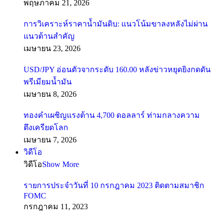
พฤษภาคม 21, 2026
การวิเคราะห์ราคาน้ำมันดิบ: แนวโน้มขาลงหลังไม่ผ่าน
แนวต้านสำคัญ
เมษายน 23, 2026
USD/JPY อ่อนตัวจากระดับ 160.00 หลังข่าวหยุดยิงกดดัน
พรีเมียมน้ำมัน
เมษายน 8, 2026
ทองคำเผชิญแรงต้าน 4,700 ดอลลาร์ ท่ามกลางความ
ตึงเครียดโลก
เมษายน 7, 2026
วิดีโอ
วิดีโอ
Show More
รายการประจำวันที่ 10 กรกฎาคม 2023 ติดตามสมาชิก
FOMC
กรกฎาคม 11, 2023