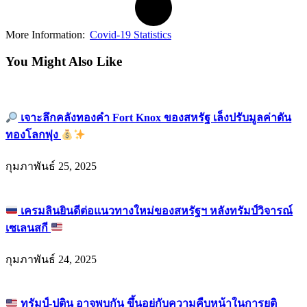
More Information:
Covid-19 Statistics
You Might Also Like
เจาะลึกคลังทองคำ Fort Knox ของสหรัฐ เล็งปรับมูลค่าดัน
ทองโลกพุ่ง
กุมภาพันธ์ 25, 2025
เครมลินยินดีต่อแนวทางใหม่ของสหรัฐฯ หลังทรัมป์วิจารณ์
เซเลนสกี
กุมภาพันธ์ 24, 2025
ทรัมป์-ปูติน อาจพบกัน ขึ้นอยู่กับความคืบหน้าในการยุติ