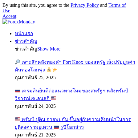
By using this site, you agree to the
Privacy Policy
and
Terms of
Use
.
Accept
หน้าแรก
ข่าวสำคัญ
ข่าวสำคัญ
Show More
เจาะลึกคลังทองคำ Fort Knox ของสหรัฐ เล็งปรับมูลค่า
ดันทองโลกพุ่ง
กุมภาพันธ์ 25, 2025
เครมลินยินดีต่อแนวทางใหม่ของสหรัฐฯ หลังทรัมป์
วิจารณ์เซเลนสกี
กุมภาพันธ์ 24, 2025
ทรัมป์-ปูติน อาจพบกัน ขึ้นอยู่กับความคืบหน้าในการ
ยุติสงครามยูเครน
รูบิโอกล่าว
กุมภาพันธ์ 21, 2025