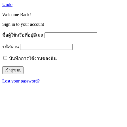
Undo
Welcome Back!
Sign in to your account
ชื่อผู้ใช้หรือที่อยู่อีเมล
รหัสผ่าน
บันทึกการใช้งานของฉัน
Lost your password?