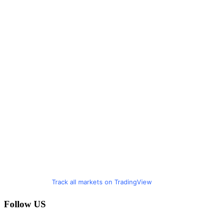
Track all markets on TradingView
Follow US