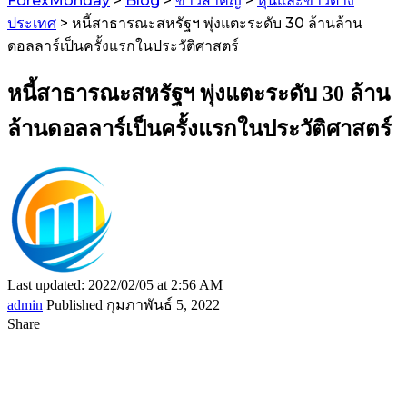
ForexMonday
>
Blog
>
ข่าวสำคัญ
>
หุ้นและข่าวต่าง
ประเทศ
>
หนี้สาธารณะสหรัฐฯ พุ่งแตะระดับ 30 ล้านล้าน
ดอลลาร์เป็นครั้งแรกในประวัติศาสตร์
หนี้สาธารณะสหรัฐฯ พุ่งแตะระดับ 30 ล้าน
ล้านดอลลาร์เป็นครั้งแรกในประวัติศาสตร์
Last updated: 2022/02/05 at 2:56 AM
admin
Published กุมภาพันธ์ 5, 2022
Share