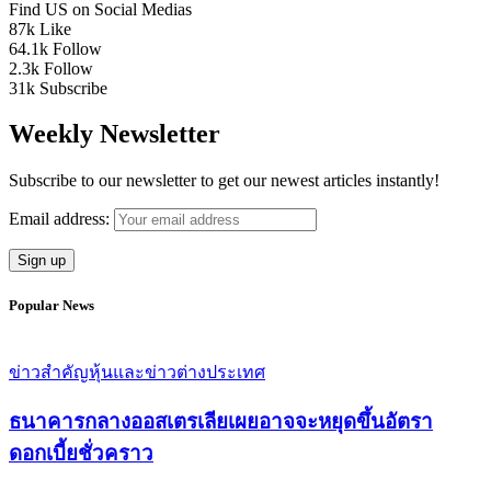
Find US on Social Medias
87k
Like
64.1k
Follow
2.3k
Follow
31k
Subscribe
Weekly Newsletter
Subscribe to our newsletter to get our newest articles instantly!
Email address:
Popular News
ข่าวสำคัญ
หุ้นและข่าวต่างประเทศ
ธนาคารกลางออสเตรเลียเผยอาจจะหยุดขึ้นอัตรา
ดอกเบี้ยชั่วคราว