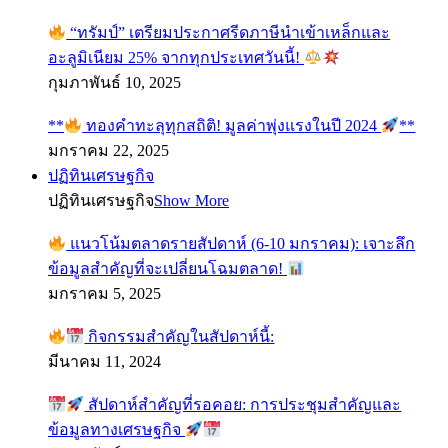
“ทรัมป์” เตรียมประกาศรีดภาษีนำเข้าเหล็กและ
อะลูมิเนียม 25% จากทุกประเทศวันนี้!
กุมภาพันธ์ 10, 2025
**
ทองคำทะลุทุกสถิติ! มูลค่าพุ่งแรงในปี 2024
**
มกราคม 22, 2025
ปฏิทินเศรษฐกิจ
ปฏิทินเศรษฐกิจ
Show More
แนวโน้มตลาดรายสัปดาห์ (6-10 มกราคม): เจาะลึก
ข้อมูลสำคัญที่จะเปลี่ยนโฉมตลาด!
มกราคม 5, 2025
กิจกรรมสำคัญในสัปดาห์นี้:
มีนาคม 11, 2024
สัปดาห์สำคัญที่รอคอย: การประชุมสำคัญและ
ข้อมูลทางเศรษฐกิจ