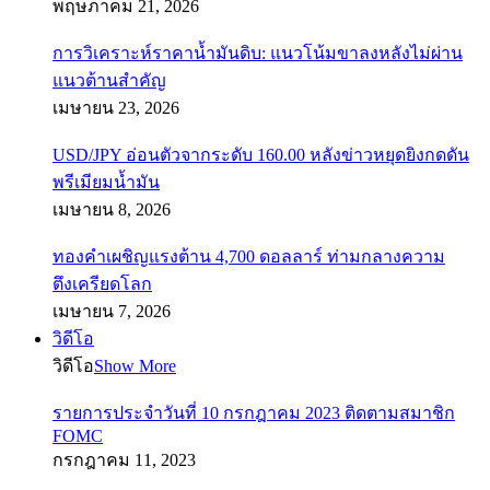
พฤษภาคม 21, 2026
การวิเคราะห์ราคาน้ำมันดิบ: แนวโน้มขาลงหลังไม่ผ่าน
แนวต้านสำคัญ
เมษายน 23, 2026
USD/JPY อ่อนตัวจากระดับ 160.00 หลังข่าวหยุดยิงกดดัน
พรีเมียมน้ำมัน
เมษายน 8, 2026
ทองคำเผชิญแรงต้าน 4,700 ดอลลาร์ ท่ามกลางความ
ตึงเครียดโลก
เมษายน 7, 2026
วิดีโอ
วิดีโอ
Show More
รายการประจำวันที่ 10 กรกฎาคม 2023 ติดตามสมาชิก
FOMC
กรกฎาคม 11, 2023