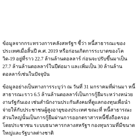
ข้อมูลจากกระทรวงการคลังสหรัฐฯ ชี้ว่า หนี้สาธารณะของ
ประเทศเมื่อสิ้นปี ค.ศ. 2019 หรือก่อนเกิดการระบาดของโค
วิด-19 อยู่ที่ราว 22.7 ล้านล้านดอลลาร์ ก่อนจะปรับขึ้นมาเป็น
27.7 ล้านล้านดอลลาร์ในปีต่อมา และเพิ่มเป็น 30 ล้านล้าน
ดอลลาร์เช่นในปัจจุบัน
ข้อมูลอย่างเป็นทางการระบุว่า ณ วันที่ 31 มกราคมที่ผ่านมา หนี้
สาธารณะราว 6.5 ล้านล้านดอลลาร์เป็นการกู้ยืมระหว่างหน่วย
งานรัฐกันเอง เช่นสำนักงานประกันสังคมที่ดูแลกองทุนเพื่อนำ
จ่ายให้กับประชาชนผู้สูงอายุของประเทศ ขณะที่ หนี้สาธารณะ
ส่วนใหญ่นั้นเป็นการกู้ยืมผ่านการออกตราสารหนี้ซึ่งถือครอง
โดยประชาชน ระบบธนาคารกลางสหรัฐฯ กองทุนรวมที่มีขนาด
ใหญ่และรัฐบาลต่างชาติ