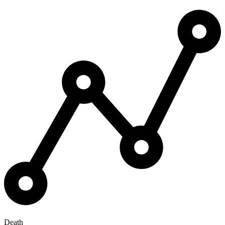
Death