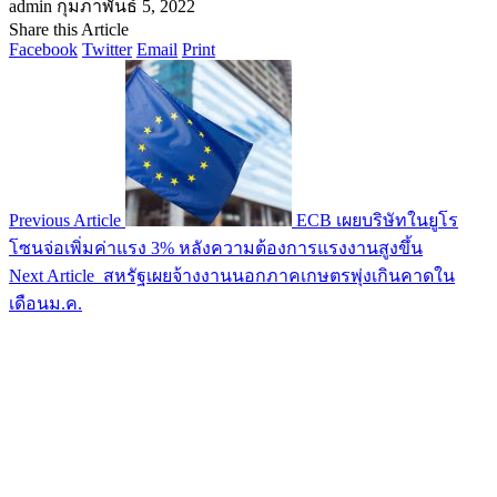
admin
กุมภาพันธ์ 5, 2022
Share this Article
Facebook
Twitter
Email
Print
Previous Article
ECB เผยบริษัทในยูโร
โซนจ่อเพิ่มค่าแรง 3% หลังความต้องการแรงงานสูงขึ้น
Next Article
สหรัฐเผยจ้างงานนอกภาคเกษตรพุ่งเกินคาดใน
เดือนม.ค.