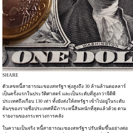
SHARE
ตัวเลขหนี้สาธารณะของสหรัฐฯ พุ่งสูงถึง 30 ล้านล้านดอลลาร์
เป็นครั้งแรกในประวัติศาสตร์ และเป็นระดับที่สูงกว่าจีดีพี
ประเทศถึงเกือบ 130 เท่า ทั้งยังส่งให้สหรัฐฯ เข้าไปอยู่ในระดับ
ต้นๆของรายชื่อประเทศที่มีภาระหนี้สินหนักที่สุดแล้วด้วย ตาม
รายงานของกระทรวงการคลัง
ในความเป็นจริง หนี้สาธารณะของสหรัฐฯ ปรับเพิ่มขึ้นอย่างต่อ