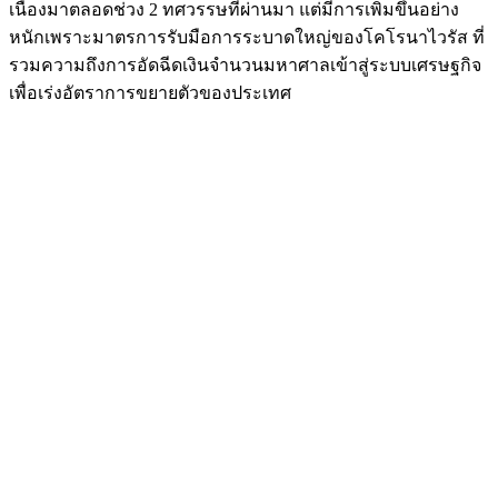
เนื่องมาตลอดช่วง 2 ทศวรรษที่ผ่านมา แต่มีการเพิ่มขึ้นอย่าง
หนักเพราะมาตรการรับมือการระบาดใหญ่ของโคโรนาไวรัส ที่
รวมความถึงการอัดฉีดเงินจำนวนมหาศาลเข้าสู่ระบบเศรษฐกิจ
เพื่อเร่งอัตราการขยายตัวของประเทศ