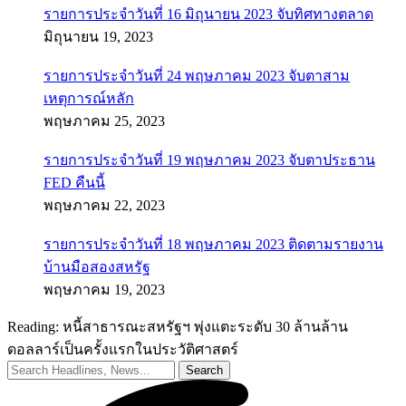
รายการประจำวันที่ 16 มิถุนายน 2023 จับทิศทางตลาด
มิถุนายน 19, 2023
รายการประจำวันที่ 24 พฤษภาคม 2023 จับตาสาม
เหตุการณ์หลัก
พฤษภาคม 25, 2023
รายการประจำวันที่ 19 พฤษภาคม 2023 จับตาประธาน
FED คืนนี้
พฤษภาคม 22, 2023
รายการประจำวันที่ 18 พฤษภาคม 2023 ติดตามรายงาน
บ้านมือสองสหรัฐ
พฤษภาคม 19, 2023
Reading:
หนี้สาธารณะสหรัฐฯ พุ่งแตะระดับ 30 ล้านล้าน
ดอลลาร์เป็นครั้งแรกในประวัติศาสตร์