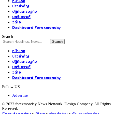
หน้าแรก
ข่าวสำคัญ
ปฏิทินเศรษฐกิจ
บทวิเคราะห์
วิดีโอ
Dashboard Forexmonday
Search
หน้าแรก
ข่าวสำคัญ
ปฏิทินเศรษฐกิจ
บทวิเคราะห์
วิดีโอ
Dashboard Forexmonday
Follow US
Advertise
© 2022 forexmonday News Network. Design Company. All Rights
Reserved.