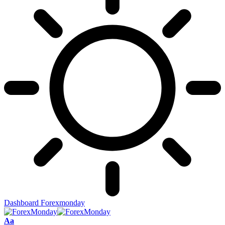
Dashboard Forexmonday
Aa