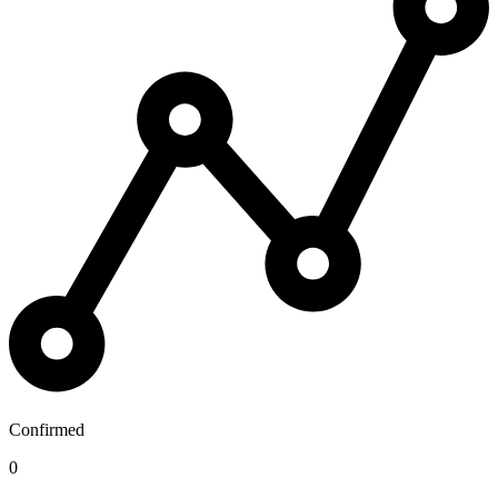
Confirmed
0