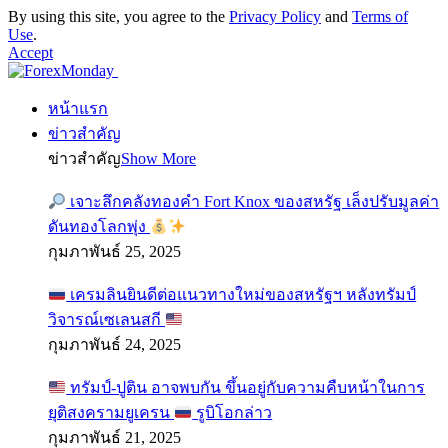
By using this site, you agree to the
Privacy Policy
and
Terms of
Use
.
Accept
หน้าแรก
ข่าวสำคัญ
ข่าวสำคัญ
Show More
เจาะลึกคลังทองคำ Fort Knox ของสหรัฐ เล็งปรับมูลค่า
ดันทองโลกพุ่ง
กุมภาพันธ์ 25, 2025
เครมลินยินดีต่อแนวทางใหม่ของสหรัฐฯ หลังทรัมป์
วิจารณ์เซเลนสกี
กุมภาพันธ์ 24, 2025
ทรัมป์-ปูติน อาจพบกัน ขึ้นอยู่กับความคืบหน้าในการ
ยุติสงครามยูเครน
รูบิโอกล่าว
กุมภาพันธ์ 21, 2025