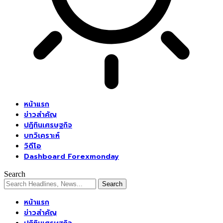
หน้าแรก
ข่าวสำคัญ
ปฏิทินเศรษฐกิจ
บทวิเคราะห์
วิดีโอ
Dashboard Forexmonday
Search
หน้าแรก
ข่าวสำคัญ