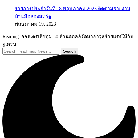
รายการประจำวันที่ 18 พฤษภาคม 2023 ติดตามรายงาน
บ้านมือสองสหรัฐ
พฤษภาคม 19, 2023
Reading:
ออสเตรเลียทุ่ม 50 ล้านดอลล์จัดหาอาวุธร้ายแรงให้กับ
ยูเครน