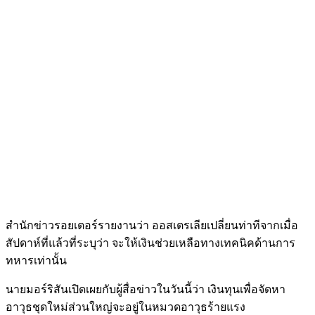
สำนักข่าวรอยเตอร์รายงานว่า ออสเตรเลียเปลี่ยนท่าทีจากเมื่อ
สัปดาห์ที่แล้วที่ระบุว่า จะให้เงินช่วยเหลือทางเทคนิคด้านการ
ทหารเท่านั้น
นายมอร์ริสันเปิดเผยกับผู้สื่อข่าวในวันนี้ว่า เงินทุนเพื่อจัดหา
อาวุธชุดใหม่ส่วนใหญ่จะอยู่ในหมวดอาวุธร้ายแรง