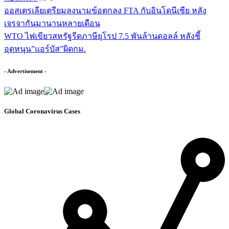
ออสเตรเลียเตรียมลงนามข้อตกลง FTA กับอินโดนีเซีย หลัง
เจรจากันมานานหลายเดือน
WTO ไฟเขียวสหรัฐรีดภาษียุโรป 7.5 พันล้านดอลล์ หลังชี้
อุดหนุน”แอร์บัส”ผิดกม.
- Advertisement -
Global Coronavirus Cases