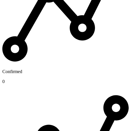
Confirmed
0