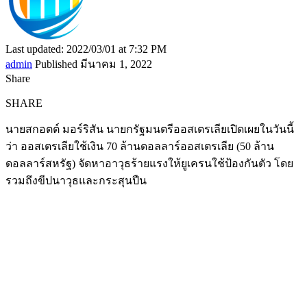
Last updated: 2022/03/01 at 7:32 PM
admin
Published มีนาคม 1, 2022
Share
SHARE
นายสกอตต์ มอร์ริสัน นายกรัฐมนตรีออสเตรเลียเปิดเผยในวันนี้
ว่า ออสเตรเลียใช้เงิน 70 ล้านดอลลาร์ออสเตรเลีย (50 ล้าน
ดอลลาร์สหรัฐ) จัดหาอาวุธร้ายแรงให้ยูเครนใช้ป้องกันตัว โดย
รวมถึงขีปนาวุธและกระสุนปืน