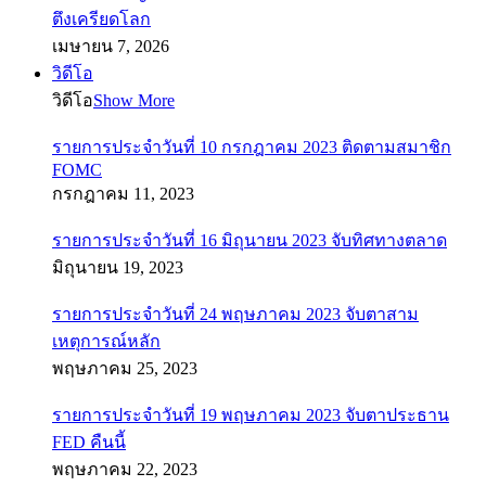
ตึงเครียดโลก
เมษายน 7, 2026
วิดีโอ
วิดีโอ
Show More
รายการประจำวันที่ 10 กรกฎาคม 2023 ติดตามสมาชิก
FOMC
กรกฎาคม 11, 2023
รายการประจำวันที่ 16 มิถุนายน 2023 จับทิศทางตลาด
มิถุนายน 19, 2023
รายการประจำวันที่ 24 พฤษภาคม 2023 จับตาสาม
เหตุการณ์หลัก
พฤษภาคม 25, 2023
รายการประจำวันที่ 19 พฤษภาคม 2023 จับตาประธาน
FED คืนนี้
พฤษภาคม 22, 2023