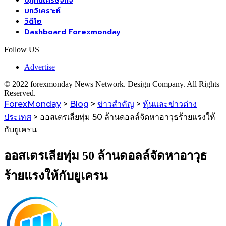
ปฏิทินเศรษฐกิจ
บทวิเคราะห์
วิดีโอ
Dashboard Forexmonday
Follow US
Advertise
© 2022 forexmonday News Network. Design Company. All Rights
Reserved.
ForexMonday
>
Blog
>
ข่าวสำคัญ
>
หุ้นและข่าวต่าง
ประเทศ
>
ออสเตรเลียทุ่ม 50 ล้านดอลล์จัดหาอาวุธร้ายแรงให้
กับยูเครน
ออสเตรเลียทุ่ม 50 ล้านดอลล์จัดหาอาวุธ
ร้ายแรงให้กับยูเครน