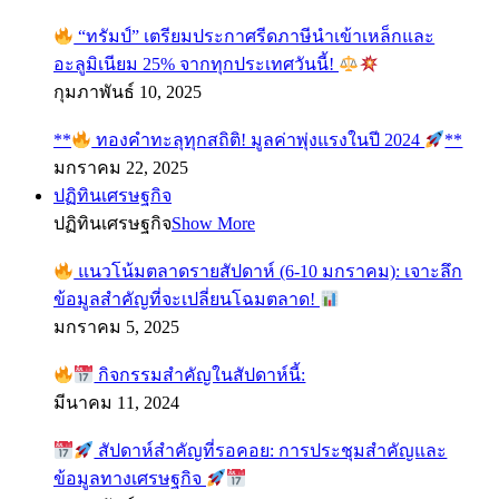
“ทรัมป์” เตรียมประกาศรีดภาษีนำเข้าเหล็กและ
อะลูมิเนียม 25% จากทุกประเทศวันนี้!
กุมภาพันธ์ 10, 2025
**
ทองคำทะลุทุกสถิติ! มูลค่าพุ่งแรงในปี 2024
**
มกราคม 22, 2025
ปฏิทินเศรษฐกิจ
ปฏิทินเศรษฐกิจ
Show More
แนวโน้มตลาดรายสัปดาห์ (6-10 มกราคม): เจาะลึก
ข้อมูลสำคัญที่จะเปลี่ยนโฉมตลาด!
มกราคม 5, 2025
กิจกรรมสำคัญในสัปดาห์นี้:
มีนาคม 11, 2024
สัปดาห์สำคัญที่รอคอย: การประชุมสำคัญและ
ข้อมูลทางเศรษฐกิจ