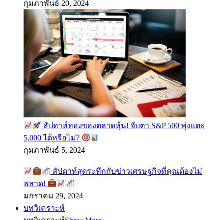
กุมภาพันธ์ 20, 2024
สัปดาห์ทองของตลาดหุ้น! จับตา S&P 500 พุ่งแตะ
5,000 ได้หรือไม่?
กุมภาพันธ์ 5, 2024
สัปดาห์สุดระทึกกับข่าวเศรษฐกิจที่คุณต้องไม่
พลาด!
มกราคม 29, 2024
บทวิเคราะห์