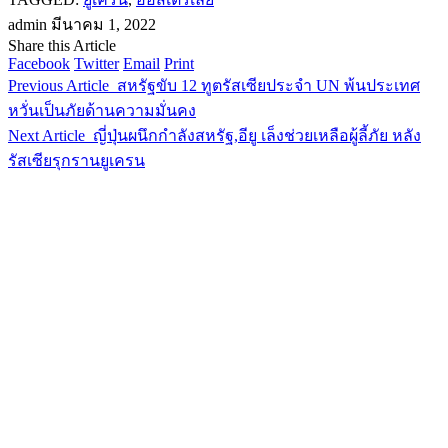
admin
มีนาคม 1, 2022
Share this Article
Facebook
Twitter
Email
Print
Previous Article
สหรัฐขับ 12 ทูตรัสเซียประจำ UN พ้นประเทศ
หวั่นเป็นภัยด้านความมั่นคง
Next Article
ญี่ปุ่นผนึกกำลังสหรัฐ,อียู เล็งช่วยเหลือผู้ลี้ภัย หลัง
รัสเซียรุกรานยูเครน