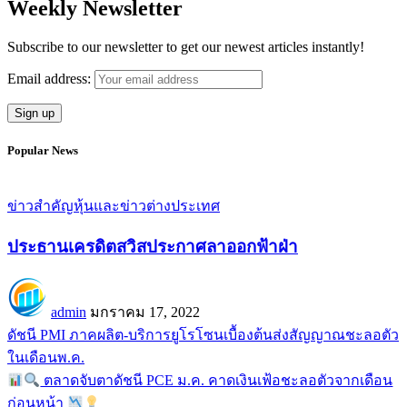
Weekly Newsletter
Subscribe to our newsletter to get our newest articles instantly!
Email address:
Popular News
ข่าวสำคัญ
หุ้นและข่าวต่างประเทศ
ประธานเครดิตสวิสประกาศลาออกฟ้าฝ่า
admin
มกราคม 17, 2022
ดัชนี PMI ภาคผลิต-บริการยูโรโซนเบื้องต้นส่งสัญญาณชะลอตัว
ในเดือนพ.ค.
ตลาดจับตาดัชนี PCE ม.ค. คาดเงินเฟ้อชะลอตัวจากเดือน
ก่อนหน้า