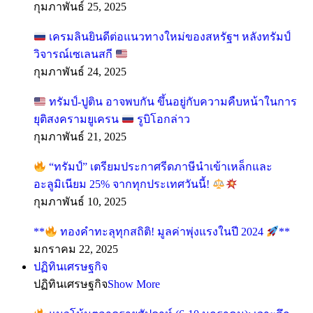
กุมภาพันธ์ 25, 2025
เครมลินยินดีต่อแนวทางใหม่ของสหรัฐฯ หลังทรัมป์
วิจารณ์เซเลนสกี
กุมภาพันธ์ 24, 2025
ทรัมป์-ปูติน อาจพบกัน ขึ้นอยู่กับความคืบหน้าในการ
ยุติสงครามยูเครน
รูบิโอกล่าว
กุมภาพันธ์ 21, 2025
“ทรัมป์” เตรียมประกาศรีดภาษีนำเข้าเหล็กและ
อะลูมิเนียม 25% จากทุกประเทศวันนี้!
กุมภาพันธ์ 10, 2025
**
ทองคำทะลุทุกสถิติ! มูลค่าพุ่งแรงในปี 2024
**
มกราคม 22, 2025
ปฏิทินเศรษฐกิจ
ปฏิทินเศรษฐกิจ
Show More