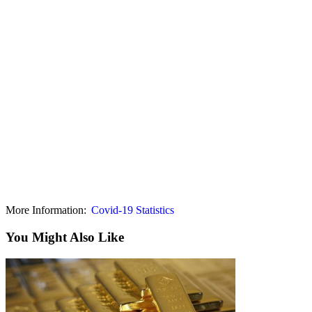
More Information:
Covid-19 Statistics
You Might Also Like