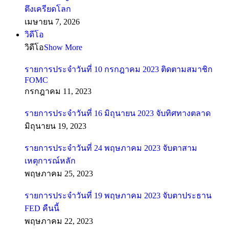
ตึงเครียดโลก
เมษายน 7, 2026
วิดีโอ
วิดีโอ
Show More
รายการประจำวันที่ 10 กรกฎาคม 2023 ติดตามสมาชิก
FOMC
กรกฎาคม 11, 2023
รายการประจำวันที่ 16 มิถุนายน 2023 จับทิศทางตลาด
มิถุนายน 19, 2023
รายการประจำวันที่ 24 พฤษภาคม 2023 จับตาสาม
เหตุการณ์หลัก
พฤษภาคม 25, 2023
รายการประจำวันที่ 19 พฤษภาคม 2023 จับตาประธาน
FED คืนนี้
พฤษภาคม 22, 2023