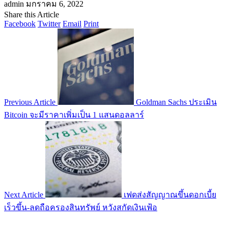
admin
มกราคม 6, 2022
Share this Article
Facebook
Twitter
Email
Print
Previous Article
Goldman Sachs ประเมิน
Bitcoin จะมีราคาเพิ่มเป็น 1 แสนดอลลาร์
Next Article
เฟดส่งสัญญาณขึ้นดอกเบี้ย
เร็วขึ้น-ลดถือครองสินทรัพย์ หวังสกัดเงินเฟ้อ