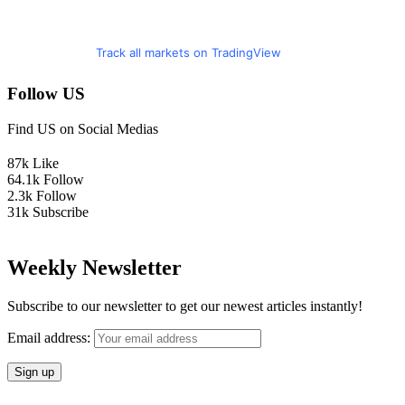
Track all markets on TradingView
Follow US
Find US on Social Medias
87k
Like
64.1k
Follow
2.3k
Follow
31k
Subscribe
Weekly Newsletter
Subscribe to our newsletter to get our newest articles instantly!
Email address: