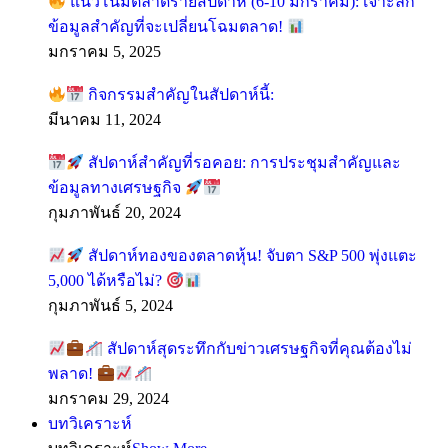
แนวโน้มตลาดรายสัปดาห์ (6-10 มกราคม): เจาะลึก
ข้อมูลสำคัญที่จะเปลี่ยนโฉมตลาด!
มกราคม 5, 2025
กิจกรรมสำคัญในสัปดาห์นี้:
มีนาคม 11, 2024
สัปดาห์สำคัญที่รอคอย: การประชุมสำคัญและ
ข้อมูลทางเศรษฐกิจ
กุมภาพันธ์ 20, 2024
สัปดาห์ทองของตลาดหุ้น! จับตา S&P 500 พุ่งแตะ
5,000 ได้หรือไม่?
กุมภาพันธ์ 5, 2024
สัปดาห์สุดระทึกกับข่าวเศรษฐกิจที่คุณต้องไม่
พลาด!
มกราคม 29, 2024
บทวิเคราะห์