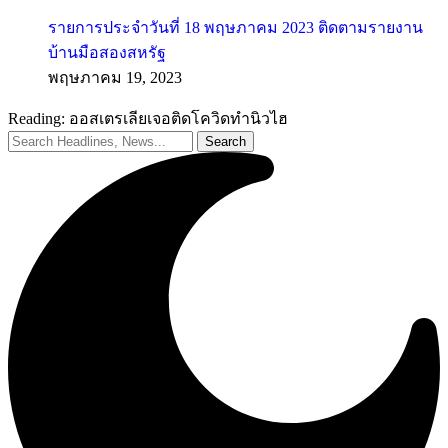
รายการประจำวันที่ 18 พฤษภาคม 2023 ติดตามรายงาน
บ้านมือสองสหรัฐ
พฤษภาคม 19, 2023
Reading:
ออสเตรเลียเจอติดโควิดทำนิวไฮ