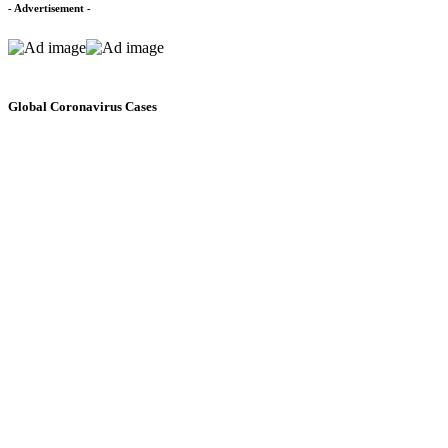
- Advertisement -
Global Coronavirus Cases