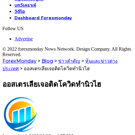
บทวิเคราะห์
วิดีโอ
Dashboard Forexmonday
Follow US
Advertise
© 2022 forexmonday News Network. Design Company. All Rights
Reserved.
ForexMonday
>
Blog
>
ข่าวสำคัญ
>
หุ้นและข่าวต่าง
ประเทศ
>
ออสเตรเลียเจอติดโควิดทำนิวไฮ
ออสเตรเลียเจอติดโควิดทำนิวไฮ