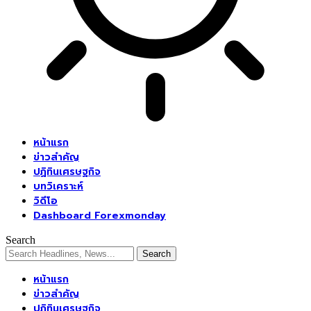
หน้าแรก
ข่าวสำคัญ
ปฏิทินเศรษฐกิจ
บทวิเคราะห์
วิดีโอ
Dashboard Forexmonday
Search
หน้าแรก
ข่าวสำคัญ
ปฏิทินเศรษฐกิจ