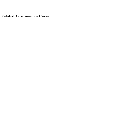
Global Coronavirus Cases