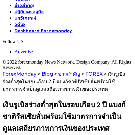
ข่าวสำคัญ
ปฏิทินเศรษฐกิจ
บทวิเคราะห์
วิดีโอ
Dashboard Forexmonday
Follow US
Advertise
© 2022 forexmonday News Network. Design Company. All Rights
Reserved.
ForexMonday
>
Blog
>
ข่าวสำคัญ
>
FOREX
>
เงินรูเบิล
ร่วงต่ำสุดในรอบเกือบ 2 ปี แบงก์ชาติรัสเซียลั่นพร้อมใช้
มาตรการจำเป็นดูแลเสถียรภาพการเงินของประเทศ
เงินรูเบิลร่วงต่ำสุดในรอบเกือบ 2 ปี แบงก์
ชาติรัสเซียลั่นพร้อมใช้มาตรการจำเป็น
ดูแลเสถียรภาพการเงินของประเทศ