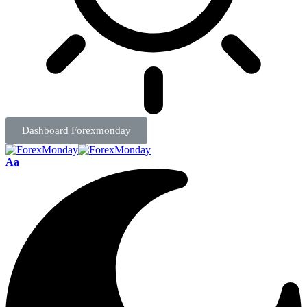
Dashboard Forexmonday
Aa