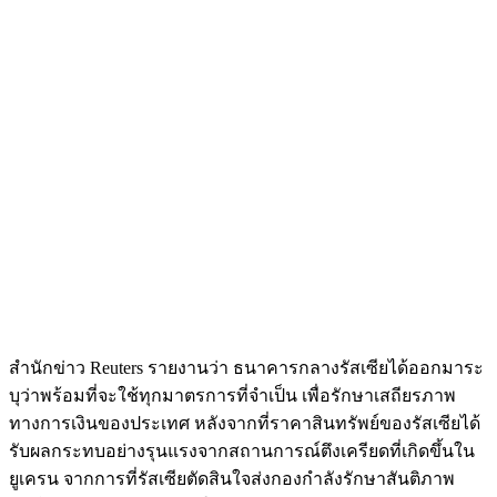
สำนักข่าว Reuters รายงานว่า ธนาคารกลางรัสเซียได้ออกมาระ
บุว่าพร้อมที่จะใช้ทุกมาตรการที่จำเป็น เพื่อรักษาเสถียรภาพ
ทางการเงินของประเทศ หลังจากที่ราคาสินทรัพย์ของรัสเซียได้
รับผลกระทบอย่างรุนแรงจากสถานการณ์ตึงเครียดที่เกิดขึ้นใน
ยูเครน จากการที่รัสเซียตัดสินใจส่งกองกำลังรักษาสันติภาพ