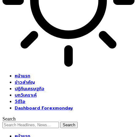
หน้าแรก
ข่าวสำคัญ
ปฏิทินเศรษฐกิจ
บทวิเคราะห์
วิดีโอ
Dashboard Forexmonday
Search
หน้าแรก