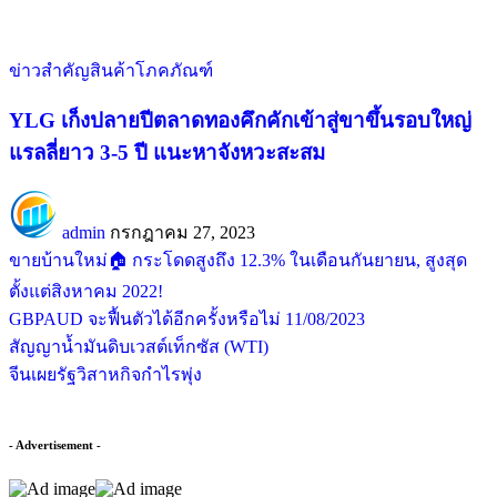
ข่าวสำคัญ
สินค้าโภคภัณฑ์
YLG เก็งปลายปีตลาดทองคึกคักเข้าสู่ขาขึ้นรอบใหญ่
แรลลี่ยาว 3-5 ปี แนะหาจังหวะสะสม
admin
กรกฎาคม 27, 2023
ขายบ้านใหม่🏠 กระโดดสูงถึง 12.3% ในเดือนกันยายน, สูงสุด
ตั้งแต่สิงหาคม 2022!
GBPAUD จะฟื้นตัวได้อีกครั้งหรือไม่ 11/08/2023
สัญญาน้ำมันดิบเวสต์เท็กซัส (WTI)
จีนเผยรัฐวิสาหกิจกำไรพุ่ง
- Advertisement -