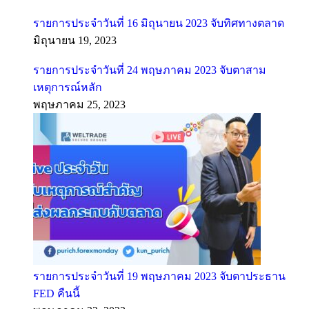
รายการประจำวันที่ 16 มิถุนายน 2023 จับทิศทางตลาด
มิถุนายน 19, 2023
รายการประจำวันที่ 24 พฤษภาคม 2023 จับตาสาม
เหตุการณ์หลัก
พฤษภาคม 25, 2023
รายการประจำวันที่ 19 พฤษภาคม 2023 จับตาประธาน
FED คืนนี้