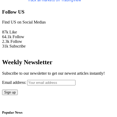
Track all markets on TradingView
Follow US
Find US on Social Medias
87k
Like
64.1k
Follow
2.3k
Follow
31k
Subscribe
Weekly Newsletter
Subscribe to our newsletter to get our newest articles instantly!
Email address:
Popular News