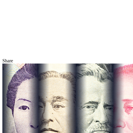
Share