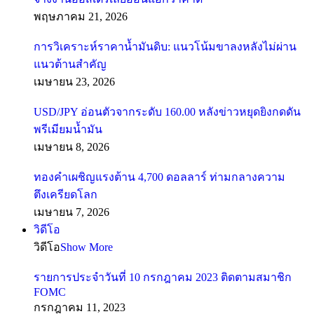
พฤษภาคม 21, 2026
การวิเคราะห์ราคาน้ำมันดิบ: แนวโน้มขาลงหลังไม่ผ่าน
แนวต้านสำคัญ
เมษายน 23, 2026
USD/JPY อ่อนตัวจากระดับ 160.00 หลังข่าวหยุดยิงกดดัน
พรีเมียมน้ำมัน
เมษายน 8, 2026
ทองคำเผชิญแรงต้าน 4,700 ดอลลาร์ ท่ามกลางความ
ตึงเครียดโลก
เมษายน 7, 2026
วิดีโอ
วิดีโอ
Show More
รายการประจำวันที่ 10 กรกฎาคม 2023 ติดตามสมาชิก
FOMC
กรกฎาคม 11, 2023