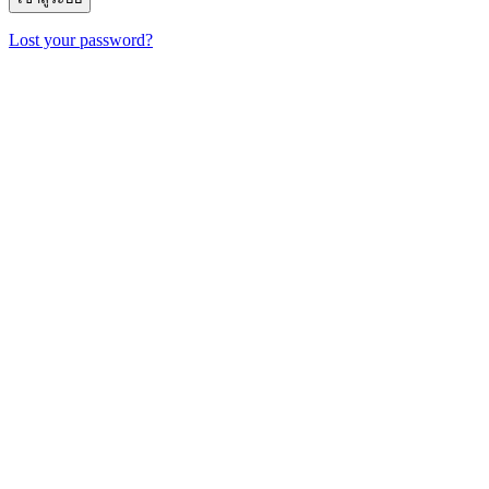
Lost your password?