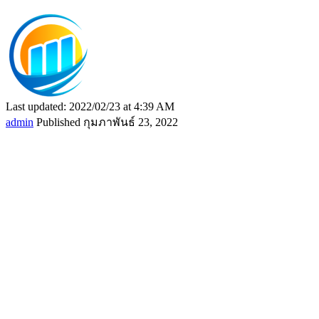
Last updated: 2022/02/23 at 4:39 AM
admin
Published กุมภาพันธ์ 23, 2022