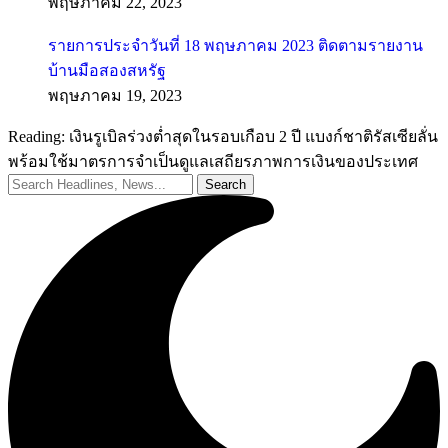
พฤษภาคม 22, 2023
รายการประจำวันที่ 18 พฤษภาคม 2023 ติดตามรายงาน
บ้านมือสองสหรัฐ
พฤษภาคม 19, 2023
Reading:
เงินรูเบิลร่วงต่ำสุดในรอบเกือบ 2 ปี แบงก์ชาติรัสเซียลั่น
พร้อมใช้มาตรการจำเป็นดูแลเสถียรภาพการเงินของประเทศ