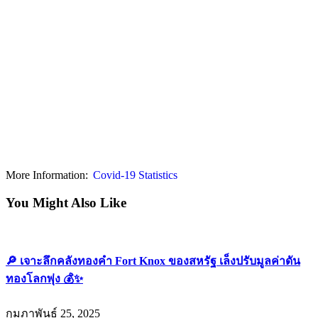
More Information:
Covid-19 Statistics
You Might Also Like
🔎 เจาะลึกคลังทองคำ Fort Knox ของสหรัฐ เล็งปรับมูลค่าดัน
ทองโลกพุ่ง 💰✨
กุมภาพันธ์ 25, 2025