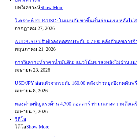
บทวิเคราะห์
Show More
วิเคราะห์ EUR/USD: โมเมนตัมขาขึ้นเริ่มอ่อนแรง หลังไม่
กรกฎาคม 27, 2026
AUD/USD ปรับตัวลงทดสอบระดับ 0.7100 หลังตัวเลขการจ
พฤษภาคม 21, 2026
การวิเคราะห์ราคาน้ำมันดิบ: แนวโน้มขาลงหลังไม่ผ่านแ
เมษายน 23, 2026
USD/JPY อ่อนตัวจากระดับ 160.00 หลังข่าวหยุดยิงกดดันพรี
เมษายน 8, 2026
ทองคำเผชิญแรงต้าน 4,700 ดอลลาร์ ท่ามกลางความตึงเค
เมษายน 7, 2026
วิดีโอ
วิดีโอ
Show More