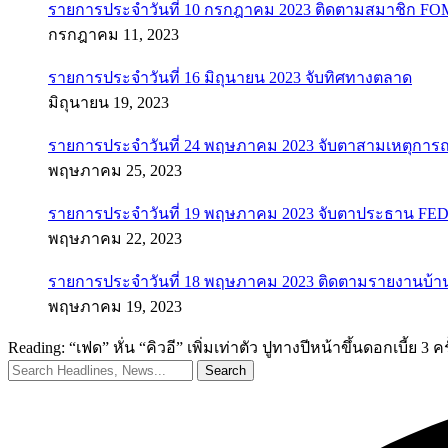
รายการประจำวันที่ 10 กรกฎาคม 2023 ติดตามสมาชิก F
กรกฎาคม 11, 2023
รายการประจำวันที่ 16 มิถุนายน 2023 จับทิศทางตลาด
มิถุนายน 19, 2023
รายการประจำวันที่ 24 พฤษภาคม 2023 จับตาสามเหตุการณ
พฤษภาคม 25, 2023
รายการประจำวันที่ 19 พฤษภาคม 2023 จับตาประธาน FED ค
พฤษภาคม 22, 2023
รายการประจำวันที่ 18 พฤษภาคม 2023 ติดตามรายงานบ้า
พฤษภาคม 19, 2023
Reading:
“เฟด” หั่น “คิวอี” เพิ่มเท่าตัว ปูทางปีหน้าขึ้นดอกเบี้ย 3 คร