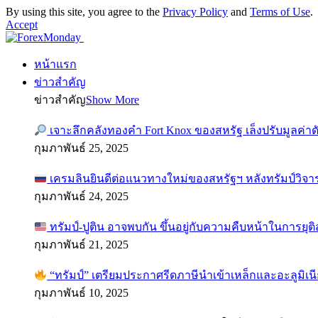
By using this site, you agree to the
Privacy Policy
and
Terms of Use
.
Accept
หน้าแรก
ข่าวสำคัญ
ข่าวสำคัญ
Show More
เจาะลึกคลังทองคำ Fort Knox ของสหรัฐ เล็งปรับมูลค่า
กุมภาพันธ์ 25, 2025
เครมลินยินดีต่อแนวทางใหม่ของสหรัฐฯ หลังทรัมป์วิจา
กุมภาพันธ์ 24, 2025
ทรัมป์-ปูติน อาจพบกัน ขึ้นอยู่กับความคืบหน้าในการยุ
กุมภาพันธ์ 21, 2025
“ทรัมป์” เตรียมประกาศรีดภาษีนำเข้าเหล็กและอะลูมิเน
กุมภาพันธ์ 10, 2025