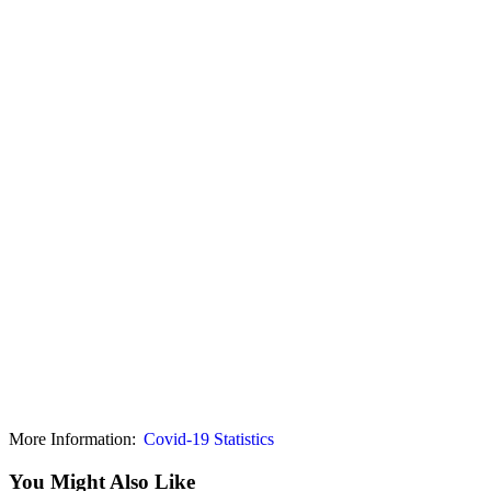
More Information:
Covid-19 Statistics
You Might Also Like