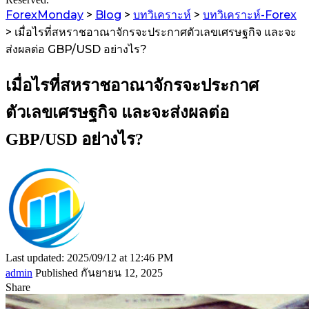
ForexMonday
>
Blog
>
บทวิเคราะห์
>
บทวิเคราะห์-Forex
>
เมื่อไรที่สหราชอาณาจักรจะประกาศตัวเลขเศรษฐกิจ และจะ
ส่งผลต่อ GBP/USD อย่างไร?
เมื่อไรที่สหราชอาณาจักรจะประกาศ
ตัวเลขเศรษฐกิจ และจะส่งผลต่อ
GBP/USD อย่างไร?
Last updated: 2025/09/12 at 12:46 PM
admin
Published กันยายน 12, 2025
Share