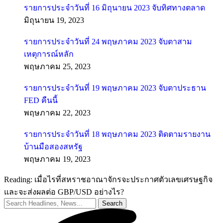
รายการประจำวันที่ 16 มิถุนายน 2023 จับทิศทางตลาด
มิถุนายน 19, 2023
รายการประจำวันที่ 24 พฤษภาคม 2023 จับตาสาม
เหตุการณ์หลัก
พฤษภาคม 25, 2023
รายการประจำวันที่ 19 พฤษภาคม 2023 จับตาประธาน
FED คืนนี้
พฤษภาคม 22, 2023
รายการประจำวันที่ 18 พฤษภาคม 2023 ติดตามรายงาน
บ้านมือสองสหรัฐ
พฤษภาคม 19, 2023
Reading:
เมื่อไรที่สหราชอาณาจักรจะประกาศตัวเลขเศรษฐกิจ
และจะส่งผลต่อ GBP/USD อย่างไร?