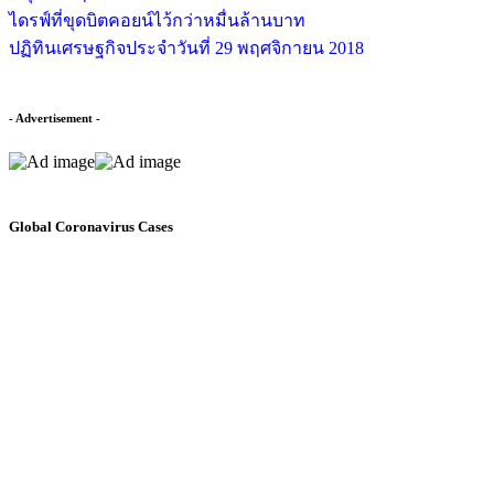
ไดรฟ์ที่ขุดบิตคอยน์ไว้กว่าหมื่นล้านบาท
ปฏิทินเศรษฐกิจประจำวันที่ 29 พฤศจิกายน 2018
- Advertisement -
Global Coronavirus Cases