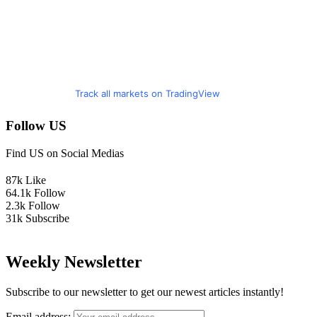
Track all markets on TradingView
Follow US
Find US on Social Medias
87k
Like
64.1k
Follow
2.3k
Follow
31k
Subscribe
Weekly Newsletter
Subscribe to our newsletter to get our newest articles instantly!
Email address: