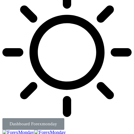
Dashboard Forexmonday