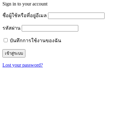
Sign in to your account
ชื่อผู้ใช้หรือที่อยู่อีเมล
รหัสผ่าน
บันทึกการใช้งานของฉัน
Lost your password?