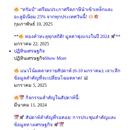
“ทรัมป์” เตรียมประกาศรีดภาษีนำเข้าเหล็กและ
อะลูมิเนียม 25% จากทุกประเทศวันนี้!
กุมภาพันธ์ 10, 2025
**
ทองคำทะลุทุกสถิติ! มูลค่าพุ่งแรงในปี 2024
**
มกราคม 22, 2025
ปฏิทินเศรษฐกิจ
ปฏิทินเศรษฐกิจ
Show More
แนวโน้มตลาดรายสัปดาห์ (6-10 มกราคม): เจาะลึก
ข้อมูลสำคัญที่จะเปลี่ยนโฉมตลาด!
มกราคม 5, 2025
กิจกรรมสำคัญในสัปดาห์นี้:
มีนาคม 11, 2024
สัปดาห์สำคัญที่รอคอย: การประชุมสำคัญและ
ข้อมูลทางเศรษฐกิจ