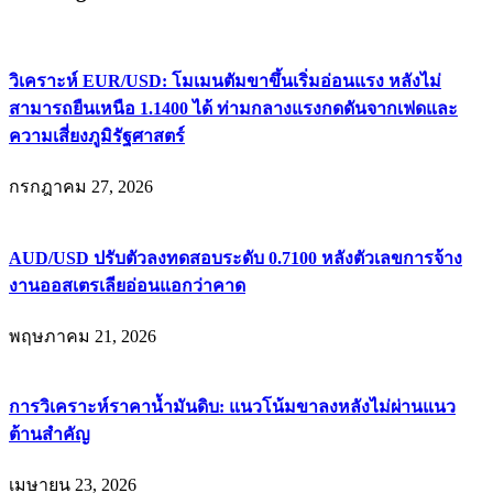
วิเคราะห์ EUR/USD: โมเมนตัมขาขึ้นเริ่มอ่อนแรง หลังไม่
สามารถยืนเหนือ 1.1400 ได้ ท่ามกลางแรงกดดันจากเฟดและ
ความเสี่ยงภูมิรัฐศาสตร์
กรกฎาคม 27, 2026
AUD/USD ปรับตัวลงทดสอบระดับ 0.7100 หลังตัวเลขการจ้าง
งานออสเตรเลียอ่อนแอกว่าคาด
พฤษภาคม 21, 2026
การวิเคราะห์ราคาน้ำมันดิบ: แนวโน้มขาลงหลังไม่ผ่านแนว
ต้านสำคัญ
เมษายน 23, 2026