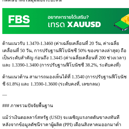
ด้านแนวรับ 1.3470-1.3460 (ค่าเฉลี่ยเคลื่อนที่ 20 วัน, ค่าเฉลี่ย
เคลื่อนที่ 50 วัน, การปรับฐานฟีโบนัชชี 50% ของขาลงล่าสุด) ถือ
เป็นระดับสำคัญ ก่อนถึง 1.3445 (ค่าเฉลี่ยเคลื่อนที่ 200 ช่วงเวลา)
และ 1.3390-1.3400 (การปรับฐานฟีโบนัชชี 38.2%, ระดับคงที่)
ด้านแนวต้าน สามารถมองเห็นได้ที่ 1.3540 (การปรับฐานฟีโบนัช
ชี 61.8%) และ 1.3590-1.3600 (ระดับคงที่, เลขกลม)
—
### ภาพรวมปัจจัยพื้นฐาน
แม้ว่าเงินดอลลาร์สหรัฐ (USD) จะเผชิญแรงกดดันขาลงทันที
หลังจากข้อมูลดัชนีราคาผู้ผลิต (PPI) เดือนสิงหาคมออกมาต่ำ