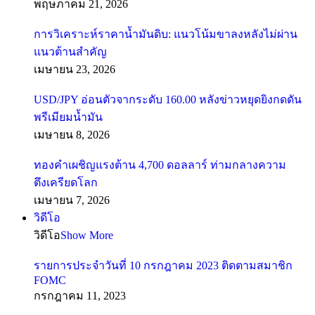
พฤษภาคม 21, 2026
การวิเคราะห์ราคาน้ำมันดิบ: แนวโน้มขาลงหลังไม่ผ่าน
แนวต้านสำคัญ
เมษายน 23, 2026
USD/JPY อ่อนตัวจากระดับ 160.00 หลังข่าวหยุดยิงกดดัน
พรีเมียมน้ำมัน
เมษายน 8, 2026
ทองคำเผชิญแรงต้าน 4,700 ดอลลาร์ ท่ามกลางความ
ตึงเครียดโลก
เมษายน 7, 2026
วิดีโอ
วิดีโอ
Show More
รายการประจำวันที่ 10 กรกฎาคม 2023 ติดตามสมาชิก
FOMC
กรกฎาคม 11, 2023