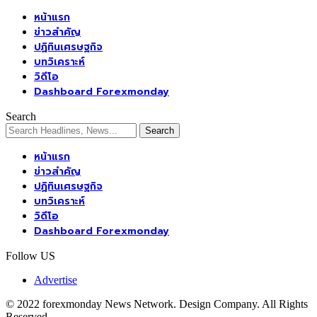
หน้าแรก
ข่าวสำคัญ
ปฏิทินเศรษฐกิจ
บทวิเคราะห์
วิดีโอ
Dashboard Forexmonday
Search
หน้าแรก
ข่าวสำคัญ
ปฏิทินเศรษฐกิจ
บทวิเคราะห์
วิดีโอ
Dashboard Forexmonday
Follow US
Advertise
© 2022 forexmonday News Network. Design Company. All Rights
Reserved.