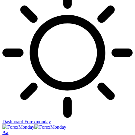
Dashboard Forexmonday
Aa