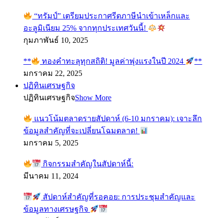
“ทรัมป์” เตรียมประกาศรีดภาษีนำเข้าเหล็กและ
อะลูมิเนียม 25% จากทุกประเทศวันนี้!
กุมภาพันธ์ 10, 2025
**
ทองคำทะลุทุกสถิติ! มูลค่าพุ่งแรงในปี 2024
**
มกราคม 22, 2025
ปฏิทินเศรษฐกิจ
ปฏิทินเศรษฐกิจ
Show More
แนวโน้มตลาดรายสัปดาห์ (6-10 มกราคม): เจาะลึก
ข้อมูลสำคัญที่จะเปลี่ยนโฉมตลาด!
มกราคม 5, 2025
กิจกรรมสำคัญในสัปดาห์นี้:
มีนาคม 11, 2024
สัปดาห์สำคัญที่รอคอย: การประชุมสำคัญและ
ข้อมูลทางเศรษฐกิจ