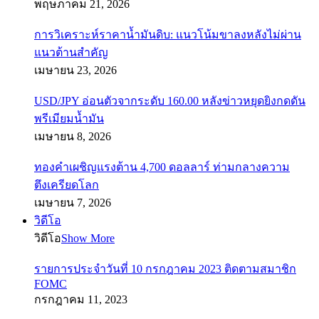
พฤษภาคม 21, 2026
การวิเคราะห์ราคาน้ำมันดิบ: แนวโน้มขาลงหลังไม่ผ่าน
แนวต้านสำคัญ
เมษายน 23, 2026
USD/JPY อ่อนตัวจากระดับ 160.00 หลังข่าวหยุดยิงกดดัน
พรีเมียมน้ำมัน
เมษายน 8, 2026
ทองคำเผชิญแรงต้าน 4,700 ดอลลาร์ ท่ามกลางความ
ตึงเครียดโลก
เมษายน 7, 2026
วิดีโอ
วิดีโอ
Show More
รายการประจำวันที่ 10 กรกฎาคม 2023 ติดตามสมาชิก
FOMC
กรกฎาคม 11, 2023