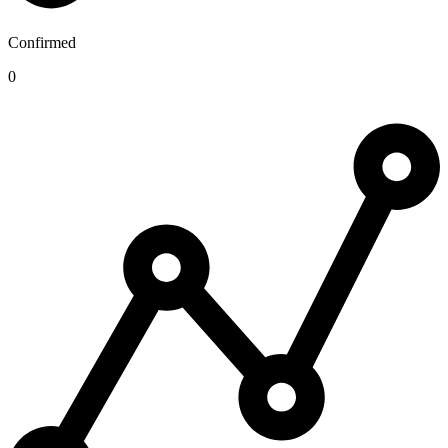
Confirmed
0