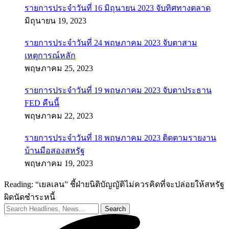
รายการประจำวันที่ 16 มิถุนายน 2023 จับทิศทางตลาด
มิถุนายน 19, 2023
รายการประจำวันที่ 24 พฤษภาคม 2023 จับตาสาม
เหตุการณ์หลัก
พฤษภาคม 25, 2023
รายการประจำวันที่ 19 พฤษภาคม 2023 จับตาประธาน
FED คืนนี้
พฤษภาคม 22, 2023
รายการประจำวันที่ 18 พฤษภาคม 2023 ติดตามรายงาน
บ้านมือสองสหรัฐ
พฤษภาคม 19, 2023
Reading:
“เยลเลน” ชี้ฝ่ายนิติบัญญัติไม่ควรคิดที่จะปล่อยให้สหรัฐ
ผิดนัดชำระหนี้