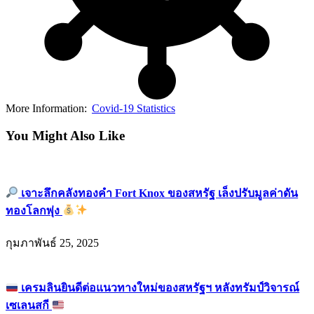
More Information:
Covid-19 Statistics
You Might Also Like
เจาะลึกคลังทองคำ Fort Knox ของสหรัฐ เล็งปรับมูลค่าดัน
ทองโลกพุ่ง
กุมภาพันธ์ 25, 2025
เครมลินยินดีต่อแนวทางใหม่ของสหรัฐฯ หลังทรัมป์วิจารณ์
เซเลนสกี