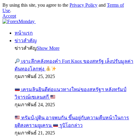
By using this site, you agree to the
Privacy Policy
and
Terms of
Use
.
Accept
หน้าแรก
ข่าวสำคัญ
ข่าวสำคัญ
Show More
เจาะลึกคลังทองคำ Fort Knox ของสหรัฐ เล็งปรับมูลค่า
ดันทองโลกพุ่ง
กุมภาพันธ์ 25, 2025
เครมลินยินดีต่อแนวทางใหม่ของสหรัฐฯ หลังทรัมป์
วิจารณ์เซเลนสกี
กุมภาพันธ์ 24, 2025
ทรัมป์-ปูติน อาจพบกัน ขึ้นอยู่กับความคืบหน้าในการ
ยุติสงครามยูเครน
รูบิโอกล่าว
กุมภาพันธ์ 21, 2025