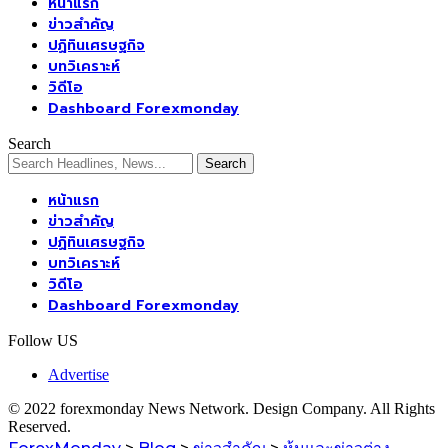
หน้าแรก
ข่าวสำคัญ
ปฏิทินเศรษฐกิจ
บทวิเคราะห์
วิดีโอ
Dashboard Forexmonday
Search
หน้าแรก
ข่าวสำคัญ
ปฏิทินเศรษฐกิจ
บทวิเคราะห์
วิดีโอ
Dashboard Forexmonday
Follow US
Advertise
© 2022 forexmonday News Network. Design Company. All Rights
Reserved.