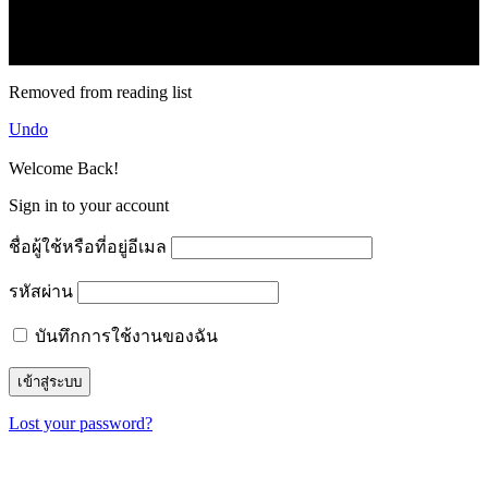
16.1k
Subscribe
© forexmonday.com. Design Company. All Rights Reserved.
Removed from reading list
Undo
Welcome Back!
Sign in to your account
ชื่อผู้ใช้หรือที่อยู่อีเมล
รหัสผ่าน
บันทึกการใช้งานของฉัน
Lost your password?