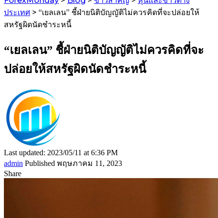
ForexMonday
>
Blog
>
ข่าวสำคัญ
>
หุ้นและข่าวต่าง
ประเทศ
>
“เยลเลน” ชี้ฝ่ายนิติบัญญัติไม่ควรคิดที่จะปล่อยให้
สหรัฐผิดนัดชำระหนี้
“เยลเลน” ชี้ฝ่ายนิติบัญญัติไม่ควรคิดที่จะ
ปล่อยให้สหรัฐผิดนัดชำระหนี้
Last updated: 2023/05/11 at 6:36 PM
admin
Published พฤษภาคม 11, 2023
Share