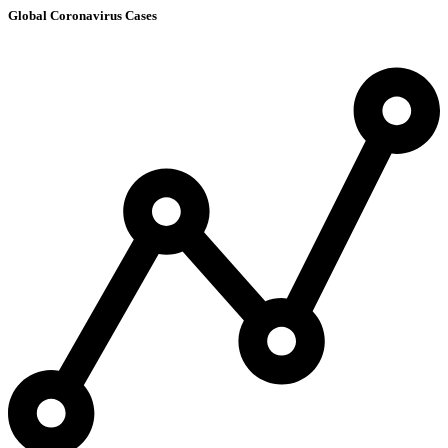
Global Coronavirus Cases