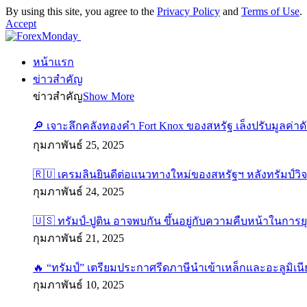
By using this site, you agree to the
Privacy Policy
and
Terms of Use
.
Accept
หน้าแรก
ข่าวสำคัญ
ข่าวสำคัญ
Show More
🔎 เจาะลึกคลังทองคำ Fort Knox ของสหรัฐ เล็งปรับมูลค่า
กุมภาพันธ์ 25, 2025
🇷🇺 เครมลินยินดีต่อแนวทางใหม่ของสหรัฐฯ หลังทรัมป์วิ
กุมภาพันธ์ 24, 2025
🇺🇸 ทรัมป์-ปูติน อาจพบกัน ขึ้นอยู่กับความคืบหน้าในการย
กุมภาพันธ์ 21, 2025
🔥 “ทรัมป์” เตรียมประกาศรีดภาษีนำเข้าเหล็กและอะลูมิเนี
กุมภาพันธ์ 10, 2025