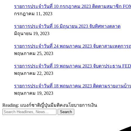
รายการประจำวันที่ 10 กรกฎาคม 2023 ติดตามสมาชิก F
กรกฎาคม 11, 2023
รายการประจำวันที่ 16 มิถุนายน 2023 จับทิศทางตลาด
มิถุนายน 19, 2023
รายการประจำวันที่ 24 พฤษภาคม 2023 จับตาสามเหตุการณ
พฤษภาคม 25, 2023
รายการประจำวันที่ 19 พฤษภาคม 2023 จับตาประธาน FED ค
พฤษภาคม 22, 2023
รายการประจำวันที่ 18 พฤษภาคม 2023 ติดตามรายงานบ้า
พฤษภาคม 19, 2023
Reading:
แบงก์ชาติญี่ปุ่นมีมติคงนโยบายการเงิน