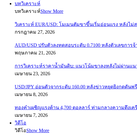
บทวิเคราะห์
บทวิเคราะห์
Show More
วิเคราะห์ EUR/USD: โมเมนตัมขาขึ้นเริ่มอ่อนแรง หลังไม่
กรกฎาคม 27, 2026
AUD/USD ปรับตัวลงทดสอบระดับ 0.7100 หลังตัวเลขการจ
พฤษภาคม 21, 2026
การวิเคราะห์ราคาน้ำมันดิบ: แนวโน้มขาลงหลังไม่ผ่านแ
เมษายน 23, 2026
USD/JPY อ่อนตัวจากระดับ 160.00 หลังข่าวหยุดยิงกดดันพรี
เมษายน 8, 2026
ทองคำเผชิญแรงต้าน 4,700 ดอลลาร์ ท่ามกลางความตึงเค
เมษายน 7, 2026
วิดีโอ
วิดีโอ
Show More