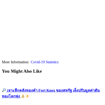
More Information:
Covid-19 Statistics
You Might Also Like
เจาะลึกคลังทองคำ Fort Knox ของสหรัฐ เล็งปรับมูลค่าดัน
ทองโลกพุ่ง