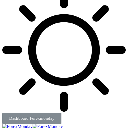
Dashboard Forexmonday