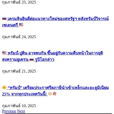
กุมภาพันธ์ 25, 2025
เครมลินยินดีต่อแนวทางใหม่ของสหรัฐฯ หลังทรัมป์วิจารณ์
เซเลนสกี
กุมภาพันธ์ 24, 2025
ทรัมป์-ปูติน อาจพบกัน ขึ้นอยู่กับความคืบหน้าในการยุติ
สงครามยูเครน
รูบิโอกล่าว
กุมภาพันธ์ 21, 2025
“ทรัมป์” เตรียมประกาศรีดภาษีนำเข้าเหล็กและอะลูมิเนียม
25% จากทุกประเทศวันนี้!
กุมภาพันธ์ 10, 2025
Previous
Next