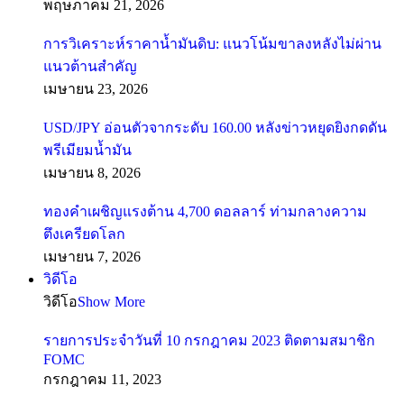
พฤษภาคม 21, 2026
การวิเคราะห์ราคาน้ำมันดิบ: แนวโน้มขาลงหลังไม่ผ่าน
แนวต้านสำคัญ
เมษายน 23, 2026
USD/JPY อ่อนตัวจากระดับ 160.00 หลังข่าวหยุดยิงกดดัน
พรีเมียมน้ำมัน
เมษายน 8, 2026
ทองคำเผชิญแรงต้าน 4,700 ดอลลาร์ ท่ามกลางความ
ตึงเครียดโลก
เมษายน 7, 2026
วิดีโอ
วิดีโอ
Show More
รายการประจำวันที่ 10 กรกฎาคม 2023 ติดตามสมาชิก
FOMC
กรกฎาคม 11, 2023