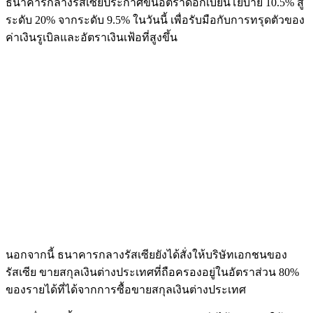
ธนาคารกลางรัสเซียประกาศขึ้นอัตราดอกเบี้ยนโยบาย 10.5% สู่
ระดับ 20% จากระดับ 9.5% ในวันนี้ เพื่อรับมือกับการทรุดตัวของ
ค่าเงินรูเบิลและอัตราเงินเฟ้อที่สูงขึ้น
นอกจากนี้ ธนาคารกลางรัสเซียยังได้สั่งให้บริษัทเอกชนของ
รัสเซีย ขายสกุลเงินต่างประเทศที่ถือครองอยู่ในอัตราส่วน 80%
ของรายได้ที่ได้จากการซื้อขายสกุลเงินต่างประเทศ