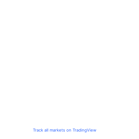
Track all markets on TradingView