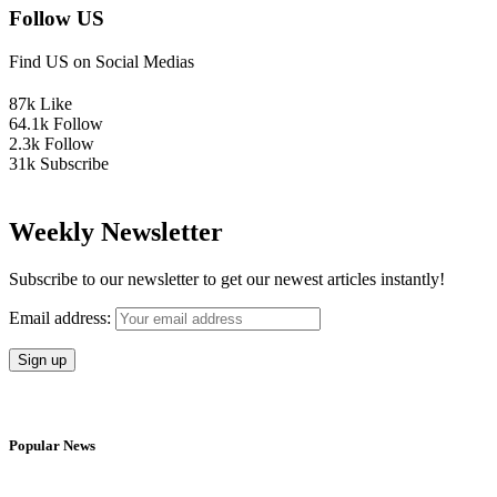
Follow US
Find US on Social Medias
87k
Like
64.1k
Follow
2.3k
Follow
31k
Subscribe
Weekly Newsletter
Subscribe to our newsletter to get our newest articles instantly!
Email address:
Popular News