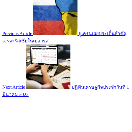
Previous Article
ยูเครนเผยประเด็นสำคัญ
เจรจารัสเซียในเบลารุส
Next Article
ปฏิทินเศรษฐกิจประจำวันที่ 1
มีนาคม 2022