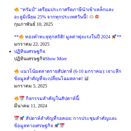
“ทรัมป์” เตรียมประกาศรีดภาษีนำเข้าเหล็กและ
อะลูมิเนียม 25% จากทุกประเทศวันนี้!
กุมภาพันธ์ 10, 2025
**
ทองคำทะลุทุกสถิติ! มูลค่าพุ่งแรงในปี 2024
**
มกราคม 22, 2025
ปฏิทินเศรษฐกิจ
ปฏิทินเศรษฐกิจ
Show More
แนวโน้มตลาดรายสัปดาห์ (6-10 มกราคม): เจาะลึก
ข้อมูลสำคัญที่จะเปลี่ยนโฉมตลาด!
มกราคม 5, 2025
กิจกรรมสำคัญในสัปดาห์นี้:
มีนาคม 11, 2024
สัปดาห์สำคัญที่รอคอย: การประชุมสำคัญและ
ข้อมูลทางเศรษฐกิจ