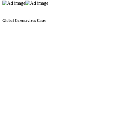
Global Coronavirus Cases