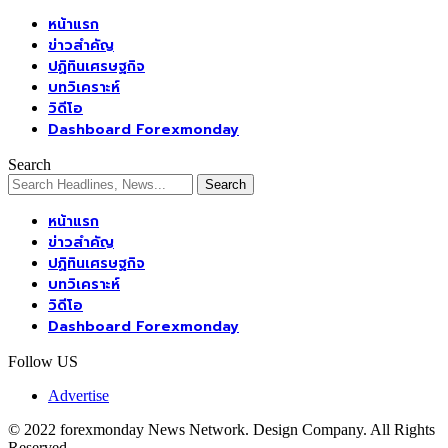
หน้าแรก
ข่าวสำคัญ
ปฏิทินเศรษฐกิจ
บทวิเคราะห์
วิดีโอ
Dashboard Forexmonday
Search
หน้าแรก
ข่าวสำคัญ
ปฏิทินเศรษฐกิจ
บทวิเคราะห์
วิดีโอ
Dashboard Forexmonday
Follow US
Advertise
© 2022 forexmonday News Network. Design Company. All Rights
Reserved.