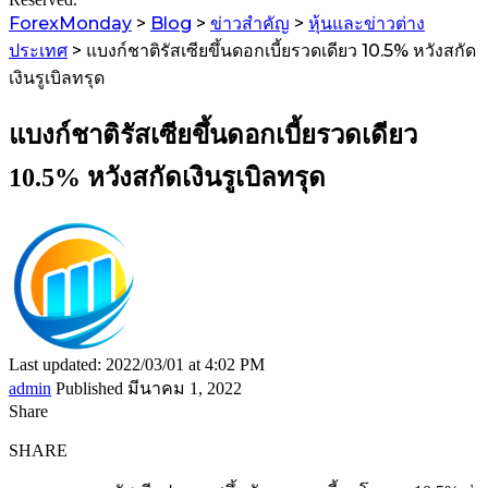
ForexMonday
>
Blog
>
ข่าวสำคัญ
>
หุ้นและข่าวต่าง
ประเทศ
>
แบงก์ชาติรัสเซียขึ้นดอกเบี้ยรวดเดียว 10.5% หวังสกัด
เงินรูเบิลทรุด
แบงก์ชาติรัสเซียขึ้นดอกเบี้ยรวดเดียว
10.5% หวังสกัดเงินรูเบิลทรุด
Last updated: 2022/03/01 at 4:02 PM
admin
Published มีนาคม 1, 2022
Share
SHARE