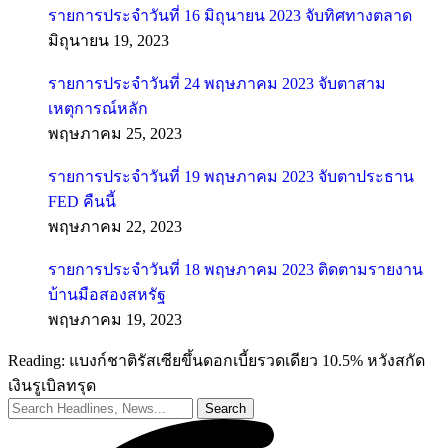
รายการประจำวันที่ 16 มิถุนายน 2023 จับทิศทางตลาด
มิถุนายน 19, 2023
รายการประจำวันที่ 24 พฤษภาคม 2023 จับตาสาม
เหตุการณ์หลัก
พฤษภาคม 25, 2023
รายการประจำวันที่ 19 พฤษภาคม 2023 จับตาประธาน
FED คืนนี้
พฤษภาคม 22, 2023
รายการประจำวันที่ 18 พฤษภาคม 2023 ติดตามรายงาน
บ้านมือสองสหรัฐ
พฤษภาคม 19, 2023
Reading:
แบงก์ชาติรัสเซียขึ้นดอกเบี้ยรวดเดียว 10.5% หวังสกัด
เงินรูเบิลทรุด