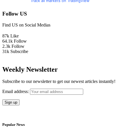
Track all markets on TradingView
Follow US
Find US on Social Medias
87k
Like
64.1k
Follow
2.3k
Follow
31k
Subscribe
Weekly Newsletter
Subscribe to our newsletter to get our newest articles instantly!
Email address:
Popular News