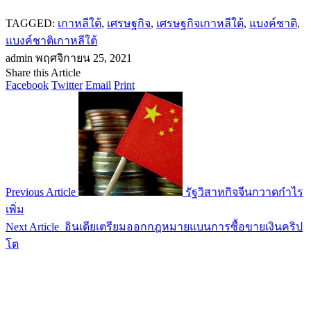
TAGGED:
เกาหลีใต้
,
เศรษฐกิจ
,
เศรษฐกิจเกาหลีใต้
,
แบงค์ชาติ
,
แบงค์ชาติเกาหลีใต้
admin
พฤศจิกายน 25, 2021
Share this Article
Facebook
Twitter
Email
Print
Previous Article
รัฐวิสาหกิจจีนกวาดกำไร
เพิ่ม
Next Article
อินเดียเตรียมออกกฎหมายแบนการซื้อขายเงินคริป
โต