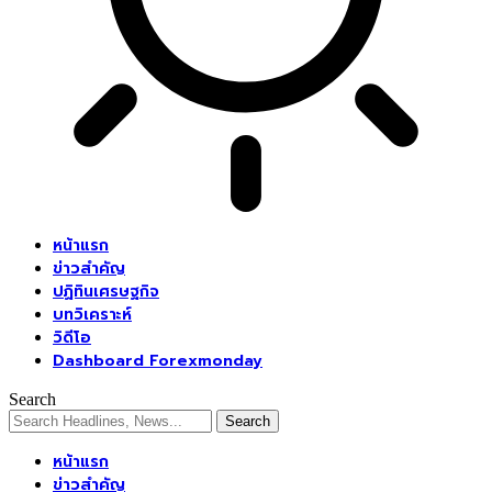
หน้าแรก
ข่าวสำคัญ
ปฏิทินเศรษฐกิจ
บทวิเคราะห์
วิดีโอ
Dashboard Forexmonday
Search
หน้าแรก
ข่าวสำคัญ