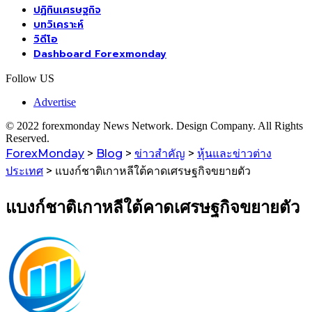
ปฏิทินเศรษฐกิจ
บทวิเคราะห์
วิดีโอ
Dashboard Forexmonday
Follow US
Advertise
© 2022 forexmonday News Network. Design Company. All Rights
Reserved.
ForexMonday
>
Blog
>
ข่าวสำคัญ
>
หุ้นและข่าวต่าง
ประเทศ
>
แบงก์ชาติเกาหลีใต้คาดเศรษฐกิจขยายตัว
แบงก์ชาติเกาหลีใต้คาดเศรษฐกิจขยายตัว