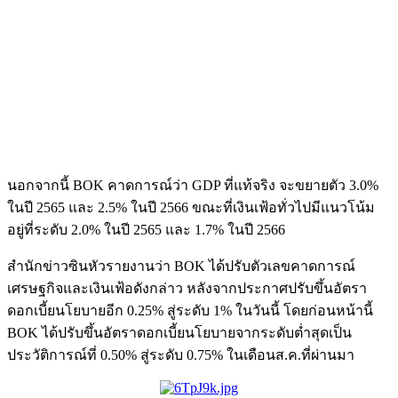
นอกจากนี้ BOK คาดการณ์ว่า GDP ที่แท้จริง จะขยายตัว 3.0%
ในปี 2565 และ 2.5% ในปี 2566 ขณะที่เงินเฟ้อทั่วไปมีแนวโน้ม
อยู่ที่ระดับ 2.0% ในปี 2565 และ 1.7% ในปี 2566
สำนักข่าวซินหัวรายงานว่า BOK ได้ปรับตัวเลขคาดการณ์
เศรษฐกิจและเงินเฟ้อดังกล่าว หลังจากประกาศปรับขึ้นอัตรา
ดอกเบี้ยนโยบายอีก 0.25% สู่ระดับ 1% ในวันนี้ โดยก่อนหน้านี้
BOK ได้ปรับขึ้นอัตราดอกเบี้ยนโยบายจากระดับต่ำสุดเป็น
ประวัติการณ์ที่ 0.50% สู่ระดับ 0.75% ในเดือนส.ค.ที่ผ่านมา