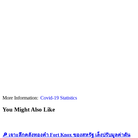
More Information:
Covid-19 Statistics
You Might Also Like
🔎 เจาะลึกคลังทองคำ Fort Knox ของสหรัฐ เล็งปรับมูลค่าดัน