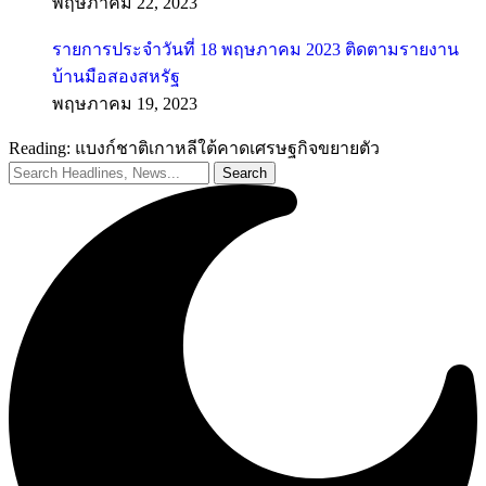
พฤษภาคม 22, 2023
รายการประจำวันที่ 18 พฤษภาคม 2023 ติดตามรายงาน
บ้านมือสองสหรัฐ
พฤษภาคม 19, 2023
Reading:
แบงก์ชาติเกาหลีใต้คาดเศรษฐกิจขยายตัว