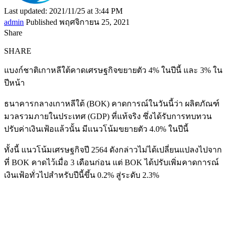
Last updated: 2021/11/25 at 3:44 PM
admin
Published พฤศจิกายน 25, 2021
Share
SHARE
แบงก์ชาติเกาหลีใต้คาดเศรษฐกิจขยายตัว 4% ในปีนี้ และ 3% ใน
ปีหน้า
ธนาคารกลางเกาหลีใต้ (BOK) คาดการณ์ในวันนี้ว่า ผลิตภัณฑ์
มวลรวมภายในประเทศ (GDP) ที่แท้จริง ซึ่งได้รับการทบทวน
ปรับค่าเงินเฟ้อแล้วนั้น มีแนวโน้มขยายตัว 4.0% ในปีนี้
ทั้งนี้ แนวโน้มเศรษฐกิจปี 2564 ดังกล่าวไม่ได้เปลี่ยนแปลงไปจาก
ที่ BOK คาดไว้เมื่อ 3 เดือนก่อน แต่ BOK ได้ปรับเพิ่มคาดการณ์
เงินเฟ้อทั่วไปสำหรับปีนี้ขึ้น 0.2% สู่ระดับ 2.3%