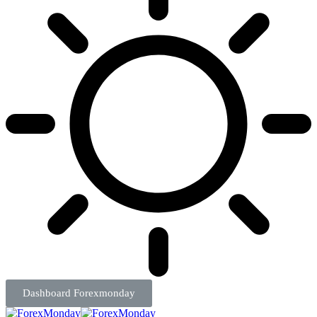
Dashboard Forexmonday