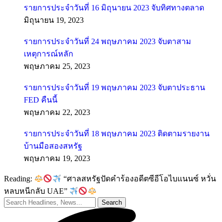
รายการประจำวันที่ 16 มิถุนายน 2023 จับทิศทางตลาด
มิถุนายน 19, 2023
รายการประจำวันที่ 24 พฤษภาคม 2023 จับตาสาม
เหตุการณ์หลัก
พฤษภาคม 25, 2023
รายการประจำวันที่ 19 พฤษภาคม 2023 จับตาประธาน
FED คืนนี้
พฤษภาคม 22, 2023
รายการประจำวันที่ 18 พฤษภาคม 2023 ติดตามรายงาน
บ้านมือสองสหรัฐ
พฤษภาคม 19, 2023
Reading:
“ศาลสหรัฐปัดคำร้องอดีตซีอีโอไบแนนซ์ หวั่น
หลบหนีกลับ UAE”