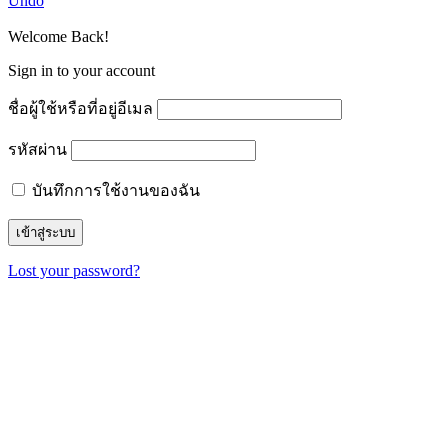
Undo
Welcome Back!
Sign in to your account
ชื่อผู้ใช้หรือที่อยู่อีเมล
รหัสผ่าน
บันทึกการใช้งานของฉัน
Lost your password?