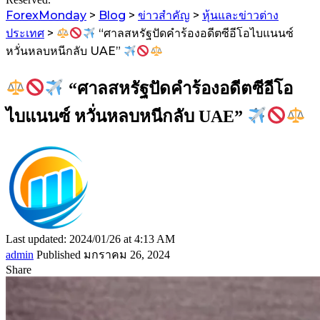
ForexMonday
>
Blog
>
ข่าวสำคัญ
>
หุ้นและข่าวต่าง
ประเทศ
>
“ศาลสหรัฐปัดคำร้องอดีตซีอีโอไบแนนซ์
หวั่นหลบหนีกลับ UAE”
“ศาลสหรัฐปัดคำร้องอดีตซีอีโอ
ไบแนนซ์ หวั่นหลบหนีกลับ UAE”
Last updated: 2024/01/26 at 4:13 AM
admin
Published มกราคม 26, 2024
Share