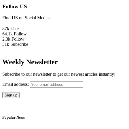
Follow US
Find US on Social Medias
87k
Like
64.1k
Follow
2.3k
Follow
31k
Subscribe
Weekly Newsletter
Subscribe to our newsletter to get our newest articles instantly!
Email address:
Popular News