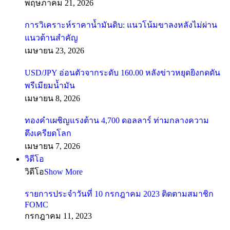
พฤษภาคม 21, 2026
การวิเคราะห์ราคาน้ำมันดิบ: แนวโน้มขาลงหลังไม่ผ่าน
แนวต้านสำคัญ
เมษายน 23, 2026
USD/JPY อ่อนตัวจากระดับ 160.00 หลังข่าวหยุดยิงกดดัน
พรีเมียมน้ำมัน
เมษายน 8, 2026
ทองคำเผชิญแรงต้าน 4,700 ดอลลาร์ ท่ามกลางความ
ตึงเครียดโลก
เมษายน 7, 2026
วิดีโอ
วิดีโอ
Show More
รายการประจำวันที่ 10 กรกฎาคม 2023 ติดตามสมาชิก
FOMC
กรกฎาคม 11, 2023