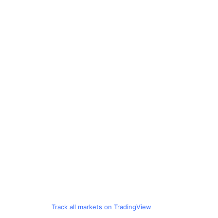
Track all markets on TradingView