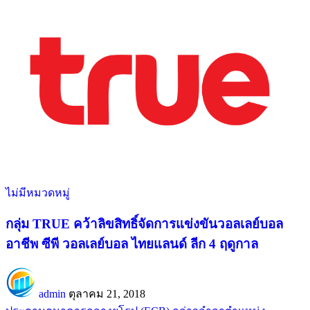
ไม่มีหมวดหมู่
กลุ่ม TRUE คว้าลิขสิทธิ์จัดการแข่งขันวอลเลย์บอล
อาชีพ ซีพี วอลเลย์บอล ไทยแลนด์ ลีก 4 ฤดูกาล
admin
ตุลาคม 21, 2018