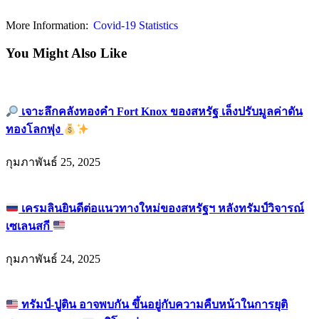
More Information:
Covid-19 Statistics
You Might Also Like
เจาะลึกคลังทองคำ Fort Knox ของสหรัฐ เล็งปรับมูลค่าดัน
ทองโลกพุ่ง
กุมภาพันธ์ 25, 2025
เครมลินยินดีต่อแนวทางใหม่ของสหรัฐฯ หลังทรัมป์วิจารณ์
เซเลนสกี
กุมภาพันธ์ 24, 2025
ทรัมป์-ปูติน อาจพบกัน ขึ้นอยู่กับความคืบหน้าในการยุติ