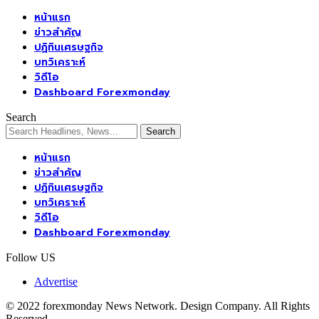
หน้าแรก
ข่าวสำคัญ
ปฏิทินเศรษฐกิจ
บทวิเคราะห์
วิดีโอ
Dashboard Forexmonday
Search
หน้าแรก
ข่าวสำคัญ
ปฏิทินเศรษฐกิจ
บทวิเคราะห์
วิดีโอ
Dashboard Forexmonday
Follow US
Advertise
© 2022 forexmonday News Network. Design Company. All Rights
Reserved.