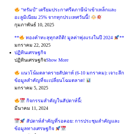
“ทรัมป์” เตรียมประกาศรีดภาษีนำเข้าเหล็กและ
อะลูมิเนียม 25% จากทุกประเทศวันนี้!
กุมภาพันธ์ 10, 2025
**
ทองคำทะลุทุกสถิติ! มูลค่าพุ่งแรงในปี 2024
**
มกราคม 22, 2025
ปฏิทินเศรษฐกิจ
ปฏิทินเศรษฐกิจ
Show More
แนวโน้มตลาดรายสัปดาห์ (6-10 มกราคม): เจาะลึก
ข้อมูลสำคัญที่จะเปลี่ยนโฉมตลาด!
มกราคม 5, 2025
กิจกรรมสำคัญในสัปดาห์นี้:
มีนาคม 11, 2024
สัปดาห์สำคัญที่รอคอย: การประชุมสำคัญและ
ข้อมูลทางเศรษฐกิจ