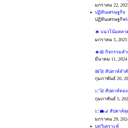
มกราคม 22, 202
ปฏิทินเศรษฐกิจ
ปฏิทินเศรษฐกิจ
S
🔥 แนวโน้มตลาดร
มกราคม 5, 2025
🔥📅 กิจกรรมสำค
มีนาคม 11, 2024
📅🚀 สัปดาห์สำ
กุมภาพันธ์ 20, 2
📈🚀 สัปดาห์ทองข
กุมภาพันธ์ 5, 20
📈💼🎢 สัปดาห์ส
มกราคม 29, 202
บทวิเคราะห์