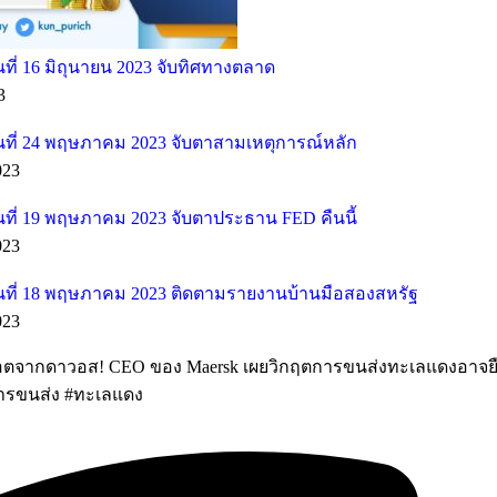
ี่ 16 มิถุนายน 2023 จับทิศทางตลาด
3
ที่ 24 พฤษภาคม 2023 จับตาสามเหตุการณ์หลัก
023
ที่ 19 พฤษภาคม 2023 จับตาประธาน FED คืนนี้
023
ที่ 18 พฤษภาคม 2023 ติดตามรายงานบ้านมือสองสหรัฐ
023
อตจากดาวอส! CEO ของ Maersk เผยวิกฤตการขนส่งทะเลแดงอาจยื
การขนส่ง #ทะเลแดง