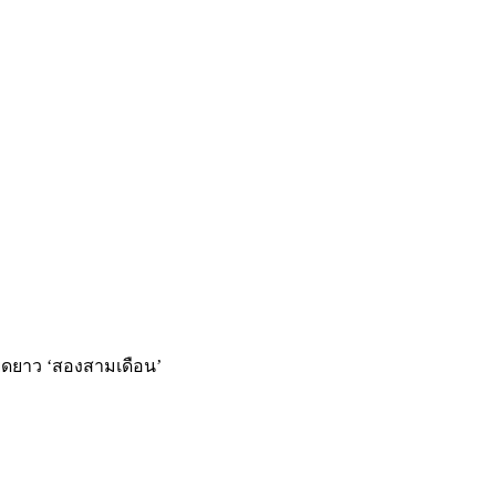
ดยาว ‘สองสามเดือน’