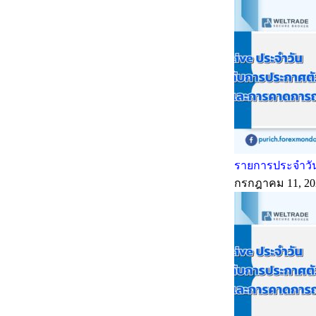
รายการประจำวัน
กรกฎาคม 11, 20