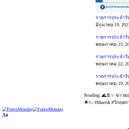
รายการประจำวันท
มิถุนายน 19, 202
รายการประจำวัน
พฤษภาคม 25, 2
รายการประจำวัน
พฤษภาคม 22, 2
รายการประจำวัน
พฤษภาคม 19, 2
Reading:
🌊🚢✨ ข่าวฮ
🌟📉 #Maersk #วิกฤต
Aa