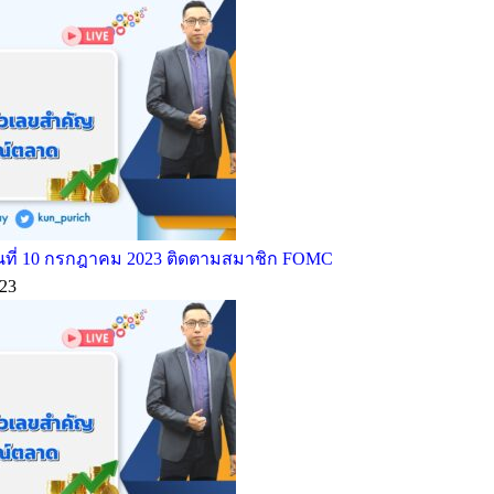
ที่ 10 กรกฎาคม 2023 ติดตามสมาชิก FOMC
23