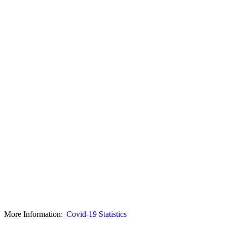
More Information:
Covid-19 Statistics