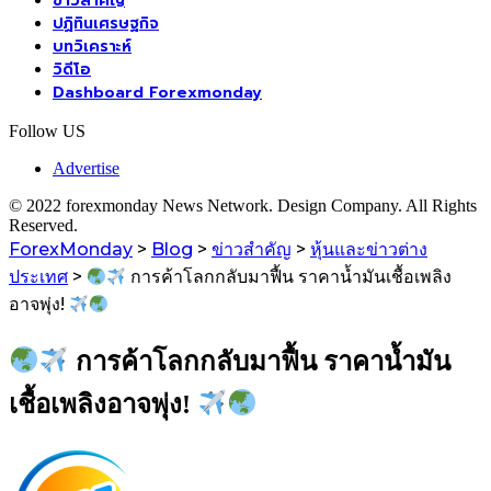
ข่าวสำคัญ
ปฏิทินเศรษฐกิจ
บทวิเคราะห์
วิดีโอ
Dashboard Forexmonday
Follow US
Advertise
© 2022 forexmonday News Network. Design Company. All Rights
Reserved.
ForexMonday
>
Blog
>
ข่าวสำคัญ
>
หุ้นและข่าวต่าง
ประเทศ
>
การค้าโลกกลับมาฟื้น ราคาน้ำมันเชื้อเพลิง
อาจพุ่ง!
การค้าโลกกลับมาฟื้น ราคาน้ำมัน
เชื้อเพลิงอาจพุ่ง!