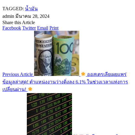
TAGGED:
น้ำมัน
admin
มีนาคม 28, 2024
Share this Article
Facebook
Twitter
Email
Print
Previous Article
ออสเตรเลียเผยแพร่
ข้อมูลล่าสุด! ตำแหน่งงานว่างดิ่งลง 6.1% ในช่วงเวลาแห่งการ
เปลี่ยนผ่าน!