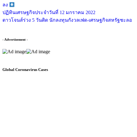
ลง
ปฏิทินเศรษฐกิจประจำวันที่ 12 มกราคม 2022
ดาวโจนส์ร่วง 5 วันติด นักลงทุนกังวลเฟด-เศรษฐกิจสหรัฐชะลอ
- Advertisement -
Global Coronavirus Cases