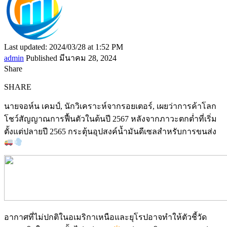
Last updated: 2024/03/28 at 1:52 PM
admin
Published มีนาคม 28, 2024
Share
SHARE
นายจอห์น เคมป์, นักวิเคราะห์จากรอยเตอร์, เผยว่าการค้าโลก
โชว์สัญญาณการฟื้นตัวในต้นปี 2567 หลังจากภาวะตกต่ำที่เริ่ม
ตั้งแต่ปลายปี 2565 กระตุ้นอุปสงค์น้ำมันดีเซลสำหรับการขนส่ง
อากาศที่ไม่ปกติในอเมริกาเหนือและยุโรปอาจทำให้ตัวชี้วัด