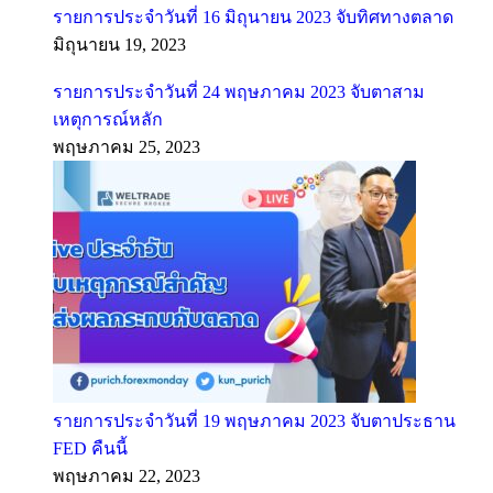
รายการประจำวันที่ 16 มิถุนายน 2023 จับทิศทางตลาด
มิถุนายน 19, 2023
รายการประจำวันที่ 24 พฤษภาคม 2023 จับตาสาม
เหตุการณ์หลัก
พฤษภาคม 25, 2023
รายการประจำวันที่ 19 พฤษภาคม 2023 จับตาประธาน
FED คืนนี้
พฤษภาคม 22, 2023