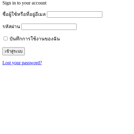
Sign in to your account
ชื่อผู้ใช้หรือที่อยู่อีเมล
รหัสผ่าน
บันทึกการใช้งานของฉัน
Lost your password?