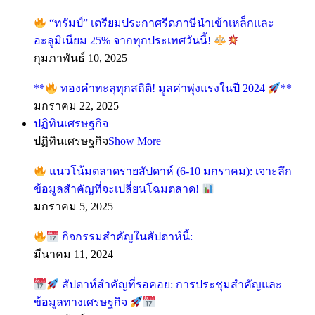
“ทรัมป์” เตรียมประกาศรีดภาษีนำเข้าเหล็กและ
อะลูมิเนียม 25% จากทุกประเทศวันนี้!
กุมภาพันธ์ 10, 2025
**
ทองคำทะลุทุกสถิติ! มูลค่าพุ่งแรงในปี 2024
**
มกราคม 22, 2025
ปฏิทินเศรษฐกิจ
ปฏิทินเศรษฐกิจ
Show More
แนวโน้มตลาดรายสัปดาห์ (6-10 มกราคม): เจาะลึก
ข้อมูลสำคัญที่จะเปลี่ยนโฉมตลาด!
มกราคม 5, 2025
กิจกรรมสำคัญในสัปดาห์นี้:
มีนาคม 11, 2024
สัปดาห์สำคัญที่รอคอย: การประชุมสำคัญและ
ข้อมูลทางเศรษฐกิจ