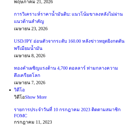
พฤษภาคม 21, 2026
การวิเคราะห์ราคาน้ำมันดิบ: แนวโน้มขาลงหลังไม่ผ่าน
แนวต้านสำคัญ
เมษายน 23, 2026
USD/JPY อ่อนตัวจากระดับ 160.00 หลังข่าวหยุดยิงกดดัน
พรีเมียมน้ำมัน
เมษายน 8, 2026
ทองคำเผชิญแรงต้าน 4,700 ดอลลาร์ ท่ามกลางความ
ตึงเครียดโลก
เมษายน 7, 2026
วิดีโอ
วิดีโอ
Show More
รายการประจำวันที่ 10 กรกฎาคม 2023 ติดตามสมาชิก
FOMC
กรกฎาคม 11, 2023