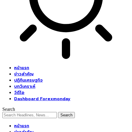
หน้าแรก
ข่าวสำคัญ
ปฏิทินเศรษฐกิจ
บทวิเคราะห์
วิดีโอ
Dashboard Forexmonday
Search
หน้าแรก