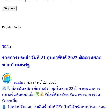
Popular News
วิดีโอ
รายการประจำวันที่ 21 กุมภาพันธ์ 2023 ติดตามยอด
ขายบ้านสหรัฐ
admin
กุมภาพันธ์ 22, 2023
ยีลด์พันธบัตรจีนร่วง! ต่ำสุดในรอบ 22 ปี, คาดธนาคาร
กลางจีนหั่นดอกเบี้ย
#ยีลด์พันธบัตร #ธนาคารกลางจีน
#ดอกเบี้ย
โอเปกปรับลดการผลิตน้ำมัน! อิรัก-ไนจีเรียนำหน้าในการลด