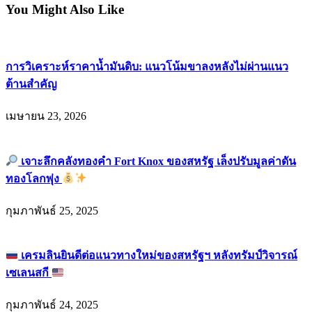
You Might Also Like
การวิเคราะห์ราคาน้ำมันดิบ: แนวโน้มขาลงหลังไม่ผ่านแนว
ต้านสำคัญ
เมษายน 23, 2026
เจาะลึกคลังทองคำ Fort Knox ของสหรัฐ เล็งปรับมูลค่าดัน
ทองโลกพุ่ง
กุมภาพันธ์ 25, 2025
เครมลินยินดีต่อแนวทางใหม่ของสหรัฐฯ หลังทรัมป์วิจารณ์
เซเลนสกี
กุมภาพันธ์ 24, 2025