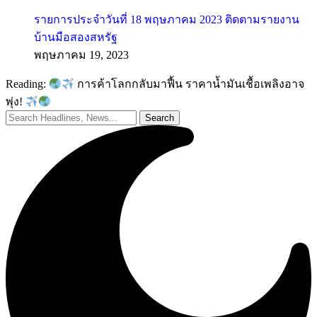
รายการประจำวันที่ 18 พฤษภาคม 2023 ติดตามรายงาน
บ้านมือสองสหรัฐ
พฤษภาคม 19, 2023
Reading:
การค้าโลกกลับมาฟื้น ราคาน้ำมันเชื้อเพลิงอาจ
พุ่ง!