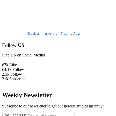
Track all markets on TradingView
Follow US
Find US on Social Medias
87k
Like
64.1k
Follow
2.3k
Follow
31k
Subscribe
Weekly Newsletter
Subscribe to our newsletter to get our newest articles instantly!
Email address: