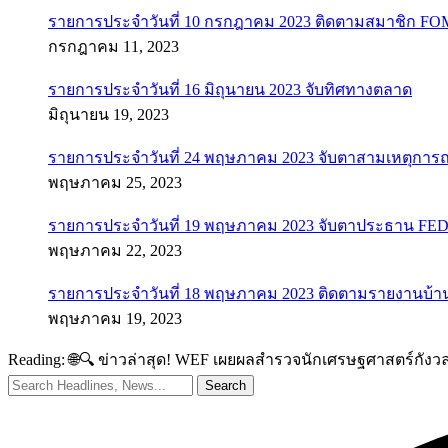
รายการประจำวันที่ 10 กรกฎาคม 2023 ติดตามสมาชิก F
กรกฎาคม 11, 2023
รายการประจำวันที่ 16 มิถุนายน 2023 จับทิศทางตลาด
มิถุนายน 19, 2023
รายการประจำวันที่ 24 พฤษภาคม 2023 จับตาสามเหตุการณ
พฤษภาคม 25, 2023
รายการประจำวันที่ 19 พฤษภาคม 2023 จับตาประธาน FED ค
พฤษภาคม 22, 2023
รายการประจำวันที่ 18 พฤษภาคม 2023 ติดตามรายงานบ้า
พฤษภาคม 19, 2023
Reading:
🌐🔍 ข่าวล่าสุด! WEF เผยผลสำรวจนักเศรษฐศาสตร์กังว