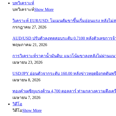
บทวิเคราะห์
บทวิเคราะห์
Show More
วิเคราะห์ EUR/USD: โมเมนตัมขาขึ้นเริ่มอ่อนแรง หลังไม่
กรกฎาคม 27, 2026
AUD/USD ปรับตัวลงทดสอบระดับ 0.7100 หลังตัวเลขการจ
พฤษภาคม 21, 2026
การวิเคราะห์ราคาน้ำมันดิบ: แนวโน้มขาลงหลังไม่ผ่านแ
เมษายน 23, 2026
USD/JPY อ่อนตัวจากระดับ 160.00 หลังข่าวหยุดยิงกดดันพรี
เมษายน 8, 2026
ทองคำเผชิญแรงต้าน 4,700 ดอลลาร์ ท่ามกลางความตึงเค
เมษายน 7, 2026
วิดีโอ
วิดีโอ
Show More