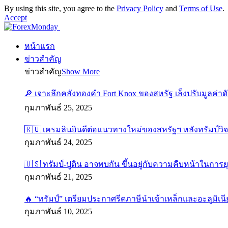
By using this site, you agree to the
Privacy Policy
and
Terms of Use
.
Accept
หน้าแรก
ข่าวสำคัญ
ข่าวสำคัญ
Show More
🔎 เจาะลึกคลังทองคำ Fort Knox ของสหรัฐ เล็งปรับมูลค่า
กุมภาพันธ์ 25, 2025
🇷🇺 เครมลินยินดีต่อแนวทางใหม่ของสหรัฐฯ หลังทรัมป์วิ
กุมภาพันธ์ 24, 2025
🇺🇸 ทรัมป์-ปูติน อาจพบกัน ขึ้นอยู่กับความคืบหน้าในการย
กุมภาพันธ์ 21, 2025
🔥 “ทรัมป์” เตรียมประกาศรีดภาษีนำเข้าเหล็กและอะลูมิเนี
กุมภาพันธ์ 10, 2025