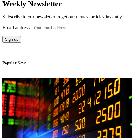
Weekly Newsletter
Subscribe to our newsletter to get our newest articles instantly!
Email address:
Popular News