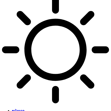
หน้าแรก