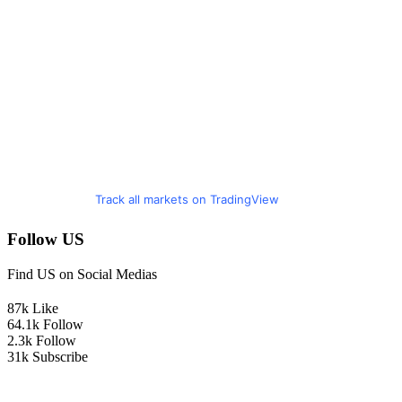
Track all markets on TradingView
Follow US
Find US on Social Medias
87k
Like
64.1k
Follow
2.3k
Follow
31k
Subscribe