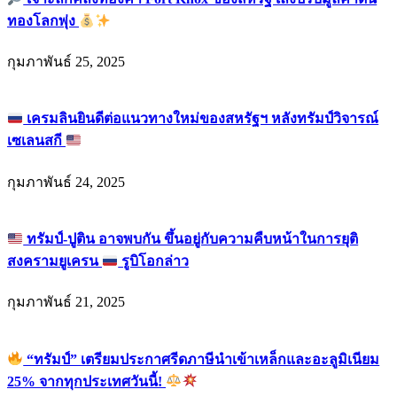
ทองโลกพุ่ง
กุมภาพันธ์ 25, 2025
เครมลินยินดีต่อแนวทางใหม่ของสหรัฐฯ หลังทรัมป์วิจารณ์
เซเลนสกี
กุมภาพันธ์ 24, 2025
ทรัมป์-ปูติน อาจพบกัน ขึ้นอยู่กับความคืบหน้าในการยุติ
สงครามยูเครน
รูบิโอกล่าว
กุมภาพันธ์ 21, 2025
“ทรัมป์” เตรียมประกาศรีดภาษีนำเข้าเหล็กและอะลูมิเนียม
25% จากทุกประเทศวันนี้!