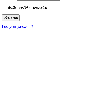
บันทึกการใช้งานของฉัน
Lost your password?