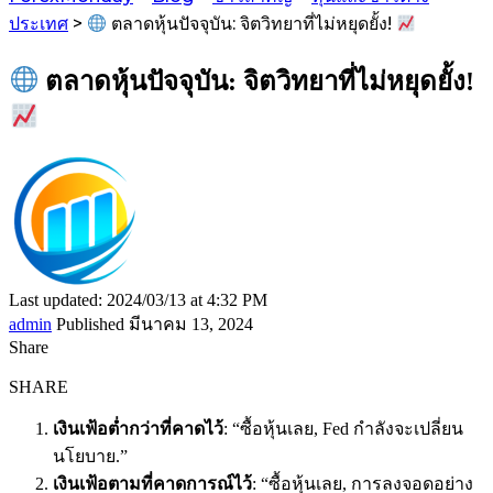
ประเทศ
>
ตลาดหุ้นปัจจุบัน: จิตวิทยาที่ไม่หยุดยั้ง!
ตลาดหุ้นปัจจุบัน: จิตวิทยาที่ไม่หยุดยั้ง!
Last updated: 2024/03/13 at 4:32 PM
admin
Published มีนาคม 13, 2024
Share
SHARE
เงินเฟ้อต่ำกว่าที่คาดไว้
: “ซื้อหุ้นเลย, Fed กำลังจะเปลี่ยน
นโยบาย.”
เงินเฟ้อตามที่คาดการณ์ไว้
: “ซื้อหุ้นเลย, การลงจอดอย่าง