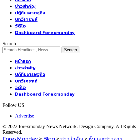
ข่าวสำคัญ
ปฏิทินเศรษฐกิจ
บทวิเคราะห์
วิดีโอ
Dashboard Forexmonday
Search
หน้าแรก
ข่าวสำคัญ
ปฏิทินเศรษฐกิจ
บทวิเคราะห์
วิดีโอ
Dashboard Forexmonday
Follow US
Advertise
© 2022 forexmonday News Network. Design Company. All Rights
Reserved.
ForexMonday
>
Blog
>
ข่าวสำคัญ
>
หุ้นและข่าวต่าง