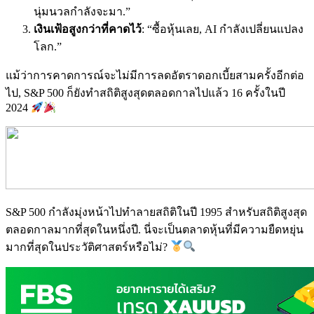
นุ่มนวลกำลังจะมา.”
เงินเฟ้อสูงกว่าที่คาดไว้
: “ซื้อหุ้นเลย, AI กำลังเปลี่ยนแปลง
โลก.”
แม้ว่าการคาดการณ์จะไม่มีการลดอัตราดอกเบี้ยสามครั้งอีกต่อ
ไป, S&P 500 ก็ยังทำสถิติสูงสุดตลอดกาลไปแล้ว 16 ครั้งในปี
2024
S&P 500 กำลังมุ่งหน้าไปทำลายสถิติในปี 1995 สำหรับสถิติสูงสุด
ตลอดกาลมากที่สุดในหนึ่งปี. นี่จะเป็นตลาดหุ้นที่มีความยืดหยุ่น
มากที่สุดในประวัติศาสตร์หรือไม่?