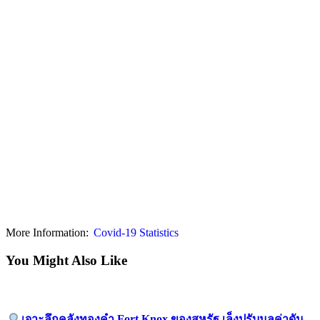
More Information:
Covid-19 Statistics
You Might Also Like
เจาะลึกคลังทองคำ Fort Knox ของสหรัฐ เล็งปรับมูลค่าดัน