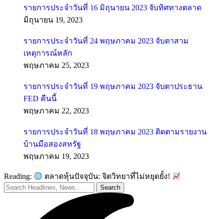
รายการประจำวันที่ 16 มิถุนายน 2023 จับทิศทางตลาด
มิถุนายน 19, 2023
รายการประจำวันที่ 24 พฤษภาคม 2023 จับตาสาม
เหตุการณ์หลัก
พฤษภาคม 25, 2023
รายการประจำวันที่ 19 พฤษภาคม 2023 จับตาประธาน
FED คืนนี้
พฤษภาคม 22, 2023
รายการประจำวันที่ 18 พฤษภาคม 2023 ติดตามรายงาน
บ้านมือสองสหรัฐ
พฤษภาคม 19, 2023
Reading:
ตลาดหุ้นปัจจุบัน: จิตวิทยาที่ไม่หยุดยั้ง!