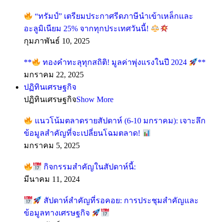
“ทรัมป์” เตรียมประกาศรีดภาษีนำเข้าเหล็กและ
อะลูมิเนียม 25% จากทุกประเทศวันนี้!
กุมภาพันธ์ 10, 2025
**
ทองคำทะลุทุกสถิติ! มูลค่าพุ่งแรงในปี 2024
**
มกราคม 22, 2025
ปฏิทินเศรษฐกิจ
ปฏิทินเศรษฐกิจ
Show More
แนวโน้มตลาดรายสัปดาห์ (6-10 มกราคม): เจาะลึก
ข้อมูลสำคัญที่จะเปลี่ยนโฉมตลาด!
มกราคม 5, 2025
กิจกรรมสำคัญในสัปดาห์นี้:
มีนาคม 11, 2024
สัปดาห์สำคัญที่รอคอย: การประชุมสำคัญและ
ข้อมูลทางเศรษฐกิจ