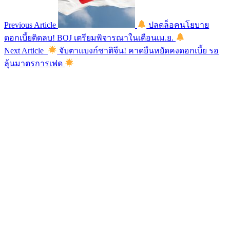
Previous Article
ปลดล็อคนโยบาย
ดอกเบี้ยติดลบ! BOJ เตรียมพิจารณาในเดือนเม.ย.
Next Article
จับตาแบงก์ชาติจีน! คาดยืนหยัดคงดอกเบี้ย รอ
ลุ้นมาตรการเฟด