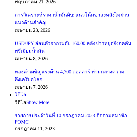
พฤษภาคม 21, 2026
การวิเคราะห์ราคาน้ำมันดิบ: แนวโน้มขาลงหลังไม่ผ่าน
แนวต้านสำคัญ
เมษายน 23, 2026
USD/JPY อ่อนตัวจากระดับ 160.00 หลังข่าวหยุดยิงกดดัน
พรีเมียมน้ำมัน
เมษายน 8, 2026
ทองคำเผชิญแรงต้าน 4,700 ดอลลาร์ ท่ามกลางความ
ตึงเครียดโลก
เมษายน 7, 2026
วิดีโอ
วิดีโอ
Show More
รายการประจำวันที่ 10 กรกฎาคม 2023 ติดตามสมาชิก
FOMC
กรกฎาคม 11, 2023