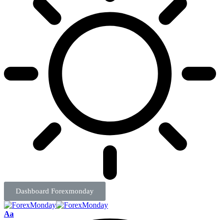
Dashboard Forexmonday
Aa