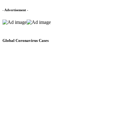
- Advertisement -
Global Coronavirus Cases