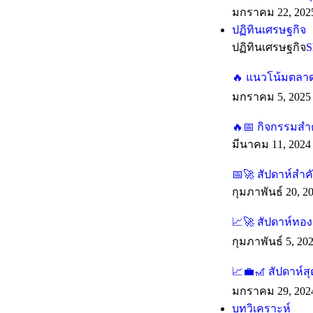
มกราคม 22, 202
ปฏิทินเศรษฐกิจ
ปฏิทินเศรษฐกิจ
S
🔥 แนวโน้มตลาดร
มกราคม 5, 2025
🔥📅 กิจกรรมสำค
มีนาคม 11, 2024
📅🚀 สัปดาห์สำ
กุมภาพันธ์ 20, 2
📈🚀 สัปดาห์ทองข
กุมภาพันธ์ 5, 20
📈💼🎢 สัปดาห์ส
มกราคม 29, 202
บทวิเคราะห์