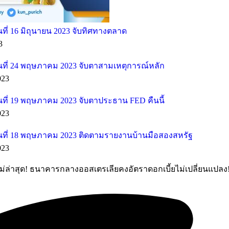
ี่ 16 มิถุนายน 2023 จับทิศทางตลาด
3
ที่ 24 พฤษภาคม 2023 จับตาสามเหตุการณ์หลัก
023
ที่ 19 พฤษภาคม 2023 จับตาประธาน FED คืนนี้
023
ที่ 18 พฤษภาคม 2023 ติดตามรายงานบ้านมือสองสหรัฐ
023
่ล่าสุด! ธนาคารกลางออสเตรเลียคงอัตราดอกเบี้ยไม่เปลี่ยนแปลง!