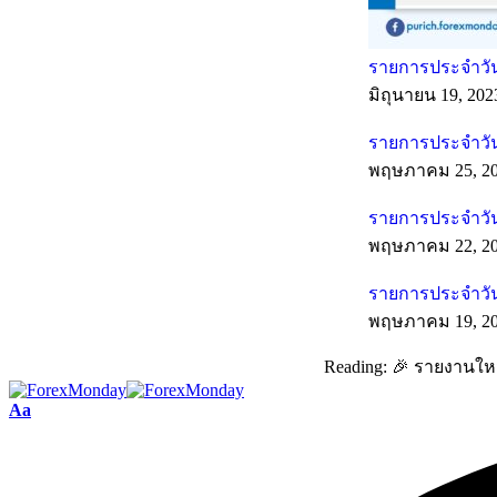
รายการประจำวันท
มิถุนายน 19, 202
รายการประจำวัน
พฤษภาคม 25, 2
รายการประจำวัน
พฤษภาคม 22, 2
รายการประจำวัน
พฤษภาคม 19, 2
Reading:
🎉 รายงานใหม
Aa