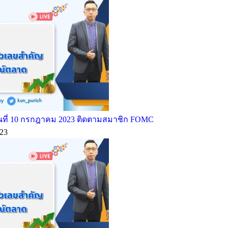
ที่ 10 กรกฎาคม 2023 ติดตามสมาชิก FOMC
23