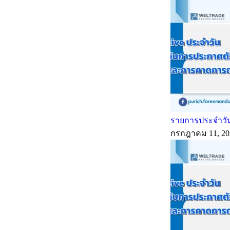
รายการประจำวัน
กรกฎาคม 11, 20