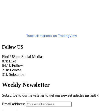
Track all markets on TradingView
Follow US
Find US on Social Medias
87k
Like
64.1k
Follow
2.3k
Follow
31k
Subscribe
Weekly Newsletter
Subscribe to our newsletter to get our newest articles instantly!
Email address: