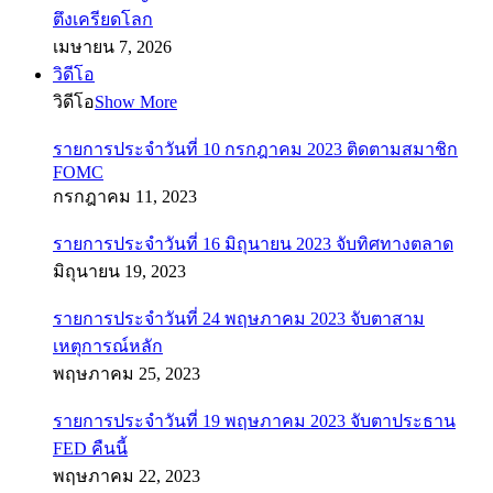
ตึงเครียดโลก
เมษายน 7, 2026
วิดีโอ
วิดีโอ
Show More
รายการประจำวันที่ 10 กรกฎาคม 2023 ติดตามสมาชิก
FOMC
กรกฎาคม 11, 2023
รายการประจำวันที่ 16 มิถุนายน 2023 จับทิศทางตลาด
มิถุนายน 19, 2023
รายการประจำวันที่ 24 พฤษภาคม 2023 จับตาสาม
เหตุการณ์หลัก
พฤษภาคม 25, 2023
รายการประจำวันที่ 19 พฤษภาคม 2023 จับตาประธาน
FED คืนนี้
พฤษภาคม 22, 2023