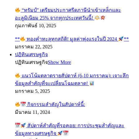
“ทรัมป์” เตรียมประกาศรีดภาษีนำเข้าเหล็กและ
อะลูมิเนียม 25% จากทุกประเทศวันนี้!
กุมภาพันธ์ 10, 2025
**
ทองคำทะลุทุกสถิติ! มูลค่าพุ่งแรงในปี 2024
**
มกราคม 22, 2025
ปฏิทินเศรษฐกิจ
ปฏิทินเศรษฐกิจ
Show More
แนวโน้มตลาดรายสัปดาห์ (6-10 มกราคม): เจาะลึก
ข้อมูลสำคัญที่จะเปลี่ยนโฉมตลาด!
มกราคม 5, 2025
กิจกรรมสำคัญในสัปดาห์นี้:
มีนาคม 11, 2024
สัปดาห์สำคัญที่รอคอย: การประชุมสำคัญและ
ข้อมูลทางเศรษฐกิจ