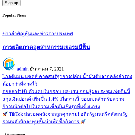
Popular News
ข่าวสำคัญ
หุ้นและข่าวต่างประเทศ
การผลิตภาคอุตสาหกรรมเยอรมนีฟื้น
admin
ธันวาคม 7, 2021
โกลด์แมน แซคส์ คาดสหรัฐฯอาจปล่อยน้ำมันดิบจากคลังสำรอง
น้อยกว่าที่คาดไว้
ดอลลาร์ปรับตัวแคบในกรอบ 109 เยน ก่อนรู้ผลประชุมเฟดคืนนี้
สกุลเงินปอนด์ เพิ่มขึ้น 1.4% เมื่อวานนี้ ขอบเขตสำหรับความ
ก้าวหน้าต่อไปในความเชื่อมั่นเชิงรุกที่แข็งแกร่ง
TikTok ส่อรอดหลังจากถูกคุกคาม! อดีตรัฐมนตรีคลังสหรัฐ
รวมพลังนักลงทุนชั้นนำเพื่อซื้อกิจการ
- Advertisement -