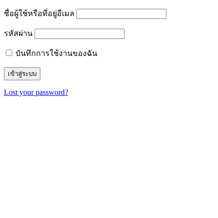
ชื่อผู้ใช้หรือที่อยู่อีเมล
รหัสผ่าน
บันทึกการใช้งานของฉัน
Lost your password?