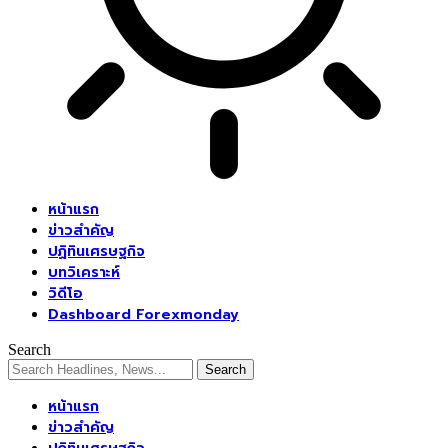
หน้าแรก
ข่าวสำคัญ
ปฏิทินเศรษฐกิจ
บทวิเคราะห์
วิดีโอ
Dashboard Forexmonday
Search
หน้าแรก
ข่าวสำคัญ