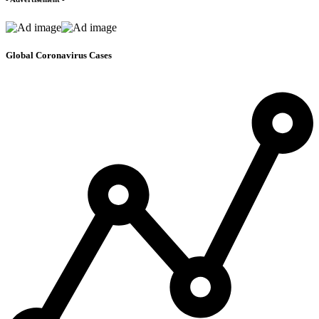
Global Coronavirus Cases