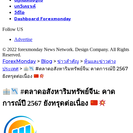
ปฏิทินเศรษฐกิจ
บทวิเคราะห์
วิดีโอ
Dashboard Forexmonday
Follow US
Advertise
© 2022 forexmonday News Network. Design Company. All Rights
Reserved.
ForexMonday
>
Blog
>
ข่าวสำคัญ
>
หุ้นและข่าวต่าง
ประเทศ
>
#ตลาดอสังหาริมทรัพย์จีน: คาดการณ์ปี 2567
ยังทรุดต่อเนื่อง
#ตลาดอสังหาริมทรัพย์จีน: คาด
การณ์ปี 2567 ยังทรุดต่อเนื่อง