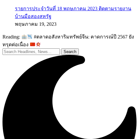
รายการประจำวันที่ 18 พฤษภาคม 2023 ติดตามรายงาน
บ้านมือสองสหรัฐ
พฤษภาคม 19, 2023
Reading:
#ตลาดอสังหาริมทรัพย์จีน: คาดการณ์ปี 2567 ยัง
ทรุดต่อเนื่อง