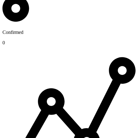
Confirmed
0