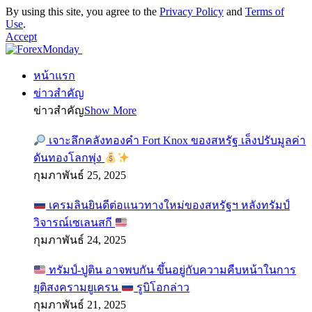
By using this site, you agree to the
Privacy Policy
and
Terms of
Use
.
Accept
หน้าแรก
ข่าวสำคัญ
ข่าวสำคัญ
Show More
เจาะลึกคลังทองคำ Fort Knox ของสหรัฐ เล็งปรับมูลค่า
ดันทองโลกพุ่ง
กุมภาพันธ์ 25, 2025
เครมลินยินดีต่อแนวทางใหม่ของสหรัฐฯ หลังทรัมป์
วิจารณ์เซเลนสกี
กุมภาพันธ์ 24, 2025
ทรัมป์-ปูติน อาจพบกัน ขึ้นอยู่กับความคืบหน้าในการ
ยุติสงครามยูเครน
รูบิโอกล่าว
กุมภาพันธ์ 21, 2025