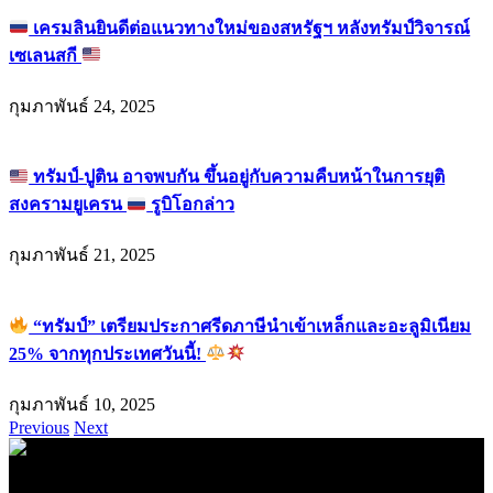
เครมลินยินดีต่อแนวทางใหม่ของสหรัฐฯ หลังทรัมป์วิจารณ์
เซเลนสกี
กุมภาพันธ์ 24, 2025
ทรัมป์-ปูติน อาจพบกัน ขึ้นอยู่กับความคืบหน้าในการยุติ
สงครามยูเครน
รูบิโอกล่าว
กุมภาพันธ์ 21, 2025
“ทรัมป์” เตรียมประกาศรีดภาษีนำเข้าเหล็กและอะลูมิเนียม
25% จากทุกประเทศวันนี้!
กุมภาพันธ์ 10, 2025
Previous
Next
.