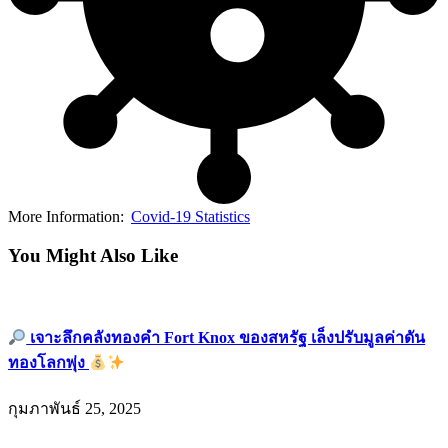
More Information:
Covid-19 Statistics
You Might Also Like
เจาะลึกคลังทองคำ Fort Knox ของสหรัฐ เล็งปรับมูลค่าดัน
ทองโลกพุ่ง
กุมภาพันธ์ 25, 2025