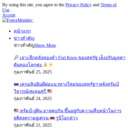
By using this site, you agree to the
Privacy Policy
and
Terms of
Use
.
Accept
หน้าแรก
ข่าวสำคัญ
ข่าวสำคัญ
Show More
เจาะลึกคลังทองคำ Fort Knox ของสหรัฐ เล็งปรับมูลค่า
ดันทองโลกพุ่ง
กุมภาพันธ์ 25, 2025
เครมลินยินดีต่อแนวทางใหม่ของสหรัฐฯ หลังทรัมป์
วิจารณ์เซเลนสกี
กุมภาพันธ์ 24, 2025
ทรัมป์-ปูติน อาจพบกัน ขึ้นอยู่กับความคืบหน้าในการ
ยุติสงครามยูเครน
รูบิโอกล่าว
กุมภาพันธ์ 21, 2025