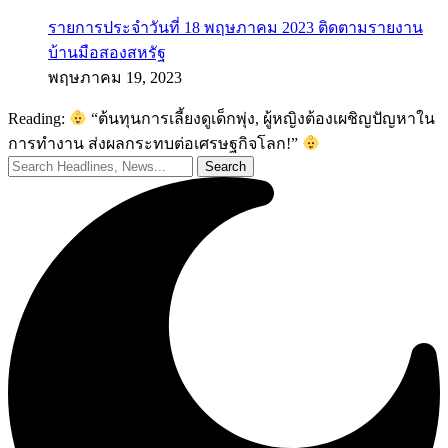
รายการประจำวันที่ 18 พฤษภาคม 2023 ติดตามรายงาน
บ้านมือสองสหรัฐ
พฤษภาคม 19, 2023
Reading:
“ต้นทุนการเลี้ยงดูเด็กพุ่ง, ผู้หญิงต้องเผชิญปัญหาใน
การทำงาน ส่งผลกระทบต่อเศรษฐกิจโลก!”