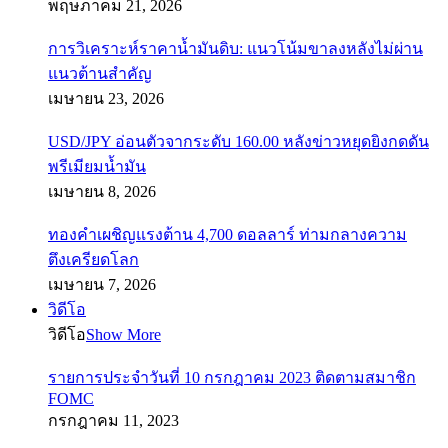
พฤษภาคม 21, 2026
การวิเคราะห์ราคาน้ำมันดิบ: แนวโน้มขาลงหลังไม่ผ่าน
แนวต้านสำคัญ
เมษายน 23, 2026
USD/JPY อ่อนตัวจากระดับ 160.00 หลังข่าวหยุดยิงกดดัน
พรีเมียมน้ำมัน
เมษายน 8, 2026
ทองคำเผชิญแรงต้าน 4,700 ดอลลาร์ ท่ามกลางความ
ตึงเครียดโลก
เมษายน 7, 2026
วิดีโอ
วิดีโอ
Show More
รายการประจำวันที่ 10 กรกฎาคม 2023 ติดตามสมาชิก
FOMC
กรกฎาคม 11, 2023