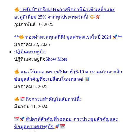
“ทรัมป์” เตรียมประกาศรีดภาษีนำเข้าเหล็กและ
อะลูมิเนียม 25% จากทุกประเทศวันนี้!
กุมภาพันธ์ 10, 2025
**
ทองคำทะลุทุกสถิติ! มูลค่าพุ่งแรงในปี 2024
**
มกราคม 22, 2025
ปฏิทินเศรษฐกิจ
ปฏิทินเศรษฐกิจ
Show More
แนวโน้มตลาดรายสัปดาห์ (6-10 มกราคม): เจาะลึก
ข้อมูลสำคัญที่จะเปลี่ยนโฉมตลาด!
มกราคม 5, 2025
กิจกรรมสำคัญในสัปดาห์นี้:
มีนาคม 11, 2024
สัปดาห์สำคัญที่รอคอย: การประชุมสำคัญและ
ข้อมูลทางเศรษฐกิจ