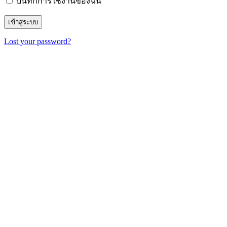
บันทึกการใช้งานของฉัน
Lost your password?