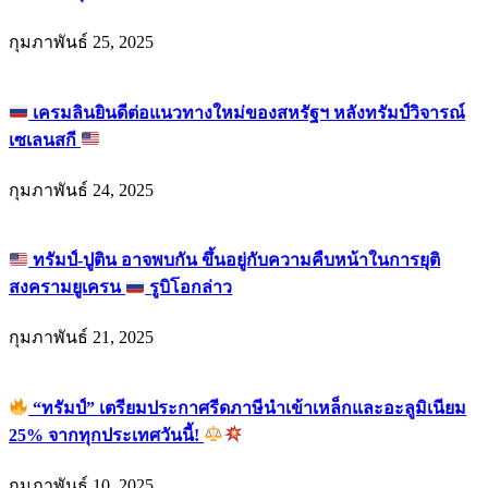
กุมภาพันธ์ 25, 2025
เครมลินยินดีต่อแนวทางใหม่ของสหรัฐฯ หลังทรัมป์วิจารณ์
เซเลนสกี
กุมภาพันธ์ 24, 2025
ทรัมป์-ปูติน อาจพบกัน ขึ้นอยู่กับความคืบหน้าในการยุติ
สงครามยูเครน
รูบิโอกล่าว
กุมภาพันธ์ 21, 2025
“ทรัมป์” เตรียมประกาศรีดภาษีนำเข้าเหล็กและอะลูมิเนียม
25% จากทุกประเทศวันนี้!
กุมภาพันธ์ 10, 2025