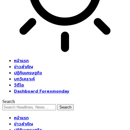
หน้าแรก
ข่าวสำคัญ
ปฏิทินเศรษฐกิจ
บทวิเคราะห์
วิดีโอ
Dashboard Forexmonday
Search
หน้าแรก
ข่าวสำคัญ