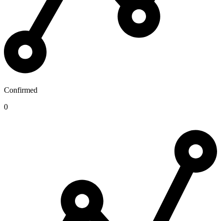
Confirmed
0