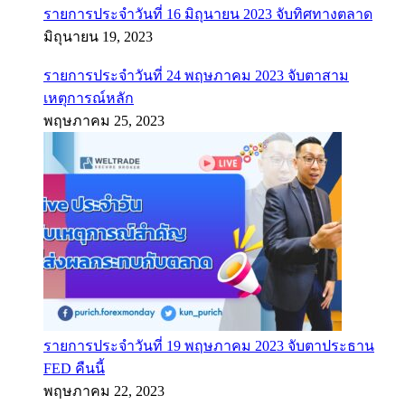
รายการประจำวันที่ 16 มิถุนายน 2023 จับทิศทางตลาด
มิถุนายน 19, 2023
รายการประจำวันที่ 24 พฤษภาคม 2023 จับตาสาม
เหตุการณ์หลัก
พฤษภาคม 25, 2023
รายการประจำวันที่ 19 พฤษภาคม 2023 จับตาประธาน
FED คืนนี้
พฤษภาคม 22, 2023