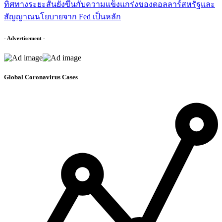
ทิศทางระยะสั้นยังขึ้นกับความแข็งแกร่งของดอลลาร์สหรัฐและ
สัญญาณนโยบายจาก Fed เป็นหลัก
- Advertisement -
Global Coronavirus Cases