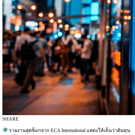
SHARE
รายงานสุดช็อกจาก ECA International แสดงให้เห็นว่าต้นทุน