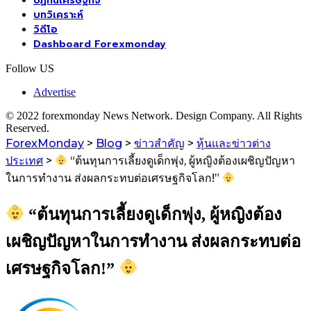
ปฏิทินเศรษฐกิจ
บทวิเคราะห์
วิดีโอ
Dashboard Forexmonday
Follow US
Advertise
© 2022 forexmonday News Network. Design Company. All Rights
Reserved.
ForexMonday
>
Blog
>
ข่าวสำคัญ
>
หุ้นและข่าวต่าง
ประเทศ
>
“ต้นทุนการเลี้ยงดูเด็กพุ่ง, ผู้หญิงต้องเผชิญปัญหา
ในการทำงาน ส่งผลกระทบต่อเศรษฐกิจโลก!”
“ต้นทุนการเลี้ยงดูเด็กพุ่ง, ผู้หญิงต้อง
เผชิญปัญหาในการทำงาน ส่งผลกระทบต่อ
เศรษฐกิจโลก!”