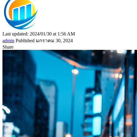
Last updated: 2024/01/30 at 1:56 AM
admin
Published มกราคม 30, 2024
Share