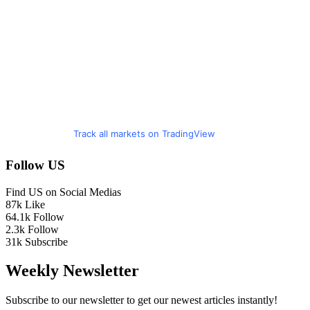
Track all markets on TradingView
Follow US
Find US on Social Medias
87k
Like
64.1k
Follow
2.3k
Follow
31k
Subscribe
Weekly Newsletter
Subscribe to our newsletter to get our newest articles instantly!