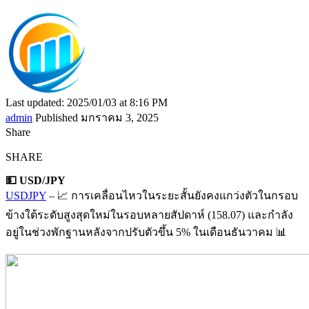
Last updated: 2025/01/03 at 8:16 PM
admin
Published มกราคม 3, 2025
Share
SHARE
💵 USD/JPY
USDJPY
– 📈 การเคลื่อนไหวในระยะสั้นยังคงแกว่งตัวในกรอบ
ข้างใต้ระดับสูงสุดใหม่ในรอบหลายสัปดาห์ (158.07) และกำลัง
อยู่ในช่วงพักฐานหลังจากปรับตัวขึ้น 5% ในเดือนธันวาคม 📊