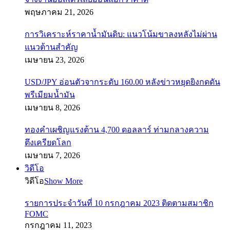
พฤษภาคม 21, 2026
การวิเคราะห์ราคาน้ำมันดิบ: แนวโน้มขาลงหลังไม่ผ่าน
แนวต้านสำคัญ
เมษายน 23, 2026
USD/JPY อ่อนตัวจากระดับ 160.00 หลังข่าวหยุดยิงกดดัน
พรีเมียมน้ำมัน
เมษายน 8, 2026
ทองคำเผชิญแรงต้าน 4,700 ดอลลาร์ ท่ามกลางความ
ตึงเครียดโลก
เมษายน 7, 2026
วิดีโอ
วิดีโอ
Show More
รายการประจำวันที่ 10 กรกฎาคม 2023 ติดตามสมาชิก
FOMC
กรกฎาคม 11, 2023