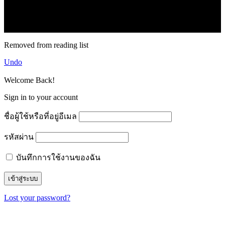
2.1k
Follow
16.1k
Subscribe
© forexmonday.com. Design Company. All Rights Reserved.
Removed from reading list
Undo
Welcome Back!
Sign in to your account
ชื่อผู้ใช้หรือที่อยู่อีเมล
รหัสผ่าน
บันทึกการใช้งานของฉัน
Lost your password?