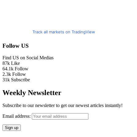
Track all markets on TradingView
Follow US
Find US on Social Medias
87k
Like
64.1k
Follow
2.3k
Follow
31k
Subscribe
Weekly Newsletter
Subscribe to our newsletter to get our newest articles instantly!
Email address: