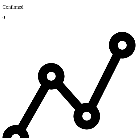
Confirmed
0