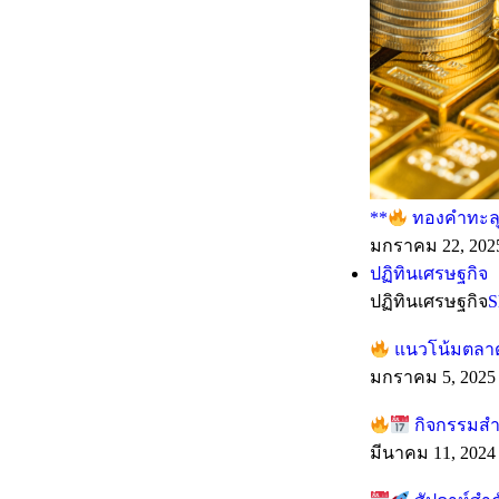
**
ทองคำทะลุทุ
มกราคม 22, 202
ปฏิทินเศรษฐกิจ
ปฏิทินเศรษฐกิจ
S
แนวโน้มตลาดร
มกราคม 5, 2025
กิจกรรมสำค
มีนาคม 11, 2024