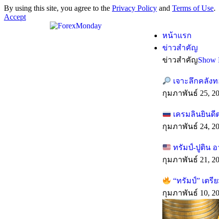
By using this site, you agree to the
Privacy Policy
and
Terms of Use
.
Accept
หน้าแรก
ข่าวสำคัญ
ข่าวสำคัญ
Show 
เจาะลึกคลังท
กุมภาพันธ์ 25, 2
เครมลินยินดี
กุมภาพันธ์ 24, 2
ทรัมป์-ปูติน 
กุมภาพันธ์ 21, 2
“ทรัมป์” เตร
กุมภาพันธ์ 10, 2