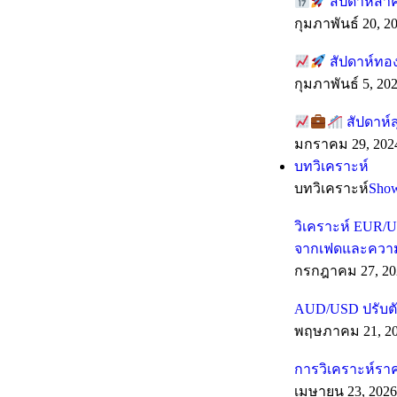
สัปดาห์สำ
กุมภาพันธ์ 20, 2
สัปดาห์ทอง
กุมภาพันธ์ 5, 20
สัปดาห์ส
มกราคม 29, 202
บทวิเคราะห์
บทวิเคราะห์
Sho
วิเคราะห์ EUR/U
จากเฟดและความเส
กรกฎาคม 27, 20
AUD/USD ปรับตั
พฤษภาคม 21, 2
การวิเคราะห์รา
เมษายน 23, 2026