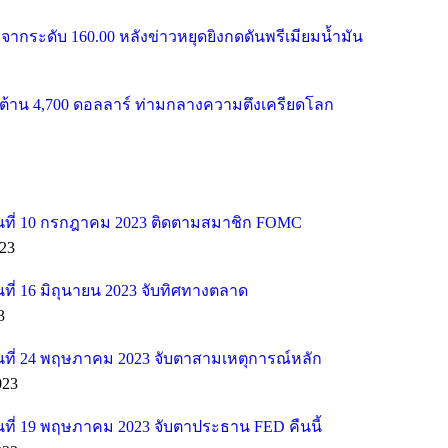
จากระดับ 160.00 หลังข่าวหยุดยิงกดดันพรีเมียมน้ำมัน
้าน 4,700 ดอลลาร์ ท่ามกลางความตึงเครียดโลก
ที่ 10 กรกฎาคม 2023 ติดตามสมาชิก FOMC
23
ี่ 16 มิถุนายน 2023 จับทิศทางตลาด
3
ที่ 24 พฤษภาคม 2023 จับตาสามเหตุการณ์หลัก
023
ที่ 19 พฤษภาคม 2023 จับตาประธาน FED คืนนี้