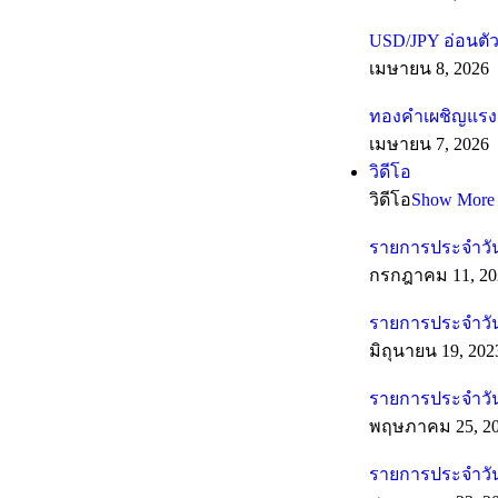
USD/JPY อ่อนตัว
เมษายน 8, 2026
ทองคำเผชิญแรงต
เมษายน 7, 2026
วิดีโอ
วิดีโอ
Show More
รายการประจำวัน
กรกฎาคม 11, 20
รายการประจำวันท
มิถุนายน 19, 202
รายการประจำวัน
พฤษภาคม 25, 2
รายการประจำวัน