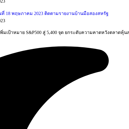
023
ที่ 18 พฤษภาคม 2023 ติดตามรายงานบ้านมือสองสหรัฐ
023
พิ่มเป้าหมาย S&P500 สู่ 5,400 จุด ยกระดับความคาดหวังตลาดหุ้น