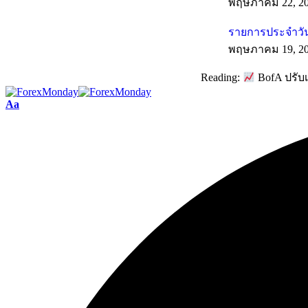
พฤษภาคม 22, 2
รายการประจำวัน
พฤษภาคม 19, 2
Reading:
BofA ปรับเ
Aa